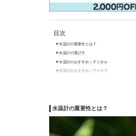
目次
水温計の重要性とは？
水温計の選び方
水温計のおすすめ｜デジタル
水温計のおすすめ｜アナログ
水温計の重要性とは？