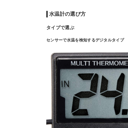
水温計の選び方
タイプで選ぶ
センサーで水温を検知するデジタルタイプ