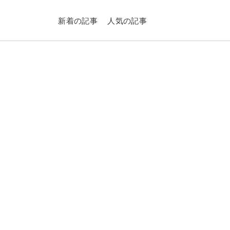
新着の記事
人気の記事