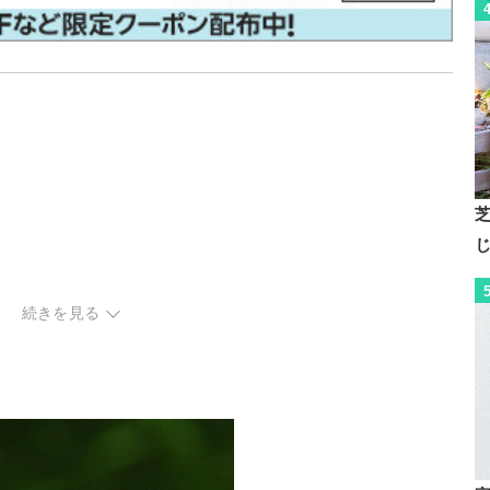
続きを見る