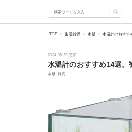
水温計のおすす
TOP
生活雑貨
水槽
2024.08.30 更新
水温計のおすすめ14選
水槽
雑貨