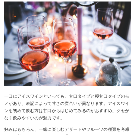
一口にアイスワインといっても、甘口タイプと極甘口タイプのモ
ノがあり、表記によって甘さの度合いが異なります。アイスワイ
ンを初めて飲む方は甘口からはじめてみるのがおすすめ。クセが
なく飲みやすいのが魅力です。
好みはもちろん、一緒に楽しむデザートやフルーツの種類を考慮