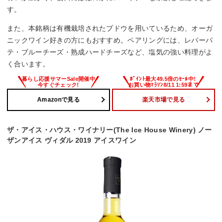
す。
また、本銘柄は有機栽培されたブドウを用いているため、オーガ
ニックワイン好きの方にもおすすめ。ペアリングには、レバーパ
テ・ブルーチーズ・熟成ハードチーズなど、塩気の強い料理がよ
く合います。
Amazonで見る
楽天市場で見る
ザ・アイス・ハウス・ワイナリー(The Ice House Winery) ノー
ザンアイス ヴィダル 2019 アイスワイン