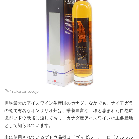
By:
rakuten.co.jp
世界最大のアイスワイン生産国のカナダ。なかでも、ナイアガラ
の滝で有名なオンタリオ州は、栄養豊富な土壌と恵まれた自然環
境がブドウ栽培に適しており、カナダ産アイスワインの主要産地
として知られています。
主に使用されているブドウ品種は「ヴィダル」。トロピカルフル