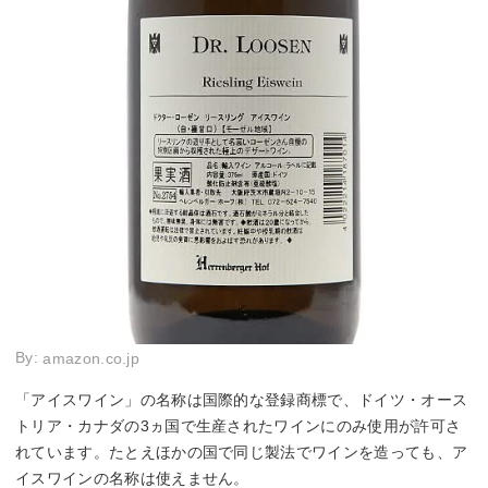
By:
amazon.co.jp
「アイスワイン」の名称は国際的な登録商標で、ドイツ・オース
トリア・カナダの3ヵ国で生産されたワインにのみ使用が許可さ
れています。たとえほかの国で同じ製法でワインを造っても、ア
イスワインの名称は使えません。