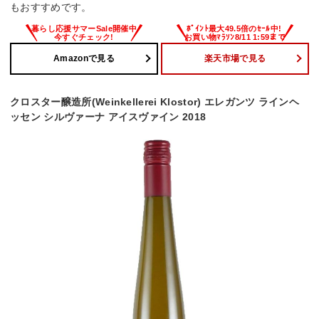
もおすすめです。
Amazonで見る
楽天市場で見る
クロスター醸造所(Weinkellerei Klostor) エレガンツ ラインヘ
ッセン シルヴァーナ アイスヴァイン 2018