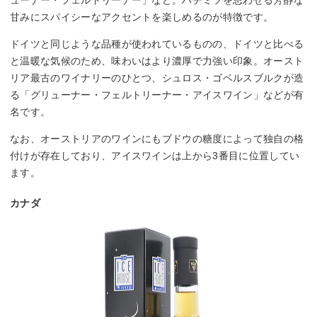
甘みにスパイシーなアクセントを楽しめるのが特徴です。
ドイツと同じような品種が使われているものの、ドイツと比べる
と温暖な気候のため、味わいはより濃厚で力強い印象。オースト
リア最古のワイナリーのひとつ、シュロス・ゴベルスブルクが造
る「グリューナー・フェルトリーナー・アイスワイン」などが有
名です。
なお、オーストリアのワインにもブドウの糖度によって独自の格
付けが存在しており、アイスワインは上から3番目に位置してい
ます。
カナダ