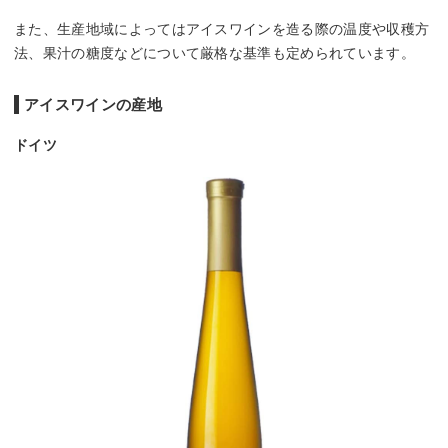
また、生産地域によってはアイスワインを造る際の温度や収穫方
法、果汁の糖度などについて厳格な基準も定められています。
アイスワインの産地
ドイツ