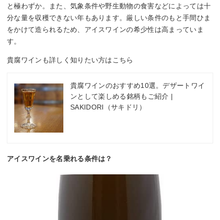
と極わずか。また、気象条件や野生動物の食害などによっては十
分な量を収穫できない年もあります。厳しい条件のもと手間ひま
をかけて造られるため、アイスワインの希少性は高まっていま
す。
貴腐ワインも詳しく知りたい方はこちら
貴腐ワインのおすすめ10選。デザートワイ
ンとして楽しめる銘柄もご紹介 |
SAKIDORI（サキドリ）
アイスワインを名乗れる条件は？