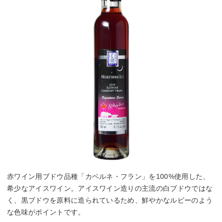
赤ワイン用ブドウ品種「カベルネ・フラン」を100%使用した、
希少なアイスワイン。アイスワイン造りの主流の白ブドウではな
く、黒ブドウを原料に造られているため、鮮やかなルビーのよう
な色味がポイントです。