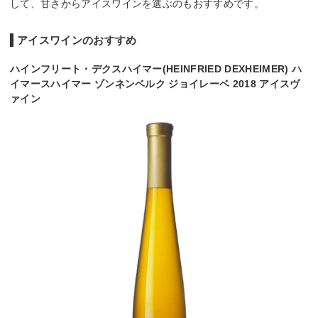
して、甘さからアイスワインを選ぶのもおすすめです。
アイスワインのおすすめ
ハインフリート・デクスハイマー(HEINFRIED DEXHEIMER) ハ
イマースハイマー ゾンネンベルク ジョイレーベ 2018 アイスヴ
ァイン