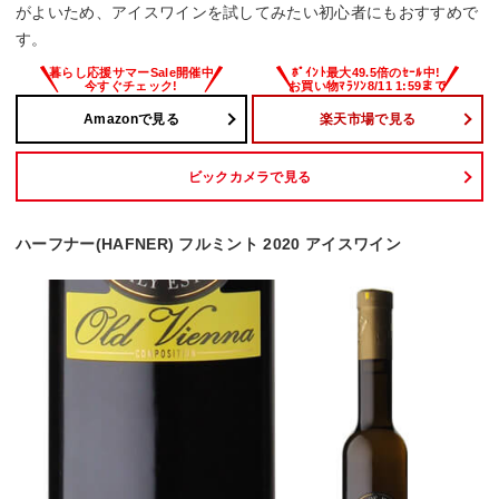
がよいため、アイスワインを試してみたい初心者にもおすすめで
す。
Amazonで見る
楽天市場で見る
ビックカメラで見る
ハーフナー(HAFNER) フルミント 2020 アイスワイン