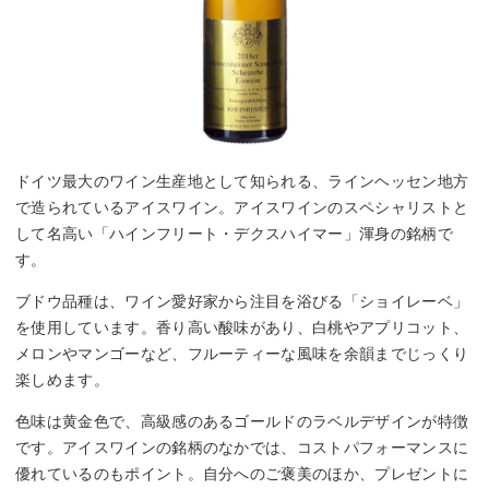
ドイツ最大のワイン生産地として知られる、ラインヘッセン地方
で造られているアイスワイン。アイスワインのスペシャリストと
して名高い「ハインフリート・デクスハイマー」渾身の銘柄で
す。
ブドウ品種は、ワイン愛好家から注目を浴びる「ショイレーベ」
を使用しています。香り高い酸味があり、白桃やアプリコット、
メロンやマンゴーなど、フルーティーな風味を余韻までじっくり
楽しめます。
色味は黄金色で、高級感のあるゴールドのラベルデザインが特徴
です。アイスワインの銘柄のなかでは、コストパフォーマンスに
優れているのもポイント。自分へのご褒美のほか、プレゼントに