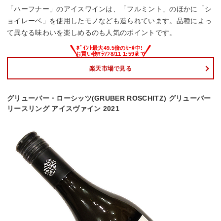
「ハーフナー」のアイスワインは、「フルミント」のほかに「シ
ョイレーベ」を使用したモノなども造られています。品種によっ
て異なる味わいを楽しめるのも人気のポイントです。
楽天市場で見る
グリューバー・ローシッツ(GRUBER ROSCHITZ) グリューバー
リースリング アイスヴァイン 2021