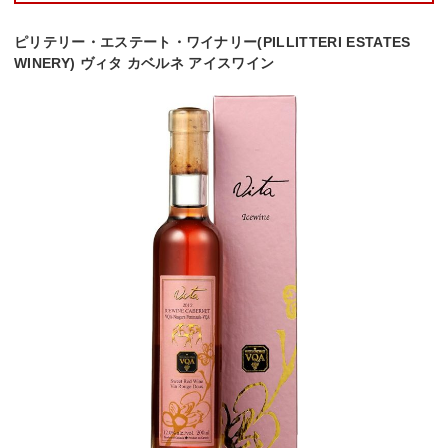
ピリテリー・エステート・ワイナリー(PILLITTERI ESTATES
WINERY) ヴィタ カベルネ アイスワイン