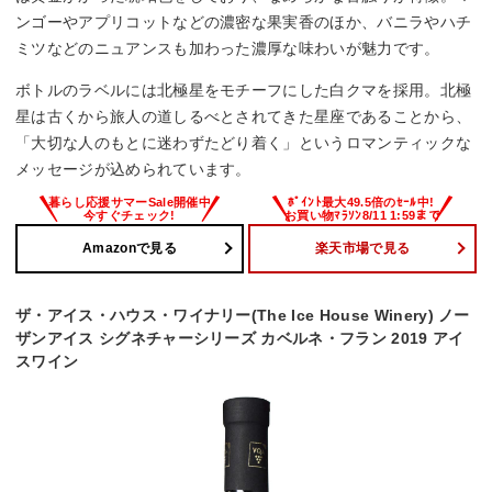
ンゴーやアプリコットなどの濃密な果実香のほか、バニラやハチ
ミツなどのニュアンスも加わった濃厚な味わいが魅力です。
ボトルのラベルには北極星をモチーフにした白クマを採用。北極
星は古くから旅人の道しるべとされてきた星座であることから、
「大切な人のもとに迷わずたどり着く」というロマンティックな
メッセージが込められています。
Amazonで見る
楽天市場で見る
ザ・アイス・ハウス・ワイナリー(The Ice House Winery) ノー
ザンアイス シグネチャーシリーズ カベルネ・フラン 2019 アイ
スワイン