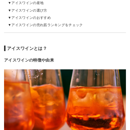
アイスワインの産地
アイスワインの選び方
アイスワインのおすすめ
アイスワインの売れ筋ランキングをチェック
アイスワインとは？
アイスワインの特徴や由来