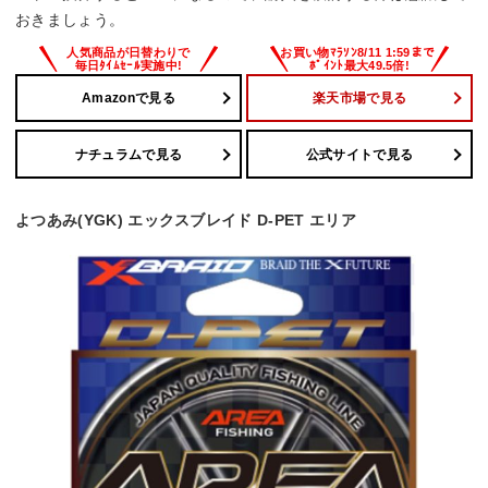
おきましょう。
Amazonで見る
楽天市場で見る
ナチュラムで見る
公式サイトで見る
よつあみ(YGK) エックスブレイド D-PET エリア