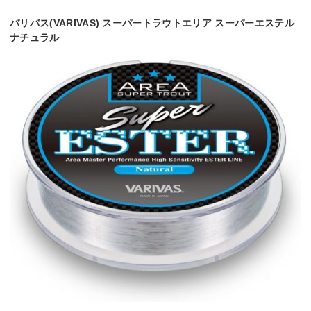
バリバス(VARIVAS) スーパートラウトエリア スーパーエステル
ナチュラル