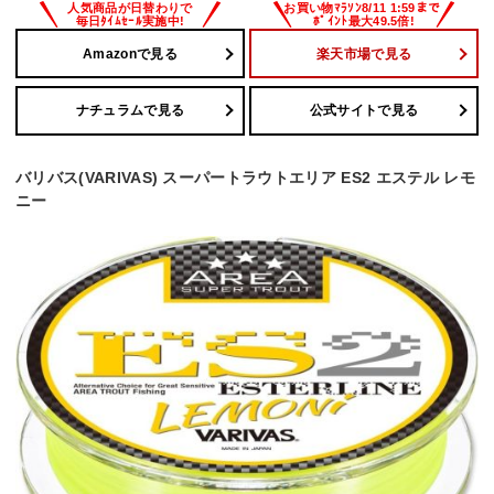
Amazonで見る
楽天市場で見る
ナチュラムで見る
公式サイトで見る
バリバス(VARIVAS) スーパートラウトエリア ES2 エステル レモ
ニー