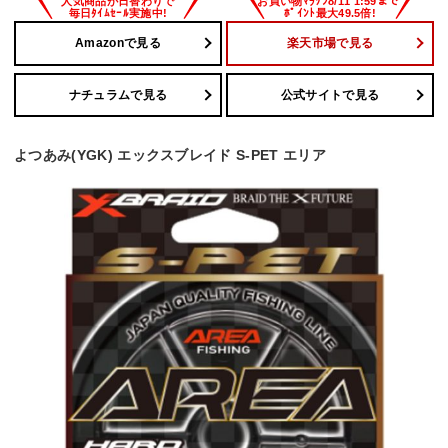
Amazonで見る
楽天市場で見る
ナチュラムで見る
公式サイトで見る
よつあみ(YGK) エックスブレイド S-PET エリア