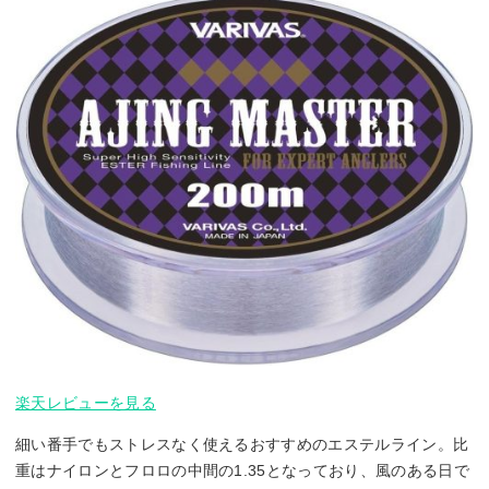
楽天レビューを見る
細い番手でもストレスなく使えるおすすめのエステルライン。比
重はナイロンとフロロの中間の1.35となっており、風のある日で