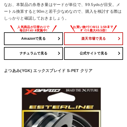
なお、本製品の糸巻き量はヤードが単位で、99.5ydsが目安。メ
ートル換算すると90mと若干少なめなので、購入を検討する際は
しっかりと確認しておきましょう。
Amazonで見る
楽天市場で見る
ナチュラムで見る
公式サイトで見る
よつあみ(YGK) エックスブレイド S-PET クリア