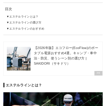
目次
エステルラインとは？
エステルラインの選び方
エステルラインのおすすめ
【2026年版】エコフロー(EcoFlow)のポー
タブル電源おすすめ4選。キャンプ・車中
泊・防災、使うシーン別の選び方 |
SAKIDORI（サキドリ）
PR
エステルラインとは？