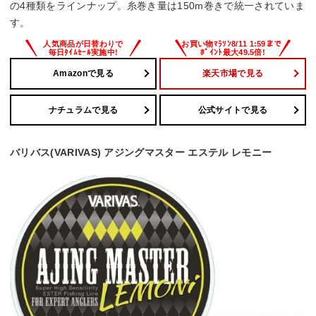
の4種類をラインナップ。糸巻き量は150m巻きで統一されていま
す。
Amazonで見る
楽天市場で見る
ナチュラムで見る
公式サイトで見る
バリバス(VARIVAS) アジングマスター エステル レモニー