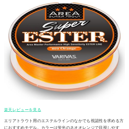
楽天レビューを見る
エリアトラウト用のエステルラインのなかでも視認性を求める方
におすすめモデル。カラーは蛍光のネオオレンジで目視しやす