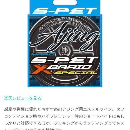
楽天レビューを見る
感度や弾性に優れたおすすめのアジング用エステルライン。タフ
コンディション時やハイプレッシャー時のショートバイトにもし
っかりと対応できるほか、フッキングからランディングまでをス
ムーズにこなせるのも特徴です。