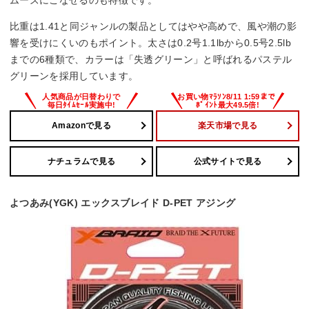
比重は1.41と同ジャンルの製品としてはやや高めで、風や潮の影
響を受けにくいのもポイント。太さは0.2号1.1lbから0.5号2.5lb
までの6種類で、カラーは「失透グリーン」と呼ばれるパステル
グリーンを採用しています。
Amazonで見る
楽天市場で見る
ナチュラムで見る
公式サイトで見る
よつあみ(YGK) エックスブレイド D-PET アジング