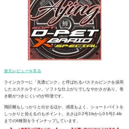
楽天レビューを見る
ラインカラーに「失透ピンク」と呼ばれるパステルピンクを採用
したエステルライン。ソフトな仕上がりでしなやかさがあり、巻
き癖がつきにくいのが特徴です。
飛距離もしっかりと出せるほか、感度もよく、ショートバイトを
しっかりと拾えるのもポイント。太さは0.2号1lbから0.5号2.4lb
までの6種類をラインナップしています。