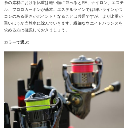
糸の素材における比重は軽い順に並べるとPE、ナイロン、エステ
ル、フロロカーボンが基本。エステルラインでは細いラインかつ
コシのある硬さがポイントとなることは共通ですが、より比重が
重いほうが当然水に沈んでいきます。繊細なウエイトバランスを
求める方は確認しておきましょう。
カラーで選ぶ