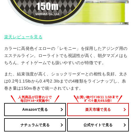
楽天レビューを見る
カラーに高発色イエローの「レモニー」を採用したアジング用の
エステルライン。ローライトでも視認性が高く、朝夕マズメはも
ちろん、ナイトゲームでも扱いやすいのが特徴です。
また、結束強度が高く、ショックリーダーとの相性も良好。太さ
は0.2号1.15lbから0.4号2.3lbまでの4種類をラインナップし、糸
巻き量は150m巻きで統一されています。
Amazonで見る
楽天市場で見る
ナチュラムで見る
公式サイトで見る