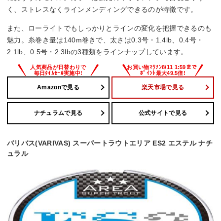
く、ストレスなくラインメンディングできるのが特徴です。
また、ローライトでもしっかりとラインの変化を把握できるのも
魅力。糸巻き量は140m巻きで、太さは0.3号・1.4lb、0.4号・
2.1lb、0.5号・2.3lbの3種類をラインナップしています。
Amazonで見る
楽天市場で見る
ナチュラムで見る
公式サイトで見る
バリバス(VARIVAS) スーパートラウトエリア ES2 エステル ナチ
ュラル