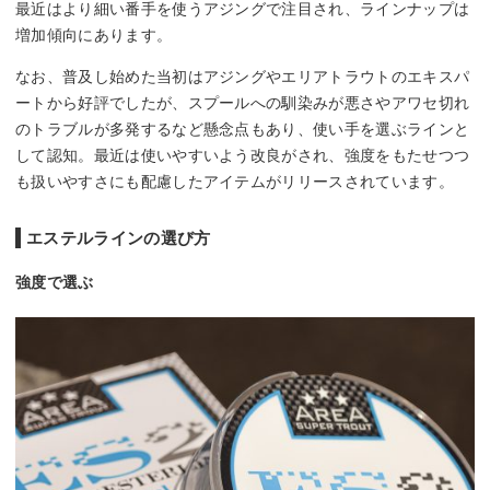
最近はより細い番手を使うアジングで注目され、ラインナップは
増加傾向にあります。
なお、普及し始めた当初はアジングやエリアトラウトのエキスパ
ートから好評でしたが、スプールへの馴染みが悪さやアワセ切れ
のトラブルが多発するなど懸念点もあり、使い手を選ぶラインと
して認知。最近は使いやすいよう改良がされ、強度をもたせつつ
も扱いやすさにも配慮したアイテムがリリースされています。
エステルラインの選び方
強度で選ぶ