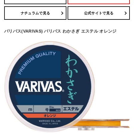
ナチュラムで見る
公式サイトで見る
バリバス(VARIVAS) バリバス わかさぎ エステル オレンジ