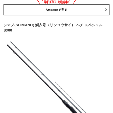
Amazonで見る
シマノ(SHIMANO) 鱗夕彩（リンユウサイ） ヘチ スペシャル
S300