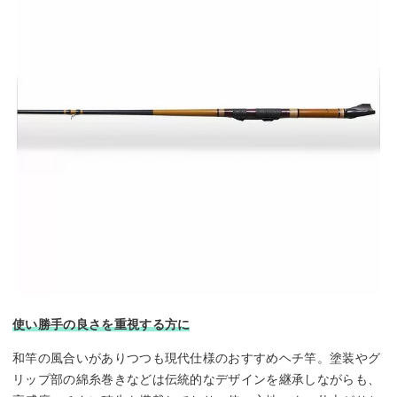
使い勝手の良さを重視する方に
和竿の風合いがありつつも現代仕様のおすすめヘチ竿。塗装やグ
リップ部の綿糸巻きなどは伝統的なデザインを継承しながらも、