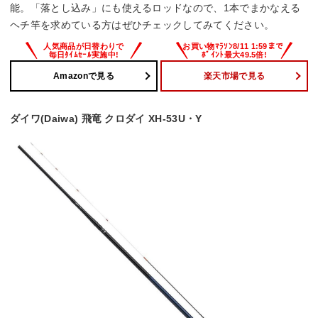
能。「落とし込み」にも使えるロッドなので、1本でまかなえる
ヘチ竿を求めている方はぜひチェックしてみてください。
Amazonで見る
楽天市場で見る
ダイワ(Daiwa) 飛竜 クロダイ XH-53U・Y