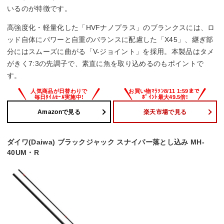
いるのが特徴です。
高強度化・軽量化した「HVFナノプラス」のブランクスには、ロ
ッド自体にパワーと自重のバランスに配慮した「X45」、継ぎ部
分にはスムーズに曲がる「V-ジョイント」を採用。本製品はタメ
がきく7:3の先調子で、素直に魚を取り込めるのもポイントで
す。
Amazonで見る
楽天市場で見る
ダイワ(Daiwa) ブラックジャック スナイパー落とし込み MH-
40UM・R