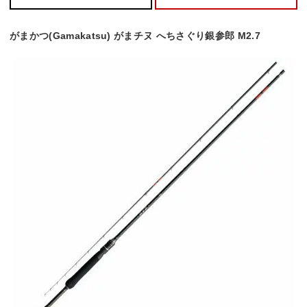
がまかつ(Gamakatsu) がまチヌ へちさぐり銀参郎 M2.7