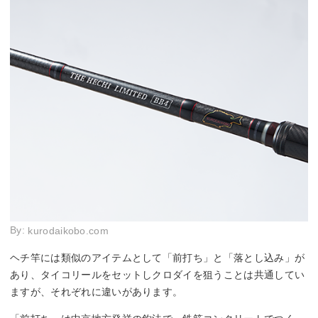
By:
kurodaikobo.com
ヘチ竿には類似のアイテムとして「前打ち」と「落とし込み」が
あり、タイコリールをセットしクロダイを狙うことは共通してい
ますが、それぞれに違いがあります。