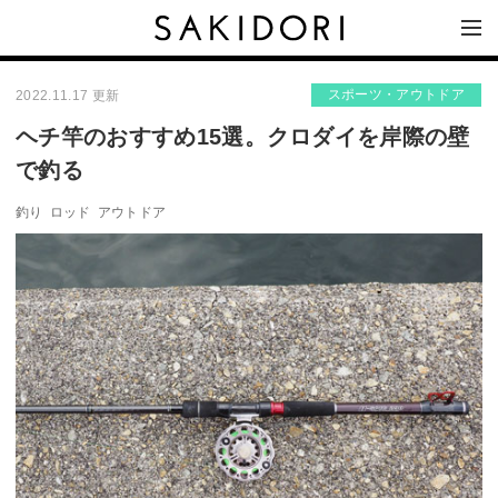
スポーツ・アウトドア
2022.11.17 更新
ヘチ竿のおすすめ15選。クロダイを岸際の壁
で釣る
釣り
ロッド
アウトドア