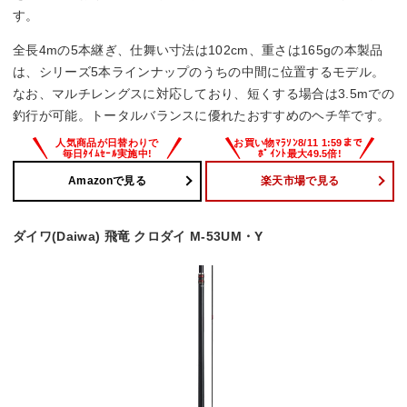
す。
全長4mの5本継ぎ、仕舞い寸法は102cm、重さは165gの本製品
は、シリーズ5本ラインナップのうちの中間に位置するモデル。
なお、マルチレングスに対応しており、短くする場合は3.5mでの
釣行が可能。トータルバランスに優れたおすすめのヘチ竿です。
Amazonで見る
楽天市場で見る
ダイワ(Daiwa) 飛竜 クロダイ M-53UM・Y