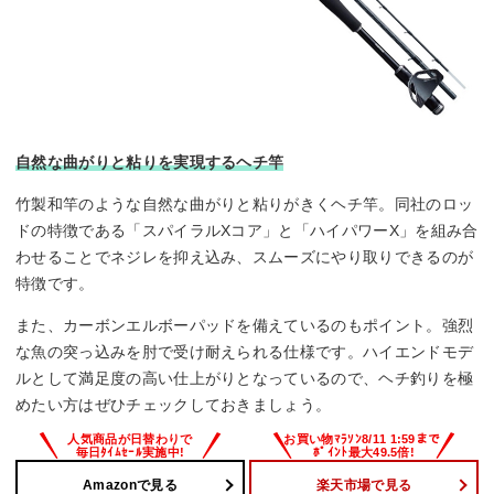
自然な曲がりと粘りを実現するヘチ竿
竹製和竿のような自然な曲がりと粘りがきくヘチ竿。同社のロッ
ドの特徴である「スパイラルXコア」と「ハイパワーX」を組み合
わせることでネジレを抑え込み、スムーズにやり取りできるのが
特徴です。
また、カーボンエルボーパッドを備えているのもポイント。強烈
な魚の突っ込みを肘で受け耐えられる仕様です。ハイエンドモデ
ルとして満足度の高い仕上がりとなっているので、ヘチ釣りを極
めたい方はぜひチェックしておきましょう。
Amazonで見る
楽天市場で見る