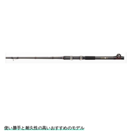
使い勝手と耐久性の高いおすすめのモデル