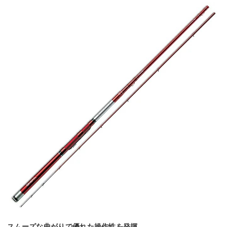
スムーズな曲がりで優れた操作性を発揮