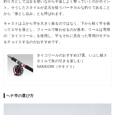
釣り方としては足を使いながら手返しよく撃っていくのがポイン
ト。そうしたスタイルが足元を狙うバーチカルな釣りであること
から「落とし込み」とも呼ばれます。
キャストは上から竿を大きく振るのではなく、下から軽く竿を振
ってエサを落とし、フィールで喰わせるのが基本。リールは専用
の「タイコリール」を使用し、竿もそれに見合った専用のモデル
をチョイスするのがおすすめです。
タイコリールのおすすめ17選。いぶし銀ス
タイルで魚の引きを楽しむ |
SAKIDORI（サキドリ）
ヘチ竿の選び方