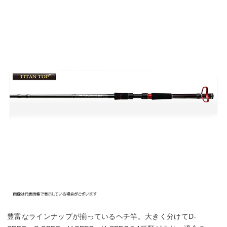
豊富なラインナップが揃っているヘチ竿。大きく分けてD-