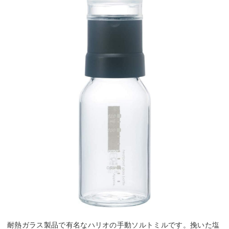
耐熱ガラス製品で有名なハリオの手動ソルトミルです。挽いた塩