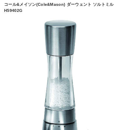
コール&メイソン(Cole&Mason) ダーウェント ソルトミル
H59402G