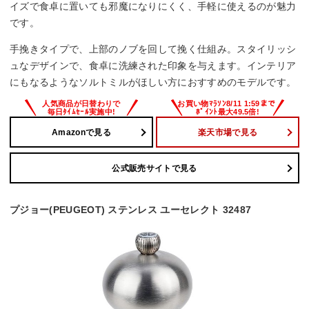
イズで食卓に置いても邪魔になりにくく、手軽に使えるのが魅力
です。
手挽きタイプで、上部のノブを回して挽く仕組み。スタイリッシ
ュなデザインで、食卓に洗練された印象を与えます。インテリア
にもなるようなソルトミルがほしい方におすすめのモデルです。
Amazonで見る
楽天市場で見る
公式販売サイトで見る
プジョー(PEUGEOT) ステンレス ユーセレクト 32487