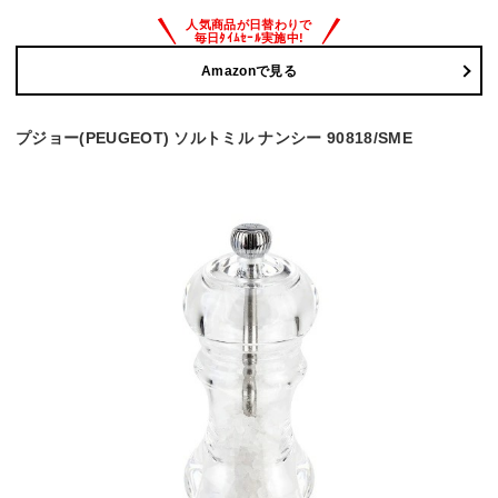
Amazonで見る
プジョー(PEUGEOT) ソルトミル ナンシー 90818/SME