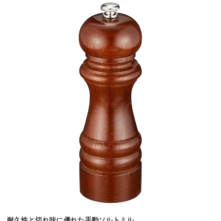
耐久性と切れ味に優れた手動ソルトミル