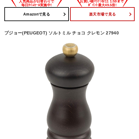
Amazonで見る
楽天市場で見る
プジョー(PEUGEOT) ソルトミル チョコ クレモン 27940