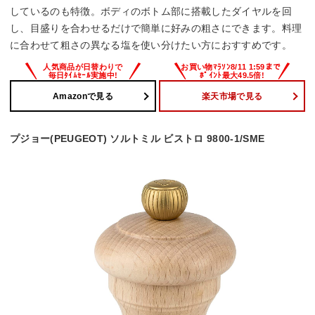
しているのも特徴。ボディのボトム部に搭載したダイヤルを回
し、目盛りを合わせるだけで簡単に好みの粗さにできます。料理
に合わせて粗さの異なる塩を使い分けたい方におすすめです。
Amazonで見る
楽天市場で見る
プジョー(PEUGEOT) ソルトミル ビストロ 9800-1/SME