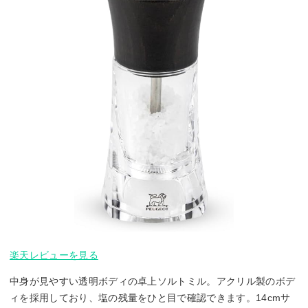
楽天レビューを見る
中身が見やすい透明ボディの卓上ソルトミル。アクリル製のボデ
ィを採用しており、塩の残量をひと目で確認できます。14cmサ