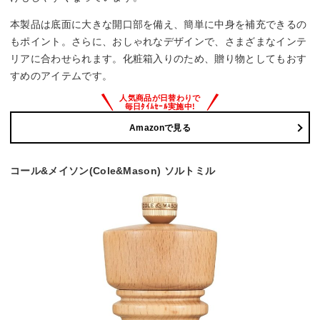
本製品は底面に大きな開口部を備え、簡単に中身を補充できるの
もポイント。さらに、おしゃれなデザインで、さまざまなインテ
リアに合わせられます。化粧箱入りのため、贈り物としてもおす
すめのアイテムです。
Amazonで見る
コール&メイソン(Cole&Mason) ソルトミル