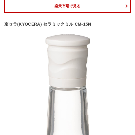
楽天市場で見る
京セラ(KYOCERA) セラミックミル CM-15N