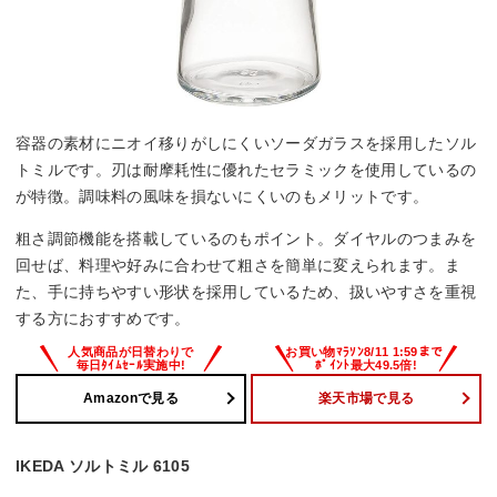
容器の素材にニオイ移りがしにくいソーダガラスを採用したソル
トミルです。刃は耐摩耗性に優れたセラミックを使用しているの
が特徴。調味料の風味を損ないにくいのもメリットです。
粗さ調節機能を搭載しているのもポイント。ダイヤルのつまみを
回せば、料理や好みに合わせて粗さを簡単に変えられます。ま
た、手に持ちやすい形状を採用しているため、扱いやすさを重視
する方におすすめです。
Amazonで見る
楽天市場で見る
IKEDA ソルトミル 6105