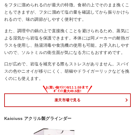
をフタに溜められるのが最大の特徴。食材の上でそのまま挽くこ
ともできますが、フタに溜めて塩の量を確認してから振りかけら
れるので、味の調節がしやすく便利です。
また、調理中の鍋の上で直接挽くことを避けられるため、蒸気に
よる湿気から岩塩を保護できます。本体には同メーカーの耐熱ガ
ラスを使用し、熱湯消毒や食洗機の使用も可能。お手入れしやす
いので、ソルトミルの衛生面が気になる方にもおすすめです。
口が広めで、岩塩を補充する際もストレスがありません。スパイ
スの色やニオイが移りにくく、胡椒やドライガーリックなどを挽
くのにも使えます。
楽天市場で見る
Kaiciuss アクリル製グラインダー