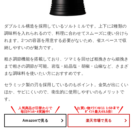
ダブルミル構造を採用しているソルトミルです。上下に2種類の
調味料を入れられるので、料理に合わせてスムーズに使い分けら
れます。2つの容器を用意する必要がないため、省スペースで収
納しやすいのが魅力です。
粗さ調節機能を搭載しており、ツマミを回せば粗挽きから細挽き
まで粗さの調節が可能。岩塩・結晶塩・胡椒・山椒など、さまざ
まな調味料を使いたい方におすすめです。
セラミック製の刃を採用しているのもポイント。金気が出にくい
ほか、サビにくいので、衛生的に使用しやすいのもメリットで
す。
Amazonで見る
楽天市場で見る