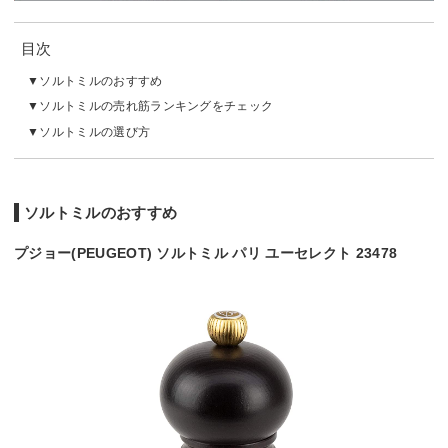
目次
ソルトミルのおすすめ
ソルトミルの売れ筋ランキングをチェック
ソルトミルの選び方
ソルトミルのおすすめ
プジョー(PEUGEOT) ソルトミル パリ ユーセレクト 23478