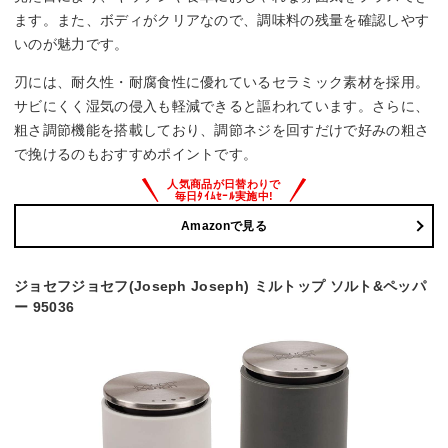
ます。また、ボディがクリアなので、調味料の残量を確認しやす
いのが魅力です。
刃には、耐久性・耐腐食性に優れているセラミック素材を採用。
サビにくく湿気の侵入も軽減できると謳われています。さらに、
粗さ調節機能を搭載しており、調節ネジを回すだけで好みの粗さ
で挽けるのもおすすめポイントです。
Amazonで見る
ジョセフジョセフ(Joseph Joseph) ミルトップ ソルト&ペッパ
ー 95036