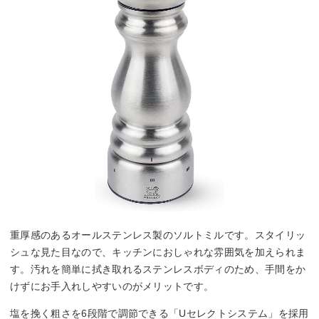
重厚感のあるオールステンレス製のソルトミルです。スタイリッ
シュな見た目なので、キッチンにおしゃれな雰囲気を加えられま
す。汚れを簡単に拭き取れるステンレスボディのため、手間をか
けずにお手入れしやすいのがメリットです。
塩を挽く粗さを6段階で調節できる「Uセレクトシステム」を採用