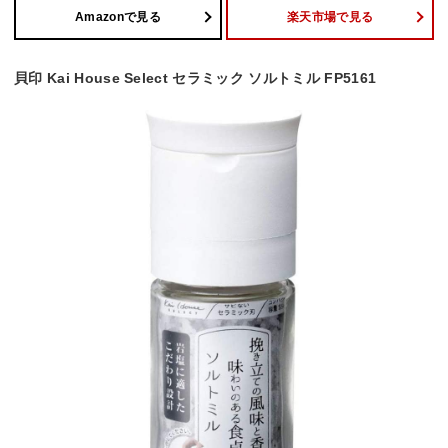
Amazonで見る
楽天市場で見る
貝印 Kai House Select セラミック ソルトミル FP5161