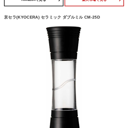
京セラ(KYOCERA) セラミック ダブルミル CM-25D