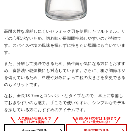
高耐久性な摩耗しにくいセラミック刃を使用したソルトミル。サ
ビの心配がないため、切れ味が長期間持続しやすいのが特徴で
す。スパイスや塩の風味を損わずに挽きたい場面にも向いていま
す。
また、分解して洗浄できるため、衛生面が気になる方にもおすす
め。食器洗い乾燥機にも対応しています。さらに、粗さ調節ネジ
を備えているため、料理や好みによって粒の大きさを変更できる
のもメリットです。
なお、全長13.7cmとコンパクトなタイプなので、卓上に常備し
ておきやすいのも魅力。手ごろで使いやすい、シンプルなモデル
を探している方におすすめのアイテムです。
Amazonで見る
楽天市場で見る