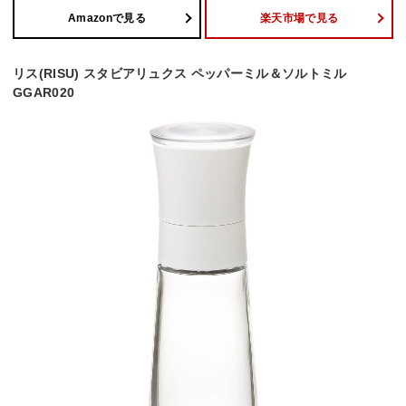
Amazonで見る
楽天市場で見る
リス(RISU) スタビアリュクス ペッパーミル＆ソルトミル
GGAR020