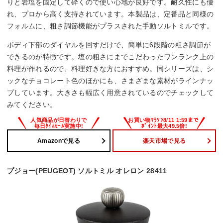
りと岩塩を固定して砕くので使い心地が良好です。耐久性にも優
れ、プロから高く支持されています。本製品は、定番品と同様の
フォルムに、粗さ調節機能がプラスされた手動ソルトミルです。
ボディ下部のダイヤルを回すだけで、簡単に6段階の粗さ調節が
できるのが特徴です。塩の粗さにまでこだわったワンランク上の
料理が作れるので、料理好きな方におすすめ。同シリーズは、シ
ックなチョコレート色のほかにも、さまざまな素材がラインナッ
プしています。大きさも幅広く用意されているのでチェックして
みてください。
Amazonで見る
楽天市場で見る
プジョー(PEUGEOT) ソルトミル オレロン 28411