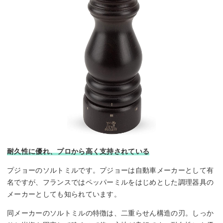
耐久性に優れ、プロから高く支持されている
プジョーのソルトミルです。プジョーは自動車メーカーとして有
名ですが、フランスではペッパーミルをはじめとした調理器具の
メーカーとしても知られています。
同メーカーのソルトミルの特徴は、二重らせん構造の刃。しっか