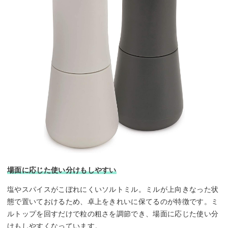
場面に応じた使い分けもしやすい
塩やスパイスがこぼれにくいソルトミル。ミルが上向きなった状
態で置いておけるため、卓上をきれいに保てるのが特徴です。ミ
ルトップを回すだけで粒の粗さを調節でき、場面に応じた使い分
けもしやすくなっています。