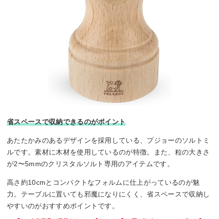
省スペースで収納できるのがポイント
あたたかみのあるデザインを採用している、プジョーのソルトミ
ルです。素材に木材を使用しているのが特徴。また、粒の大きさ
が2〜5mmのクリスタルソルト専用のアイテムです。
高さ約10cmとコンパクトなフォルムに仕上がっているのが魅
力。テーブルに置いても邪魔になりにくく、省スペースで収納し
やすいのがおすすめポイントです。