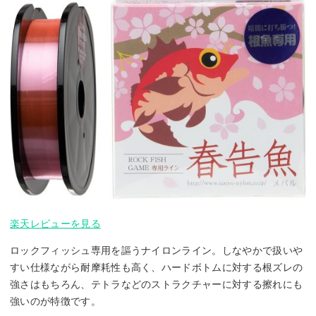
楽天レビューを見る
ロックフィッシュ専用を謳うナイロンライン。しなやかで扱いや
すい仕様ながら耐摩耗性も高く、ハードボトムに対する根ズレの
強さはもちろん、テトラなどのストラクチャーに対する擦れにも
強いのが特徴です。