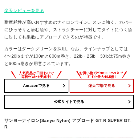
楽天レビューを見る
耐摩耗性が高いおすすめのナイロンライン。スレに強く、カバー
にひっそりと潜む魚や、ストラクチャーに対してタイトにつく魚
に対しても果敢にアプローチできるのが特徴です。
カラーはダークグリーンを採用。なお、ラインナップとしては
4〜20lbまでが100mと600m巻き、22lb・25lb・30lbは75m巻き
と600m巻きが用意されています。
Amazonで見る
楽天市場で見る
公式サイトで見る
サンヨーナイロン(Sanyo Nylon) アプロード GT-R SUPER GT-
R