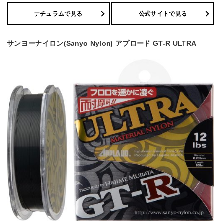
ナチュラムで見る
公式サイトで見る
サンヨーナイロン(Sanyo Nylon) アプロード GT-R ULTRA