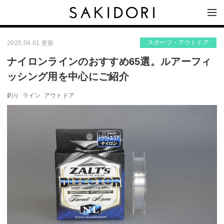
スポーツ・アウトドア
2025.04.01 更新
ナイロンラインのおすすめ65選。ルアーフィ
ッシング用を中心にご紹介
釣り
ライン
アウトドア