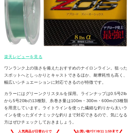
楽天レビューを見る
ワンランク上の強さを備えたおすすめのナイロンライン。狙った
スポットへとしっかりとキャストできるほか、耐摩耗性も高く、
幅広いシチュエーションに対応できるのが特徴です。
カラーにはグリーンクリスタルを採用。ラインナップは0.5号2lb
から5号20lbの13種類、糸巻き量は100m・300m・600mの3種類
を用意しています。ライトラインを使った繊細な釣りから太いラ
インを使ったダイナミックな釣りまで対応できるので、気になる
方はぜひチェックしておきましょう。