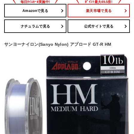
Amazonで見る
楽天市場で見る
ナチュラムで見る
公式サイトで見る
サンヨーナイロン(Sanyo Nylon) アプロード GT-R HM