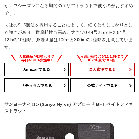
がオフシーズンになる期間のエリアトラウトで使うのがおすすめ
です。
同社のSLS製法を採用することによって、細くともしっかりとし
た強さがあり、耐摩耗性も高め。太さは0.44号2lbから2.54号
12lbの10種類、糸巻き量は100mと300mの2種類を用意していま
す。
Amazonで見る
楽天市場で見る
ナチュラムで見る
公式サイトで見る
サンヨーナイロン(Sanyo Nylon) アプロード BFT ベイトフィネ
ストラウト