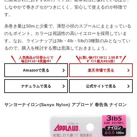
しなやかで巻きグセがつきにくく、安心して使えるのが特徴で
す。
糸巻き量は50mと少量で、薄型小径のスプールにまとまっている
のもポイント。カラーは視認性の高いイエローを採用していま
す。なお、ラインナップは3lb・4lb・5lbの3種類のみとなってい
るので、購入を検討する際は意識しておきましょう。
Amazonで見る
楽天市場で見る
ナチュラムで見る
公式サイトで見る
サンヨーナイロン(Sanyo Nylon) アプロード 春告魚 ナイロン