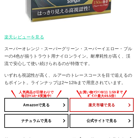
楽天レビューを見る
スーパーオレンジ・スーパーグリーン・スーパーイエロー・ブル
ーの4色が揃うトラウト用ナイロンライン。耐摩耗性が高く、渓
流で安心して使い続けられるのが特徴です。
いずれも視認性が高く、ルアーのトレースコースを目で追えるの
もポイント。ラインナップは2〜12lbまで用意されています。
Amazonで見る
楽天市場で見る
ナチュラムで見る
公式サイトで見る