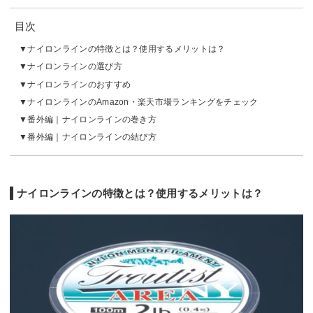
目次
ナイロンラインの特徴とは？使用するメリットは？
ナイロンラインの選び方
ナイロンラインのおすすめ
ナイロンラインのAmazon・楽天市場ランキングをチェック
番外編｜ナイロンラインの巻き方
番外編｜ナイロンラインの結び方
ナイロンラインの特徴とは？使用するメリットは？