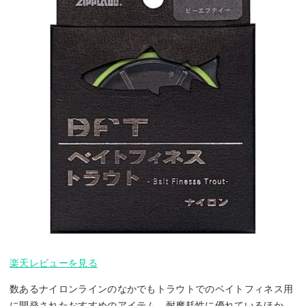
楽天レビューを見る
数あるナイロンラインのなかでもトラウトでのベイトフィネス用
に開発されたおすすめのアイテム。耐摩耗性に優れているほか、