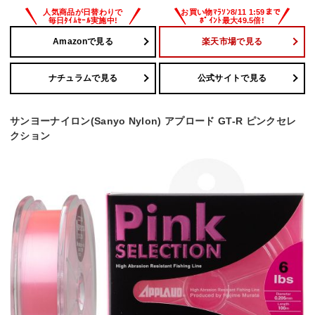
Amazonで見る
楽天市場で見る
ナチュラムで見る
公式サイトで見る
サンヨーナイロン(Sanyo Nylon) アプロード GT-R ピンクセレ
クション