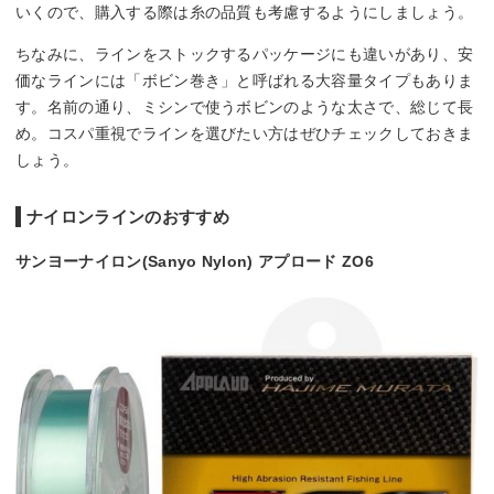
いくので、購入する際は糸の品質も考慮するようにしましょう。
ちなみに、ラインをストックするパッケージにも違いがあり、安
価なラインには「ボビン巻き」と呼ばれる大容量タイプもありま
す。名前の通り、ミシンで使うボビンのような太さで、総じて長
め。コスパ重視でラインを選びたい方はぜひチェックしておきま
しょう。
ナイロンラインのおすすめ
サンヨーナイロン(Sanyo Nylon) アプロード ZO6