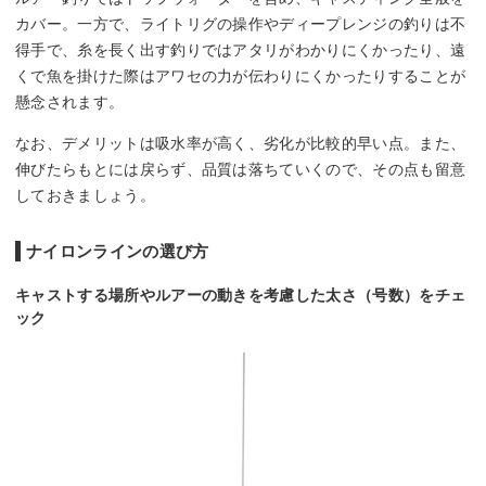
カバー。一方で、ライトリグの操作やディープレンジの釣りは不
得手で、糸を長く出す釣りではアタリがわかりにくかったり、遠
くで魚を掛けた際はアワセの力が伝わりにくかったりすることが
懸念されます。
なお、デメリットは吸水率が高く、劣化が比較的早い点。また、
伸びたらもとには戻らず、品質は落ちていくので、その点も留意
しておきましょう。
ナイロンラインの選び方
キャストする場所やルアーの動きを考慮した太さ（号数）をチェ
ック