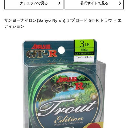
ナチュラムで見る
公式サイトで見る
サンヨーナイロン(Sanyo Nylon) アプロード GT-R トラウト エ
ディション