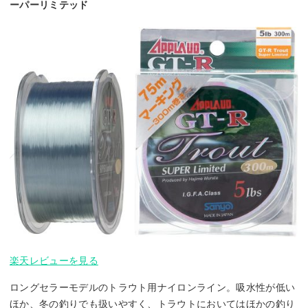
ーパーリミテッド
楽天レビューを見る
ロングセラーモデルのトラウト用ナイロンライン。吸水性が低い
ほか、冬の釣りでも扱いやすく、トラウトにおいてはほかの釣り