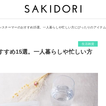
ンスチーマーのおすすめ15選。一人暮らしや忙しい方にぴったりのアイテム
生活雑貨
すすめ15選。一人暮らしや忙しい方