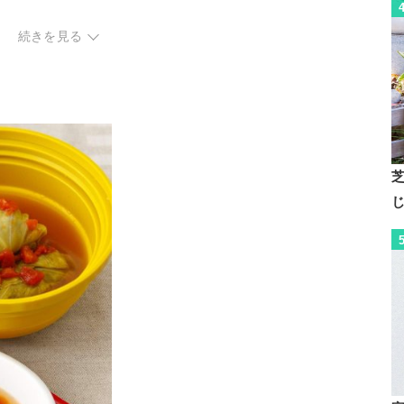
続きを見る