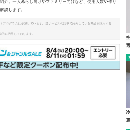
ご紹介。一人暮らし向けやファミリー向けなど、使用人数や作り
て解説します。
イトプログラムに参加しています。当サービスの記事で紹介している商品を購入する
助的に活用しております。