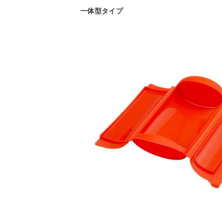
一体型タイプ