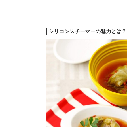
シリコンスチーマーの魅力とは？