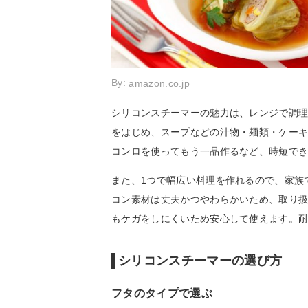
By:
amazon.co.jp
シリコンスチーマーの魅力は、レンジで調
をはじめ、スープなどの汁物・麺類・ケー
コンロを使ってもう一品作るなど、時短で
また、1つで幅広い料理を作れるので、家族
コン素材は丈夫かつやわらかいため、取り
もケガをしにくいため安心して使えます。
シリコンスチーマーの選び方
フタのタイプで選ぶ