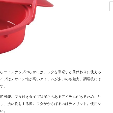
彩なラインナップのなかには、フタを裏返すと皿代わりに使える
タイプはデザイン性が高いアイテムが多いのも魅力。調理後にそ
ます。
調節可能。フタ付きタイプは深さのあるアイテムがあるため、汁
だし、洗い物をする際にフタがかさばるのはデメリット。使用シ
さい。