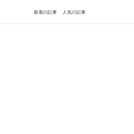
新着の記事
人気の記事