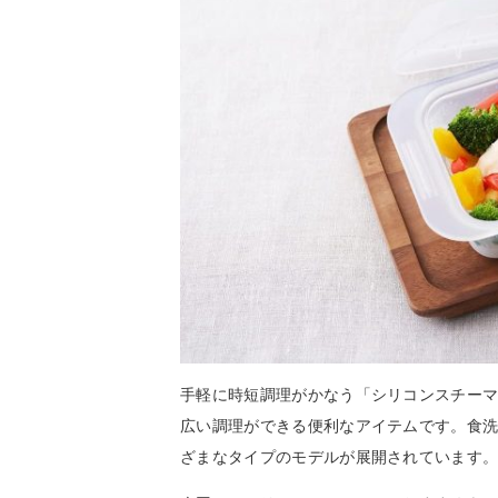
手軽に時短調理がかなう「シリコンスチー
広い調理ができる便利なアイテムです。食
ざまなタイプのモデルが展開されています