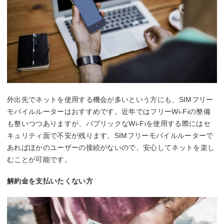
外出先でネットを使用する機会が多いという方にも、SIMフリー
モバイルルーターはおすすめです。近年ではフリーWi-Fiの整備
も整いつつありますが、パブリックなWi-Fiを使用する際にはセ
キュリティ面で不安が残ります。SIMフリーモバイルルーターで
あればほかのユーザーの接続がないので、安心してネットを楽し
むことが可能です。
解約金を支払いたくない方