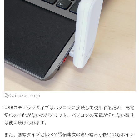
By:
amazon.co.jp
USBスティックタイプはパソコンに接続して使用するため、充電
切れの心配がないのがメリット。パソコンの充電が切れない限り
は使い続けられます。
また、無線タイプと比べて通信速度の速い端末が多いのもポイン