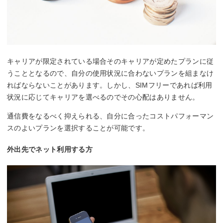
キャリアが限定されている場合そのキャリアが定めたプランに従
うこととなるので、自分の使用状況に合わないプランを組まなけ
ればならないことがあります。しかし、SIMフリーであれば利用
状況に応じてキャリアを選べるのでその心配はありません。
通信費をなるべく抑えられる、自分に合ったコストパフォーマン
スのよいプランを選択することが可能です。
外出先でネット利用する方