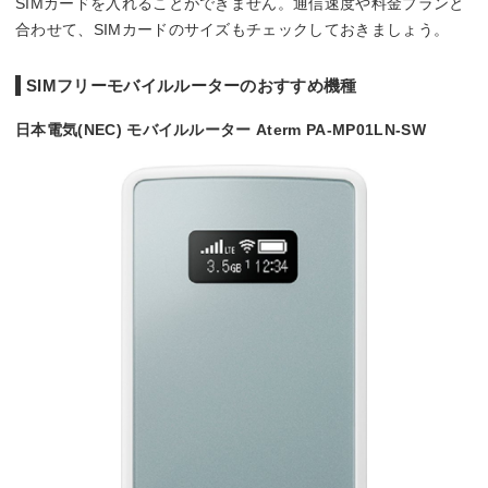
SIMカードを入れることができません。通信速度や料金プランと
合わせて、SIMカードのサイズもチェックしておきましょう。
SIMフリーモバイルルーターのおすすめ機種
日本電気(NEC) モバイルルーター Aterm PA-MP01LN-SW