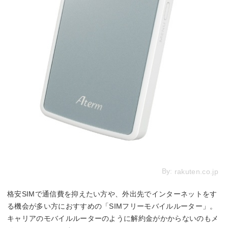
By:
rakuten.co.jp
格安SIMで通信費を抑えたい方や、外出先でインターネットをす
る機会が多い方におすすめの「SIMフリーモバイルルーター」。
キャリアのモバイルルーターのように解約金がかからないのもメ