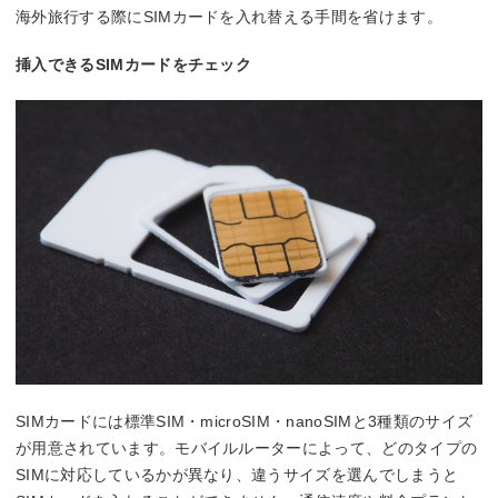
海外旅行する際にSIMカードを入れ替える手間を省けます。
挿入できるSIMカードをチェック
SIMカードには標準SIM・microSIM・nanoSIMと3種類のサイズ
が用意されています。モバイルルーターによって、どのタイプの
SIMに対応しているかが異なり、違うサイズを選んでしまうと