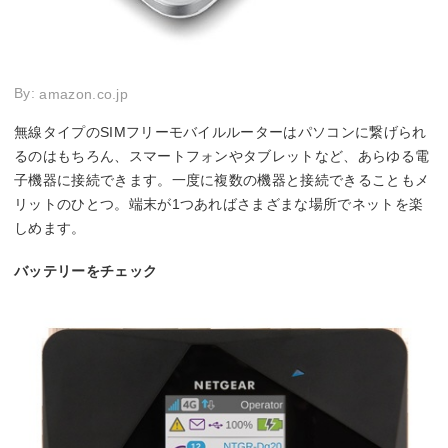
By:
amazon.co.jp
無線タイプのSIMフリーモバイルルーターはパソコンに繋げられ
るのはもちろん、スマートフォンやタブレットなど、あらゆる電
子機器に接続できます。一度に複数の機器と接続できることもメ
リットのひとつ。端末が1つあればさまざまな場所でネットを楽
しめます。
バッテリーをチェック