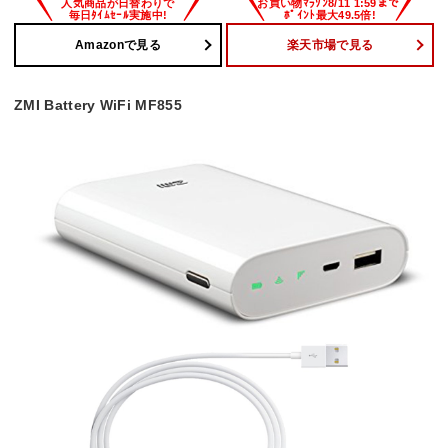
Amazonで見る
楽天市場で見る
ZMI Battery WiFi MF855