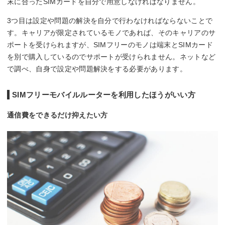
末に合ったSIMカードを自分で用意しなければなりません。
3つ目は設定や問題の解決を自分で行わなければならないことで
す。キャリアが限定されているモノであれば、そのキャリアのサ
ポートを受けられますが、SIMフリーのモノは端末とSIMカード
を別で購入しているのでサポートが受けられません。ネットなど
で調べ、自身で設定や問題解決をする必要があります。
SIMフリーモバイルルーターを利用したほうがいい方
通信費をできるだけ抑えたい方