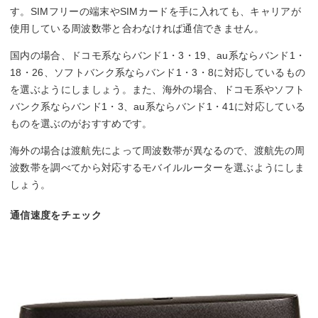
す。SIMフリーの端末やSIMカードを手に入れても、キャリアが
使用している周波数帯と合わなければ通信できません。
国内の場合、ドコモ系ならバンド1・3・19、au系ならバンド1・
18・26、ソフトバンク系ならバンド1・3・8に対応しているもの
を選ぶようにしましょう。また、海外の場合、ドコモ系やソフト
バンク系ならバンド1・3、au系ならバンド1・41に対応している
ものを選ぶのがおすすめです。
海外の場合は渡航先によって周波数帯が異なるので、渡航先の周
波数帯を調べてから対応するモバイルルーターを選ぶようにしま
しょう。
通信速度をチェック