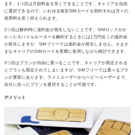
ます。1つ目は月額料金を安くできることです。キャリアを自由
に選択できるので、いわゆる格安SIMカードを契約すれば月々の
使用料を安く抑えられます。
2つ目は解約時に違約金が発生しないことです。SIMロックがか
かったモバイルルーターを解約するときには1万円近くの違約金
が発生しますが、SIMフリーでは違約金が発生しません。さまざ
まなキャリアのSIMカードを実際に使用しながら検討できます。
3つ目はプランが自由に選べることです。キャリアが限定される
とプランも限定されてしまいますが、SIMフリーでは選べるプラ
ンが豊富にあります。ライトユーザーからヘビーユーザーまで、
自分に合ったプランを選択することが可能です。
デメリット