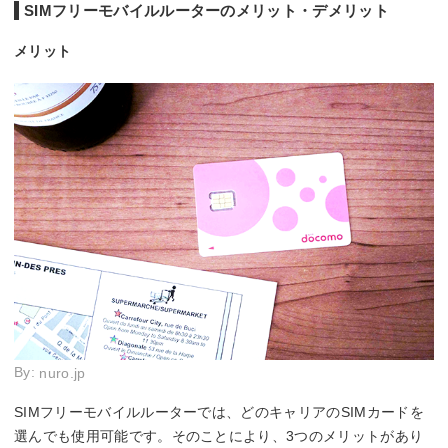
SIMフリーモバイルルーターのメリット・デメリット
メリット
By:
nuro.jp
SIMフリーモバイルルーターでは、どのキャリアのSIMカードを
選んでも使用可能です。そのことにより、3つのメリットがあり