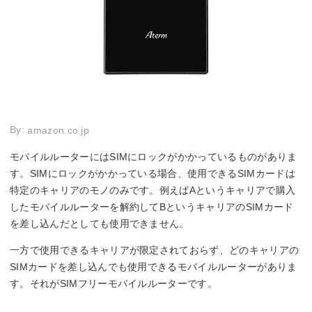
By:
amazon.co.jp
モバイルルーターにはSIMにロックがかかっているものがありま
す。SIMにロックがかかっている場合、使用できるSIMカードは
特定のキャリアのモノのみです。例えばAというキャリアで購入
したモバイルルーターを解約してBというキャリアのSIMカード
を差し込んだとしても使用できません。
一方で使用できるキャリアが限定されておらず、どのキャリアの
SIMカードを差し込んでも使用できるモバイルルーターがありま
す。それがSIMフリーモバイルルーターです。