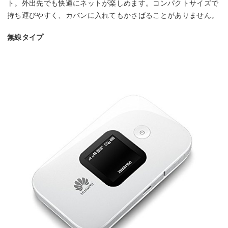
ト。外出先でも快適にネットが楽しめます。コンパクトサイズで
持ち運びやすく、カバンに入れてもかさばることがありません。
無線タイプ