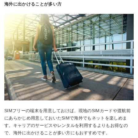
海外に出かけることが多い方
SIMフリーの端末を用意しておけば、現地のSIMカードや渡航前
にあらかじめ用意しておいたSIMで海外でもネットを楽しめま
す。キャリアのサービスやレンタルを利用するよりもお得なの
で、海外に出かけることが多い方にもおすすめです。