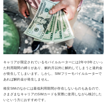
キャリアが限定されているモバイルルーターには2年や3年といっ
た利用期間の縛りがあり、解約月以外に解約してしまうと違約金
が発生してしまいます。しかし、SIMフリーモバイルルーターで
あれば解約金が発生しません。
格安SIMのなかには最低利用期間が存在しないものもあるので、
さまざまなキャリアのSIMカードを実際に使用しながら検討した
いという方におすすめです。