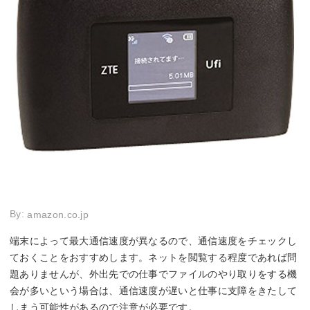
By:
amazon.co.jp
端末によって最大通信速度が異なるので、通信速度をチェックし
ておくことをおすすめします。ネットを閲覧する程度であれば問
題ありませんが、外出先での仕事でファイルのやり取りをする機
会が多いという場合は、通信速度が遅いと仕事に支障をきたして
しまう可能性があるので注意が必要です。