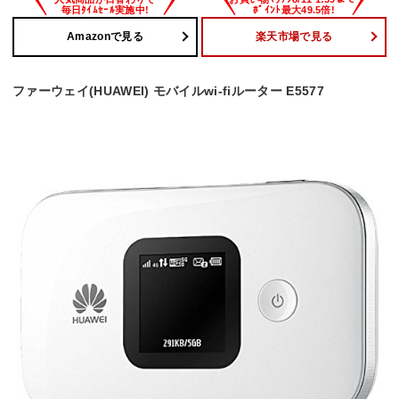
Amazonで見る
楽天市場で見る
ファーウェイ(HUAWEI) モバイルwi-fiルーター E5577