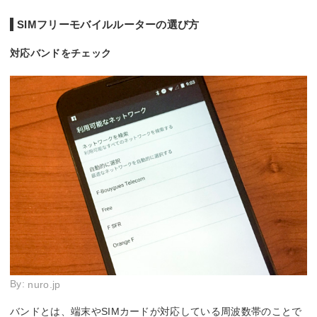
SIMフリーモバイルルーターの選び方
対応バンドをチェック
By:
nuro.jp
バンドとは、端末やSIMカードが対応している周波数帯のことで