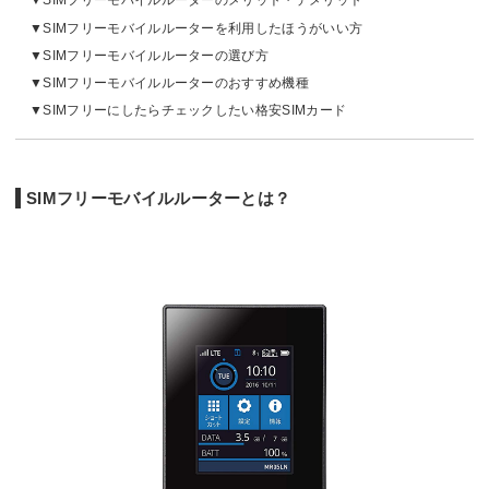
SIMフリーモバイルルーターのメリット・デメリット
SIMフリーモバイルルーターを利用したほうがいい方
SIMフリーモバイルルーターの選び方
SIMフリーモバイルルーターのおすすめ機種
SIMフリーにしたらチェックしたい格安SIMカード
SIMフリーモバイルルーターとは？