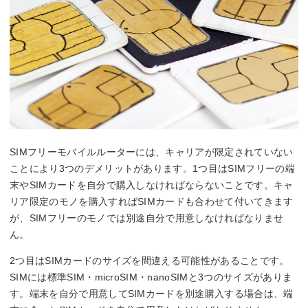
SIMフリーモバイルルーターには、キャリアが限定されていない
ことにより3つのデメリットがあります。1つ目はSIMフリーの端
末やSIMカードを自分で購入しなければならないことです。キャ
リア限定のモノを購入すればSIMカードも合わせて付いてきます
が、SIMフリーのモノでは別途自分で用意しなければなりませ
ん。
2つ目はSIMカードのサイズを間違える可能性があることです。
SIMには標準SIM・microSIM・nanoSIMと3つのサイズがありま
す。端末を自分で用意してSIMカードを別途購入する場合は、端