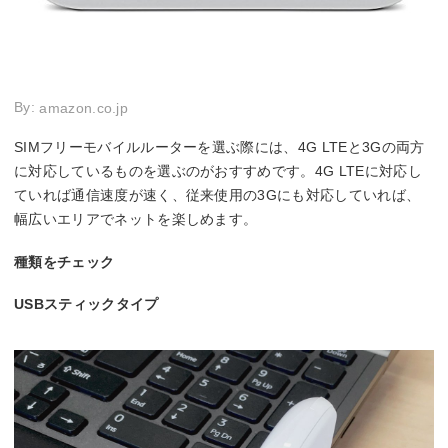
By:
amazon.co.jp
SIMフリーモバイルルーターを選ぶ際には、4G LTEと3Gの両方
に対応しているものを選ぶのがおすすめです。4G LTEに対応し
ていれば通信速度が速く、従来使用の3Gにも対応していれば、
幅広いエリアでネットを楽しめます。
種類をチェック
USBスティックタイプ