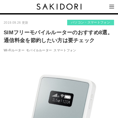
パソコン・スマートフォン
2019.09.26 更新
SIMフリーモバイルルーターのおすすめ8選。
通信料金を節約したい方は要チェック
Wi-Fiルーター
モバイルルーター
スマートフォン