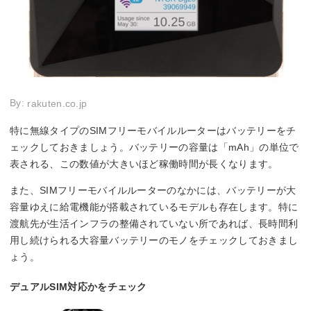
By:
rakuten.co.jp
特に無線タイプのSIMフリーモバイルルーターはバッテリーをチ
ェックしておきましょう。バッテリーの容量は「mAh」の単位で
表される、この数値が大きいほど稼働時間が長くなります。
また、SIMフリーモバイルルーターのなかには、バッテリーが大
容量ゆえに給電機能が搭載されているモデルも存在します。特に
渡航先が生活インフラの整備されていない所であれば、長時間利
用し続けられる大容量バッテリーのモノをチェックしておきまし
ょう。
デュアルSIM対応かをチェック