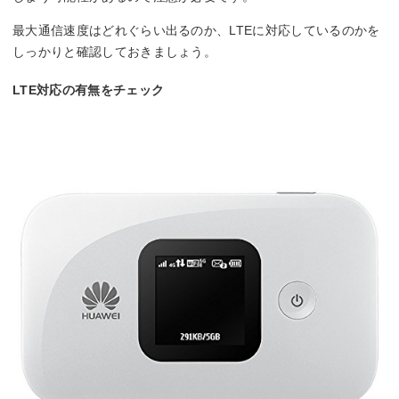
最大通信速度はどれぐらい出るのか、LTEに対応しているのかを
しっかりと確認しておきましょう。
LTE対応の有無をチェック