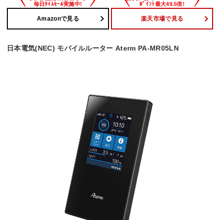
Amazonで見る
楽天市場で見る
日本電気(NEC) モバイルルーター Aterm PA-MR05LN