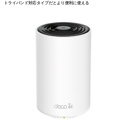
トライバンド対応タイプだとより便利に使える