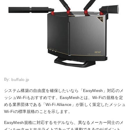
By:
buffalo.jp
システム構築の自由度を確保したいなら「EasyMesh」対応のメ
ッシュWi-Fiもおすすめです。EasyMeshとは、Wi-Fiの規格を定
める業界団体である「Wi-Fi Alliance」が新しく策定したメッシュ
Wi-Fiの標準規格のことを示します。
EasyMesh規格に対応するモデルなら、異なるメーカー同士のメ
インルーターとサテライトであっても連動できるのがポイント。