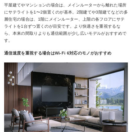
平屋建てやマンションの場合は、メインルーターから離れた場所
にサテライトを1〜2個置くのが基本。2階建てや3階建てなどの多
層住宅の場合は、1階にメインルーター、上階の各フロアにサテ
ライトを1台ずつ置くのが目安です。より快適さを重視するな
ら、本来の間取りよりも通信範囲が少し広いモデルがおすすめで
す。
通信速度を重視する場合はWi-Fi 6対応のモノがおすすめ