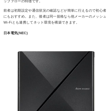
ッファローの特徴です。
前者は初期設定や通信状況の確認などが簡単に行えるので初心者
にもおすすめ。また、後者は同一規格なら他メーカーのメッシュ
Wi-Fiとも連携してネット環境を構築できます。
日本電気(NEC)