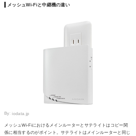
メッシュWi-Fiと中継機の違い
By:
iodata.jp
メッシュWi-Fiにおけるメインルーターとサテライトはコピー関
係に相当するのがポイント。サテライトはメインルーターと同じ