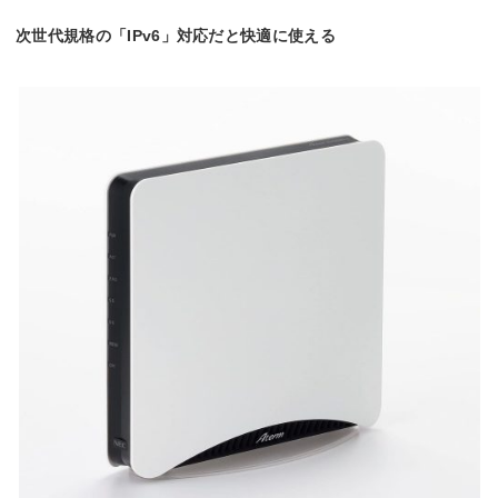
次世代規格の「IPv6」対応だと快適に使える