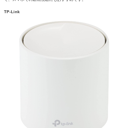
TP-Link