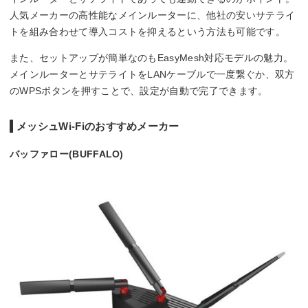
人気メーカーの高性能なメインルーターに、他社の安いサテライ
トを組み合わせて導入コストを抑えるという方法も可能です。
また、セットアップが簡単なのもEasyMesh対応モデルの魅力。
メインルーターとサテライトをLANケーブルで一度繋ぐか、双方
のWPSボタンを押すことで、設定が自動で完了できます。
メッシュWi-Fiのおすすめメーカー
バッファロー(BUFFALO)