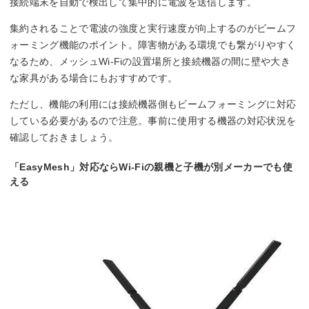
接続端末を自動で検出して集中的に電波を送信します。
集約されることで電波の強度と実行速度が向上するのがビームフ
ォーミング機能のポイント。障害物がある環境でも繋がりやすく
なるため、メッシュWi-Fiの設置場所と接続機器の間に壁や大き
な家具がある場合にもおすすめです。
ただし、機能の利用には接続機器側もビームフォーミングに対応
している必要があるので注意。事前に使用する機器の対応状況を
確認しておきましょう。
「EasyMesh」対応ならWi-Fiの親機と子機が別メーカーでも使
える