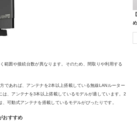
【
届く範囲や接続台数が異なります。そのため、間取りや利用する
方であれば、アンテナを2本以上搭載している無線LANルーター
には、アンテナを3本以上搭載しているモデルが適しています。2
は、可動式アンテナを搭載しているモデルがぴったりです。
がおすすめ