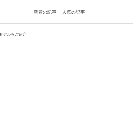
新着の記事
人気の記事
るモデルもご紹介