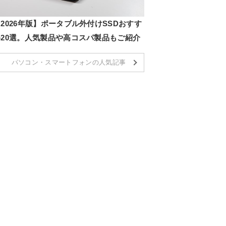
2026年版】ポータブル外付けSSDおすす
め20選。人気製品や高コスパ製品もご紹介
パソコン・スマートフォンの人気記事