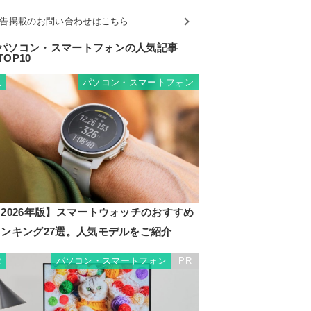
告掲載のお問い合わせはこちら
パソコン・スマートフォンの人気記事
TOP10
パソコン・スマートフォン
1
2026年版】スマートウォッチのおすすめ
ランキング27選。人気モデルをご紹介
パソコン・スマートフォン
PR
2