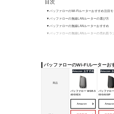
目次
バッファローのWi-Fiルーターおすすめ注目
バッファローの無線LANルーターの選び方
バッファローの無線LANルーターおすすめ
バッファローの無線LANルーターの売れ筋ラ
バッファローのWi-Fiルーター
Amazon おすすめ
Amazon
商品
バッファロー WSR-5
バッファロー 
400XE6
000AX8P
Amazon
Amazo