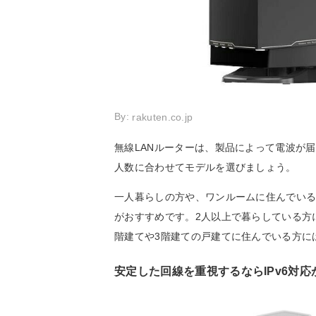
By:
rakuten.co.jp
無線LANルーターは、製品によって電波が
人数に合わせてモデルを選びましょう。
一人暮らしの方や、ワンルームに住んでいる
がおすすめです。2人以上で暮らしている方
階建てや3階建ての戸建てに住んでいる方に
安定した回線を重視するならIPv6対応