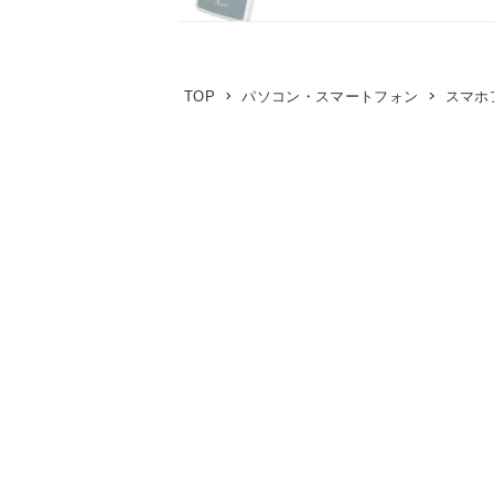
TOP
パソコン・スマートフォン
スマホ