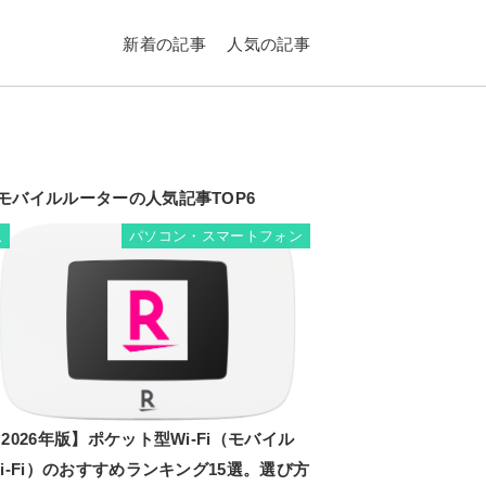
新着の記事
人気の記事
モバイルルーターの人気記事TOP6
パソコン・スマートフォン
1
2026年版】ポケット型Wi-Fi（モバイル
i-Fi）のおすすめランキング15選。選び方