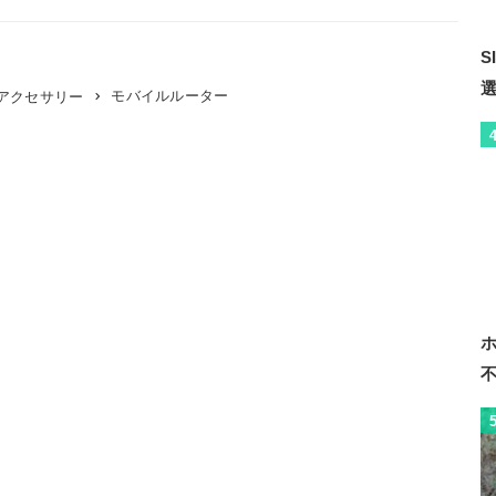
モバイルルーター
アクセサリー