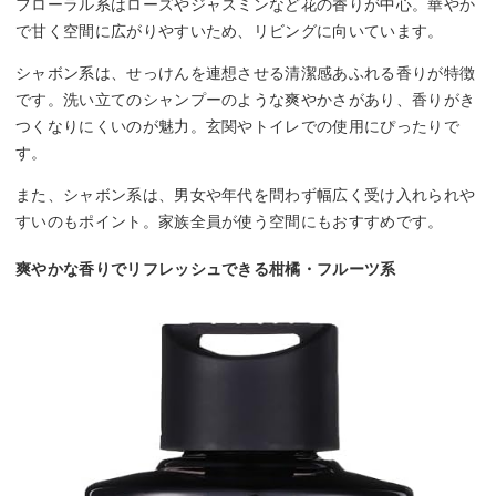
フローラル系はローズやジャスミンなど花の香りが中心。華やか
で甘く空間に広がりやすいため、リビングに向いています。
シャボン系は、せっけんを連想させる清潔感あふれる香りが特徴
です。洗い立てのシャンプーのような爽やかさがあり、香りがき
つくなりにくいのが魅力。玄関やトイレでの使用にぴったりで
す。
また、シャボン系は、男女や年代を問わず幅広く受け入れられや
すいのもポイント。家族全員が使う空間にもおすすめです。
爽やかな香りでリフレッシュできる柑橘・フルーツ系