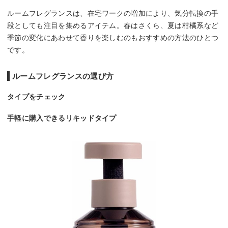
ルームフレグランスは、在宅ワークの増加により、気分転換の手
段としても注目を集めるアイテム。春はさくら、夏は柑橘系など
季節の変化にあわせて香りを楽しむのもおすすめの方法のひとつ
です。
ルームフレグランスの選び方
タイプをチェック
手軽に購入できるリキッドタイプ