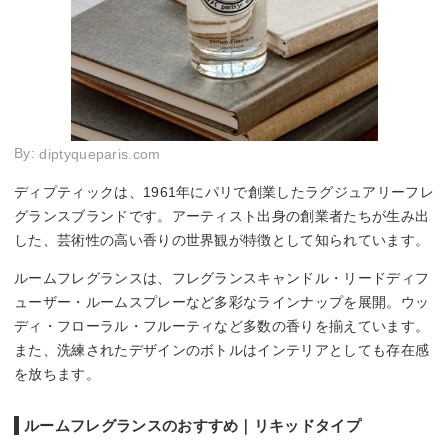
By:
diptyqueparis.com
ディプティックは、1961年にパリで創業したラグジュアリーフレ
グランスブランドです。アーティスト出身の創業者たちが生み出
した、芸術性の高い香りの世界観が特徴として知られています。
ルームフレグランスは、フレグランスキャンドル・リードディフ
ューザー・ルームスプレーなど多彩なラインナップを展開。ウッ
ディ・フローラル・フルーティなど多数の香りを揃えています。
また、洗練されたデザインのボトルはインテリアとしても存在感
を放ちます。
ルームフレグランスのおすすめ｜リキッドタイプ