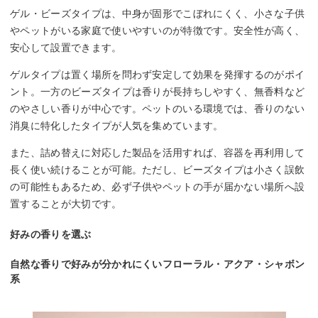
ゲル・ビーズタイプは、中身が固形でこぼれにくく、小さな子供
やペットがいる家庭で使いやすいのが特徴です。安全性が高く、
安心して設置できます。
ゲルタイプは置く場所を問わず安定して効果を発揮するのがポイ
ント。一方のビーズタイプは香りが長持ちしやすく、無香料など
のやさしい香りが中心です。ペットのいる環境では、香りのない
消臭に特化したタイプが人気を集めています。
また、詰め替えに対応した製品を活用すれば、容器を再利用して
長く使い続けることが可能。ただし、ビーズタイプは小さく誤飲
の可能性もあるため、必ず子供やペットの手が届かない場所へ設
置することが大切です。
好みの香りを選ぶ
自然な香りで好みが分かれにくいフローラル・アクア・シャボン
系