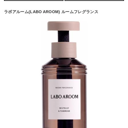
ラボアルーム(LABO AROOM) ルームフレグランス