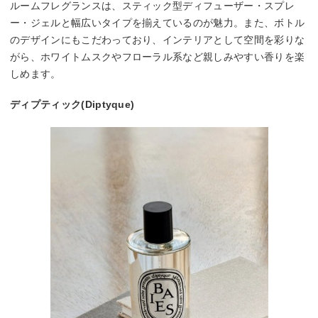
ルームフレグランスは、スティック型ディフューザー・スプレ
ー・ジェルと幅広いタイプを揃えているのが魅力。また、ボトル
のデザインにもこだわっており、インテリアとして空間を彩りな
がら、ホワイトムスクやフローラル系など親しみやすい香りを楽
しめます。
ディプティック(Diptyque)