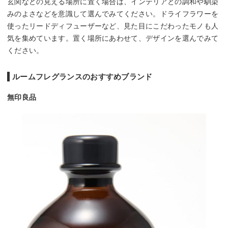
玄関などの見える場所に置く場合は、インテリアとの調和や馴染
みのよさなどを意識して選んでみてください。ドライフラワーを
使ったリードディフューザーなど、見た目にこだわったモノも人
気を集めています。置く場所にあわせて、デザインを選んでみて
ください。
ルームフレグランスのおすすめブランド
無印良品