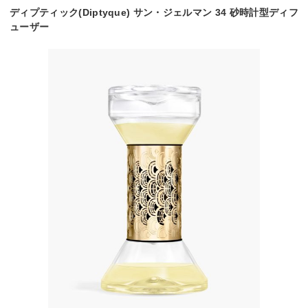
ディプティック(Diptyque) サン・ジェルマン 34 砂時計型ディフ
ューザー