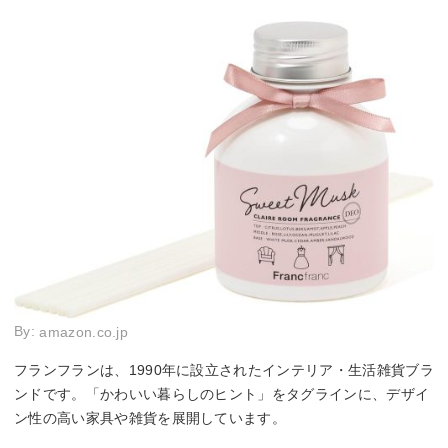
By:
amazon.co.jp
フランフランは、1990年に設立されたインテリア・生活雑貨ブラ
ンドです。「かわいい暮らしのヒント」をタグラインに、デザイ
ン性の高い家具や雑貨を展開しています。