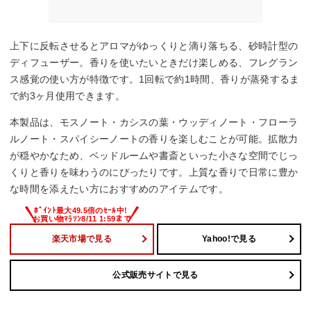
上下に反転させるとアロマがゆっくりと滴り落ちる、砂時計型の
ディフューザー。香りを使いたいときだけ楽しめる、フレグラン
ス感覚の使い方が特徴です。1回転で約1時間、香りが蒸発するま
で約3ヶ月使用できます。
本製品は、モスノート・カシスの葉・ウッディノート・フローラ
ルノート・スパイシーノートの香りを楽しむことが可能。拡散力
が穏やかなため、ベッドルームや書斎といった小さな空間でじっ
くりと香りを味わうのにぴったりです。上質な香りで日常に豊か
な時間を添えたい方におすすめのアイテムです。
楽天市場で見る
Yahoo!で見る
公式販売サイトで見る