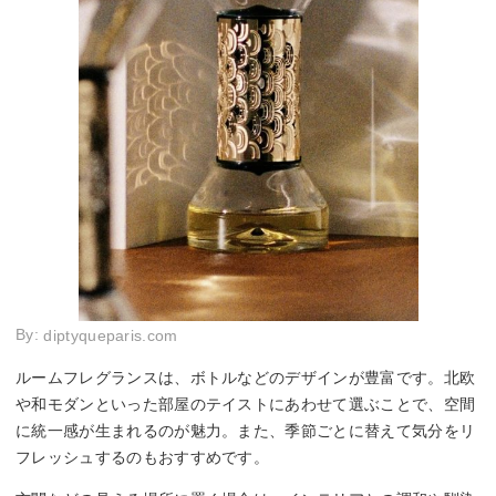
By:
diptyqueparis.com
ルームフレグランスは、ボトルなどのデザインが豊富です。北欧
や和モダンといった部屋のテイストにあわせて選ぶことで、空間
に統一感が生まれるのが魅力。また、季節ごとに替えて気分をリ
フレッシュするのもおすすめです。