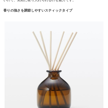
いので、気軽に取り入れられるのも魅力です。
香りの強さを調節しやすいスティックタイプ