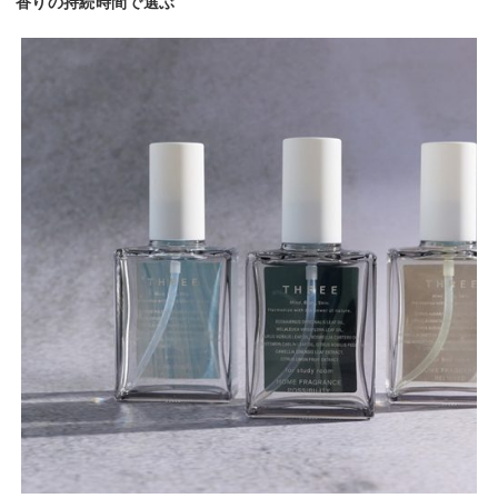
香りの持続時間で選ぶ