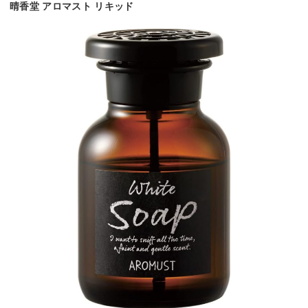
晴香堂 アロマスト リキッド