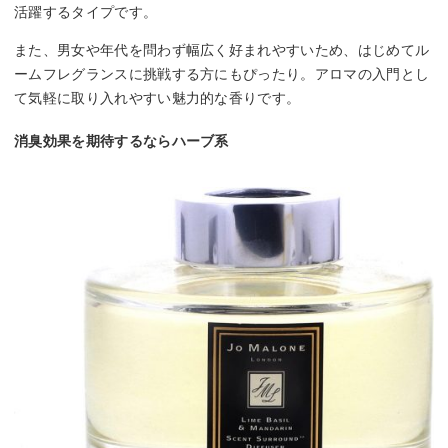
活躍するタイプです。
また、男女や年代を問わず幅広く好まれやすいため、はじめてル
ームフレグランスに挑戦する方にもぴったり。アロマの入門とし
て気軽に取り入れやすい魅力的な香りです。
消臭効果を期待するならハーブ系