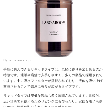
By:
amazon.co.jp
手軽に購入できるリキッドタイプは、気軽に香りを楽しめるのが
特徴です。通販や店舗で入手しやすく、多くの製品で採用されて
います。中に吸水フィルターが搭載されており、液体を吸い上げ
蒸発させることで部屋に香りが広がるタイプです。
リキッドタイプは安価な製品も多く展開されています。比較的、
広い場所でも使えるためリビングにもぴったり。安価なモノも多