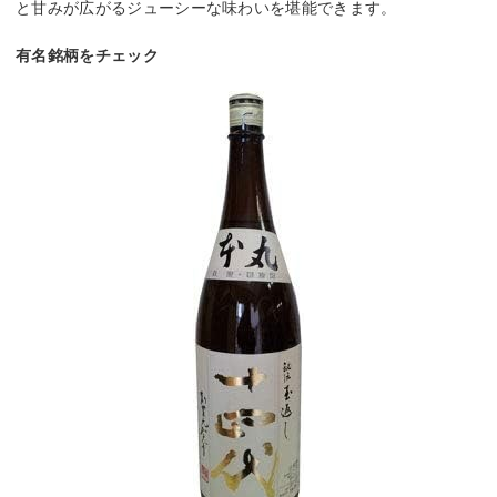
と甘みが広がるジューシーな味わいを堪能できます。
有名銘柄をチェック