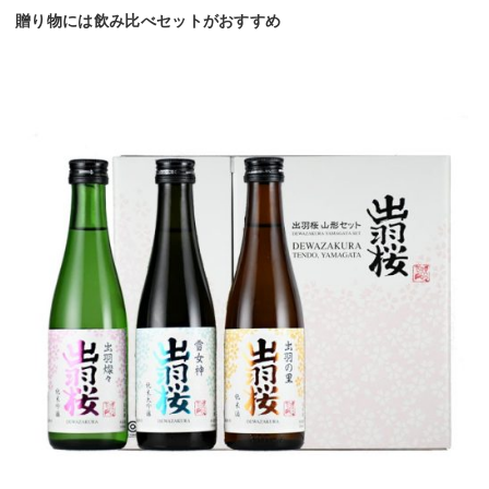
贈り物には飲み比べセットがおすすめ