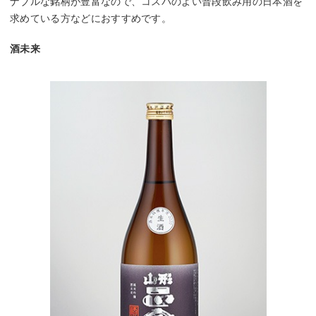
ナブルな銘柄が豊富なので、コスパのよい普段飲み用の日本酒を
求めている方などにおすすめです。
酒未来