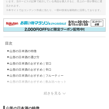
います。当サービスの記事で紹介している商品を購入すると、売上の一部が弊社に還
元されます。
※本サイトではコンテンツ作成に当たり、一部AI技術を補助的に活用しております。
目次
山形の日本酒の特徴
山形の日本酒の選び方
山形の日本酒のおすすめ｜甘口
山形の日本酒のおすすめ｜辛口
山形の日本酒のおすすめ｜フルーティー
山形の日本酒のおすすめ｜飲み比べセット
山形の日本酒の売れ筋ランキングをチェック
続きを見る
山形の日本酒の特徴