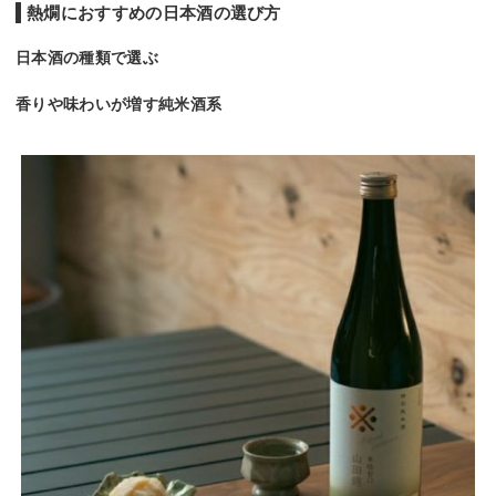
熱燗におすすめの日本酒の選び方
日本酒の種類で選ぶ
香りや味わいが増す純米酒系