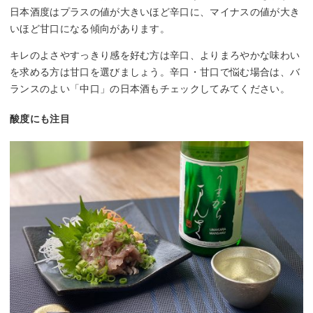
日本酒度はプラスの値が大きいほど辛口に、マイナスの値が大き
いほど甘口になる傾向があります。
キレのよさやすっきり感を好む方は辛口、よりまろやかな味わい
を求める方は甘口を選びましょう。辛口・甘口で悩む場合は、バ
ランスのよい「中口」の日本酒もチェックしてみてください。
酸度にも注目