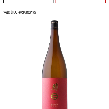
南部美人 特別純米酒