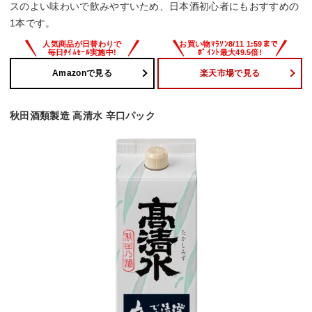
スのよい味わいで飲みやすいため、日本酒初心者にもおすすめの
1本です。
Amazonで見る
楽天市場で見る
秋田酒類製造 高清水 辛口パック