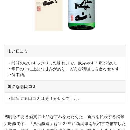
よい口コミ
・雑味のないすっきりした味わいで、飲みやすく癖がない。
・辛口の中に上品な甘みがあり、どんな料理にも合わせやす
い食中酒。
気になる口コミ
・関連する口コミはありませんでした。
透明感のある酒質に上品な甘みをたたえた、新潟を代表する純米
大吟醸です。「八海醸造」は1922年に新潟県南魚沼市で創業した