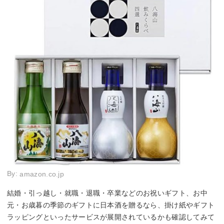
By:
amazon.co.jp
結婚・引っ越し・就職・退職・卒業などのお祝いギフト、お中
元・お歳暮の季節のギフトに日本酒を贈るなら、掛け紙やギフト
ラッピングといったサービスが展開されているかも確認してみて