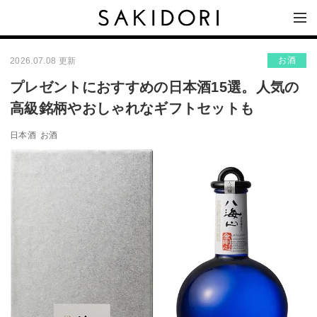
お酒
2026.07.08 更新
プレゼントにおすすめの日本酒15選。人気の
高級銘柄やおしゃれなギフトセットも
日本酒
お酒