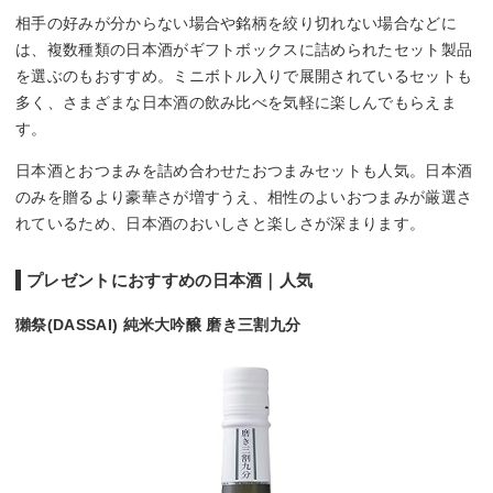
相手の好みが分からない場合や銘柄を絞り切れない場合などに
は、複数種類の日本酒がギフトボックスに詰められたセット製品
を選ぶのもおすすめ。ミニボトル入りで展開されているセットも
多く、さまざまな日本酒の飲み比べを気軽に楽しんでもらえま
す。
日本酒とおつまみを詰め合わせたおつまみセットも人気。日本酒
のみを贈るより豪華さが増すうえ、相性のよいおつまみが厳選さ
れているため、日本酒のおいしさと楽しさが深まります。
プレゼントにおすすめの日本酒｜人気
獺祭(DASSAI) 純米大吟醸 磨き三割九分