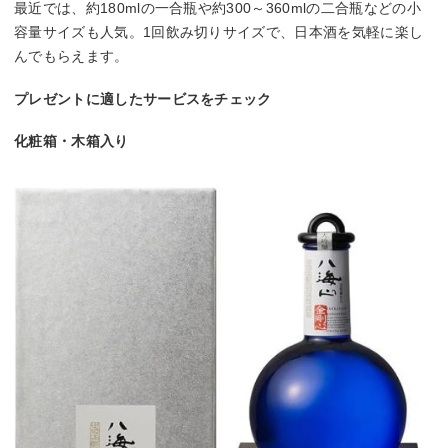
最近では、約180mlの一合瓶や約300～360mlの二合瓶などの小
容量サイズも人気。1回飲み切りサイズで、日本酒を気軽に楽し
んでもらえます。
プレゼントに適したサービスをチェック
化粧箱・木箱入り