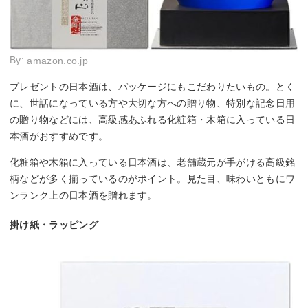
By:
amazon.co.jp
プレゼントの日本酒は、パッケージにもこだわりたいもの。とく
に、世話になっている方や大切な方への贈り物、特別な記念日用
の贈り物などには、高級感あふれる化粧箱・木箱に入っている日
本酒がおすすめです。
化粧箱や木箱に入っている日本酒は、老舗蔵元が手がける高級銘
柄などが多く揃っているのがポイント。見た目、味わいともにワ
ンランク上の日本酒を贈れます。
掛け紙・ラッピング