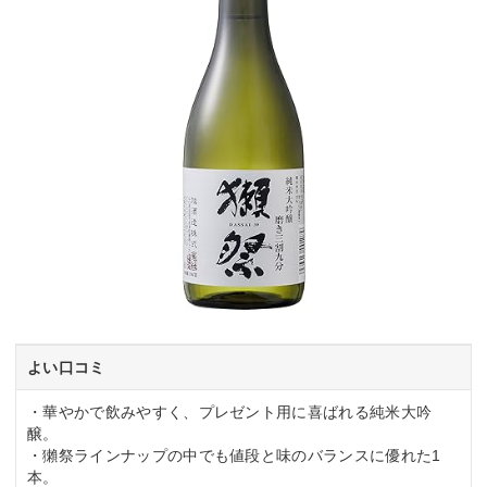
よい口コミ
・華やかで飲みやすく、プレゼント用に喜ばれる純米大吟
醸。
・獺祭ラインナップの中でも値段と味のバランスに優れた1
本。