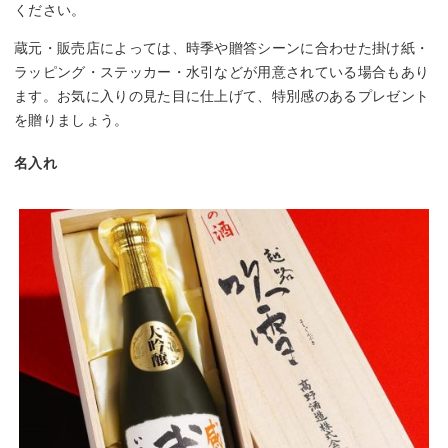
ください。
蔵元・販売店によっては、時季や贈答シーンに合わせた掛け紙・
ラッピング・ステッカー・水引などが用意されている場合もあり
ます。お気に入りの見た目に仕上げて、特別感のあるプレゼント
を贈りましょう。
名入れ