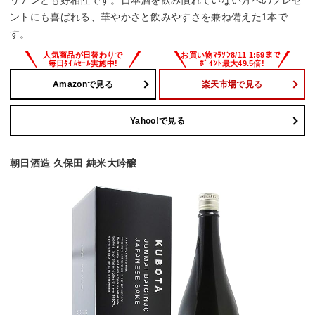
ントにも喜ばれる、華やかさと飲みやすさを兼ね備えた1本で
す。
Amazonで見る
楽天市場で見る
Yahoo!で見る
朝日酒造 久保田 純米大吟醸