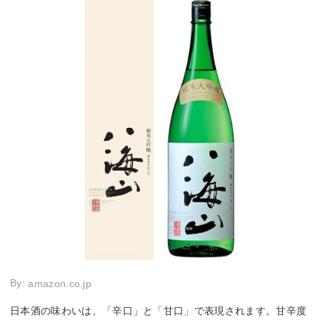
By:
amazon.co.jp
日本酒の味わいは、「辛口」と「甘口」で表現されます。甘辛度