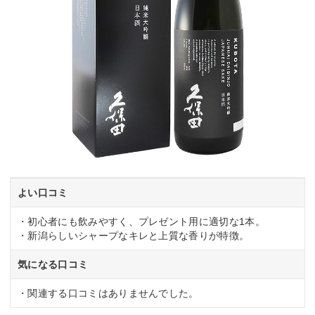
よい口コミ
・初心者にも飲みやすく、プレゼント用に適切な1本。
・新潟らしいシャープなキレと上質な香りが特徴。
気になる口コミ
・関連する口コミはありませんでした。