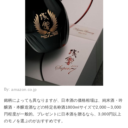
By:
amazon.co.jp
銘柄によっても異なりますが、日本酒の価格相場は、純米酒・吟
醸酒・本醸造酒などの特定名称酒1800mlサイズで2,000～3,000
円程度が一般的。プレゼントに日本酒を贈るなら、3,000円以上
のモノを選ぶのがおすすめです。