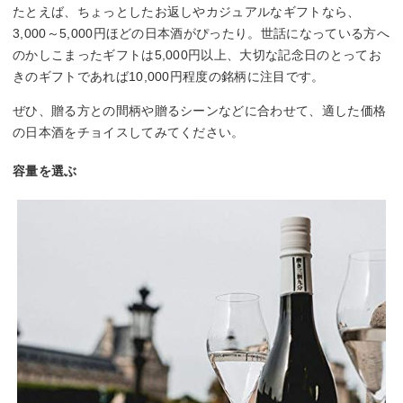
たとえば、ちょっとしたお返しやカジュアルなギフトなら、
3,000～5,000円ほどの日本酒がぴったり。世話になっている方へ
のかしこまったギフトは5,000円以上、大切な記念日のとってお
きのギフトであれば10,000円程度の銘柄に注目です。
ぜひ、贈る方との間柄や贈るシーンなどに合わせて、適した価格
の日本酒をチョイスしてみてください。
容量を選ぶ