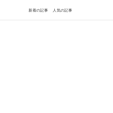
新着の記事
人気の記事