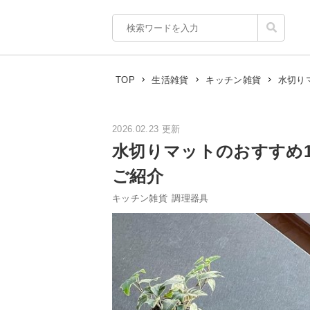
水切り
TOP
生活雑貨
キッチン雑貨
2026.02.23 更新
水切りマットのおすすめ
ご紹介
キッチン雑貨
調理器具