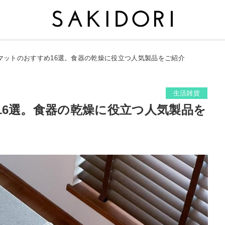
マットのおすすめ16選。食器の乾燥に役立つ人気製品をご紹介
生活雑貨
16選。食器の乾燥に役立つ人気製品を