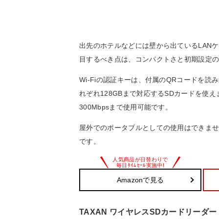
出先のホテルなどには壁から出ているLANケ
目するべき点は、コンパクトさと初期設定
Wi-Fiの認証キーは、付属のQRコードを読
れぞれ128GBまで対応するSDカードを使えま
300Mbpsまで使用可能です。
屋外でのポータブルとしての使用はできま
です。
Amazonで見る
TAXAN ワイヤレスSDカードリーダー Meo