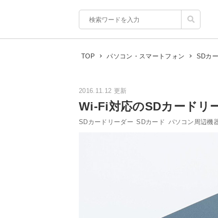
TOP
パソコン・スマートフォン
SDカ
2016.11.12 更新
Wi-Fi対応のSDカードリ
SDカードリーダー
SDカード
パソコン周辺機