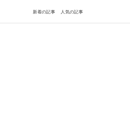
新着の記事
人気の記事