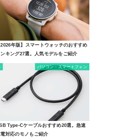
2026年版】スマートウォッチのおすすめ
ランキング27選。人気モデルをご紹介
パソコン・スマートフォン
3
SB Type-Cケーブルおすすめ20選。急速
充電対応のモノもご紹介