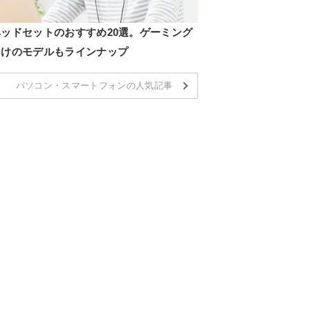
ヘッドセットのおすすめ20選。ゲーミング
向けのモデルもラインナップ
パソコン・スマートフォンの人気記事