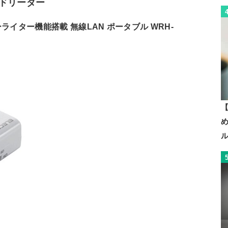
ードリーダー
ーライター機能搭載 無線LAN ポータブル WRH-
【