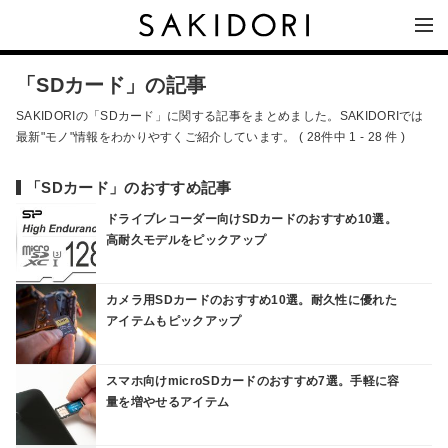
「SDカード」の記事
SAKIDORIの「SDカード」に関する記事をまとめました。SAKIDORIでは
最新"モノ"情報をわかりやすくご紹介しています。 ( 28件中 1 - 28 件 )
「SDカード」のおすすめ記事
ドライブレコーダー向けSDカードのおすすめ10選。
高耐久モデルをピックアップ
カメラ用SDカードのおすすめ10選。耐久性に優れた
アイテムもピックアップ
スマホ向けmicroSDカードのおすすめ7選。手軽に容
量を増やせるアイテム