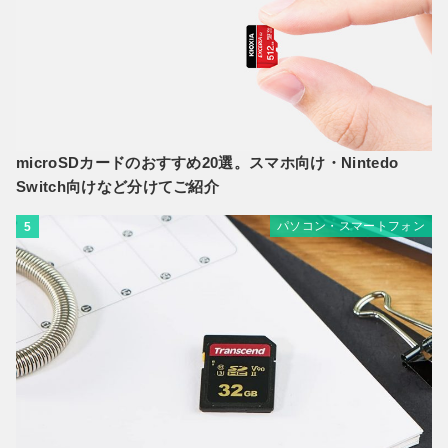
microSDカードのおすすめ20選。スマホ向け・Nintedo
Switch向けなど分けてご紹介
パソコン・スマートフォン
5