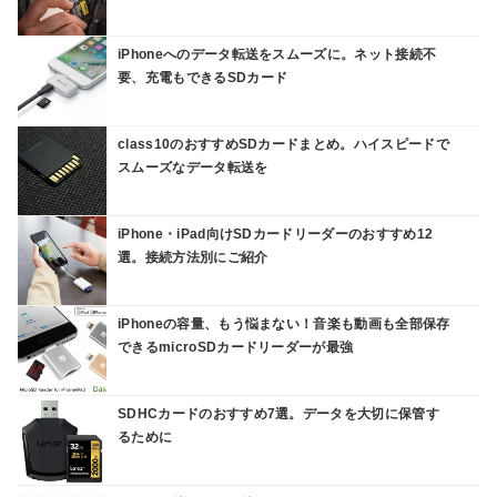
iPhoneへのデータ転送をスムーズに。ネット接続不
要、充電もできるSDカード
class10のおすすめSDカードまとめ。ハイスピードで
スムーズなデータ転送を
iPhone・iPad向けSDカードリーダーのおすすめ12
選。接続方法別にご紹介
iPhoneの容量、もう悩まない！音楽も動画も全部保存
できるmicroSDカードリーダーが最強
SDHCカードのおすすめ7選。データを大切に保管す
るために