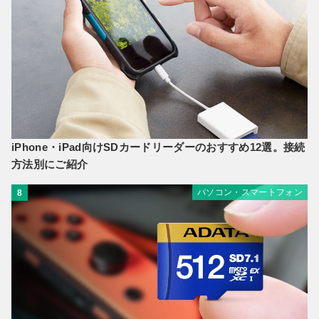
iPhone・iPad向けSDカードリーダーのおすすめ12選。接続
方法別にご紹介
パソコン・スマートフォン
8