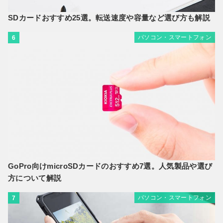
SDカードおすすめ25選。転送速度や容量など選び方も解説
パソコン・スマートフォン
6
GoPro向けmicroSDカードのおすすめ7選。人気製品や選び
方について解説
パソコン・スマートフォン
7