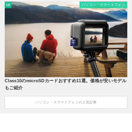
パソコン・スマートフォン
10
Class10のmicroSDカードおすすめ11選。価格が安いモデル
もご紹介
パソコン・スマートフォンの人気記事