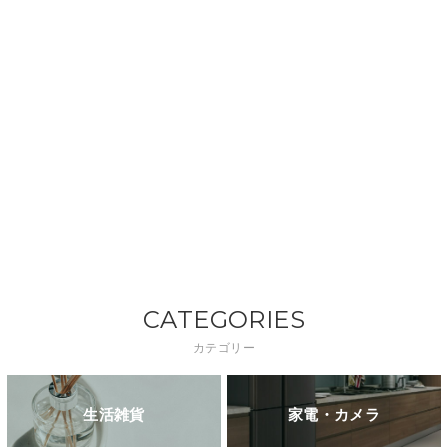
CATEGORIES
カテゴリー
生活雑貨
家電・カメラ