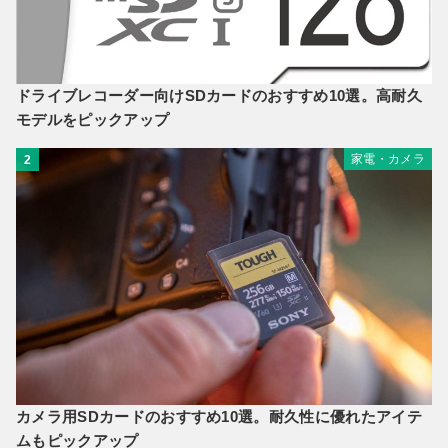
ドライブレコーダー向けSDカードのおすすめ10選。高耐久
モデルをピックアップ
家電・カメラ
2
カメラ用SDカードのおすすめ10選。耐久性に優れたアイテ
ムもピックアップ