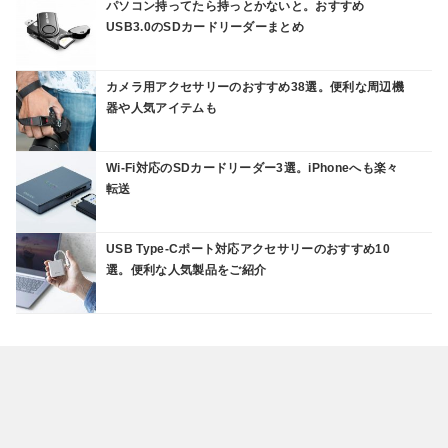
パソコン持ってたら持っとかないと。おすすめ
USB3.0のSDカードリーダーまとめ
カメラ用アクセサリーのおすすめ38選。便利な周辺機
器や人気アイテムも
Wi-Fi対応のSDカードリーダー3選。iPhoneへも楽々
転送
USB Type-Cポート対応アクセサリーのおすすめ10
選。便利な人気製品をご紹介