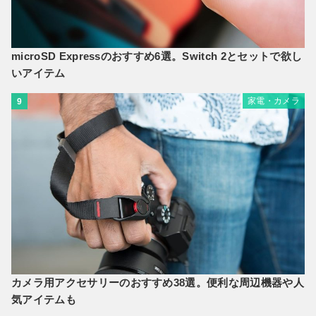
microSD Expressのおすすめ6選。Switch 2とセットで欲し
いアイテム
家電・カメラ
9
カメラ用アクセサリーのおすすめ38選。便利な周辺機器や人
気アイテムも