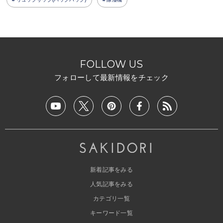
FOLLOW US
フォローして最新情報をチェック
新着記事をみる
人気記事をみる
カテゴリ一覧
キーワード一覧