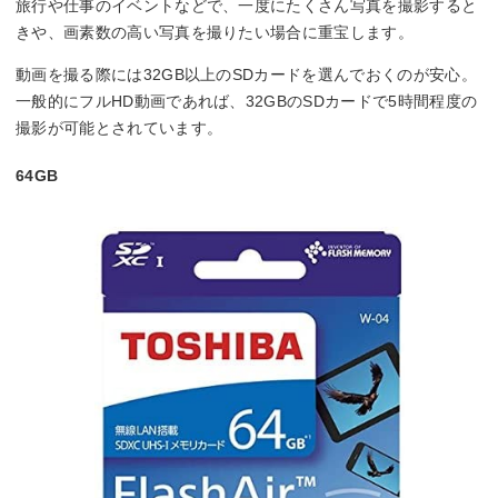
旅行や仕事のイベントなどで、一度にたくさん写真を撮影すると
きや、画素数の高い写真を撮りたい場合に重宝します。
動画を撮る際には32GB以上のSDカードを選んでおくのが安心。
一般的にフルHD動画であれば、32GBのSDカードで5時間程度の
撮影が可能とされています。
64GB