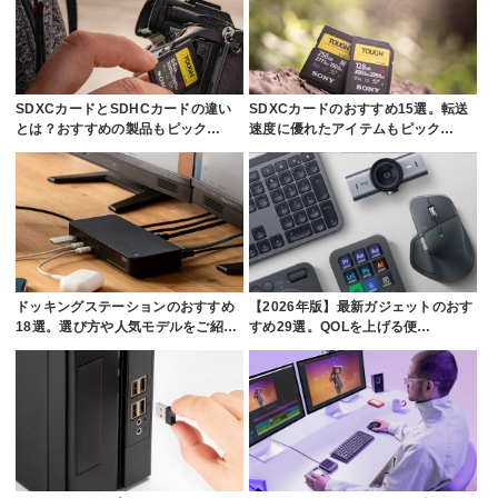
SDXCカードとSDHCカードの違い
SDXCカードのおすすめ15選。転送
とは？おすすめの製品もピック…
速度に優れたアイテムもピック…
ドッキングステーションのおすすめ
【2026年版】最新ガジェットのおす
18選。選び方や人気モデルをご紹…
すめ29選。QOLを上げる便…