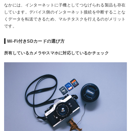
なかには、インターネットに子機としてつなげられる製品も存在
しています。デバイス側のインターネット接続を中断することな
くデータを転送できるため、マルチタスクを行えるのがメリット
です。
Wi-Fi付きSDカードの選び方
所有しているカメラやスマホに対応しているかチェック