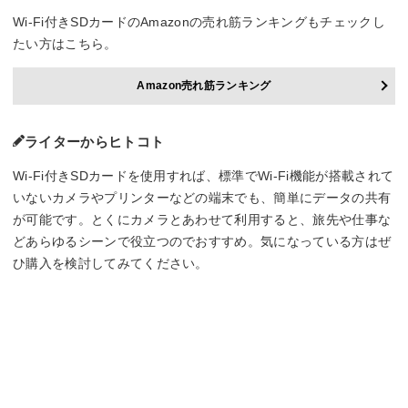
Wi-Fi付きSDカードのAmazonの売れ筋ランキングもチェックし
たい方はこちら。
Amazon売れ筋ランキング
ライターからヒトコト
Wi-Fi付きSDカードを使用すれば、標準でWi-Fi機能が搭載されて
いないカメラやプリンターなどの端末でも、簡単にデータの共有
が可能です。とくにカメラとあわせて利用すると、旅先や仕事な
どあらゆるシーンで役立つのでおすすめ。気になっている方はぜ
ひ購入を検討してみてください。