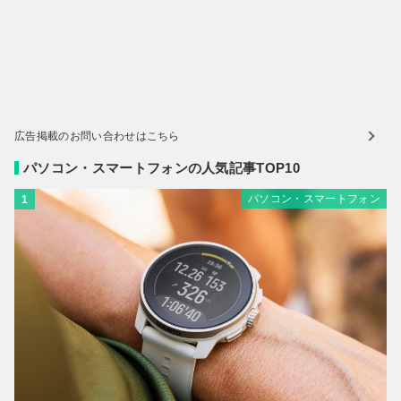
広告掲載のお問い合わせはこちら
パソコン・スマートフォンの人気記事TOP10
パソコン・スマートフォン
1