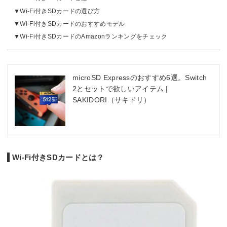
Wi-Fi付きSDカードの選び方
Wi-Fi付きSDカードのおすすめモデル
Wi-Fi付きSDカードのAmazonランキングをチェック
microSD Expressのおすすめ6選。Switch
2とセットで欲しいアイテム |
SAKIDORI（サキドリ）
Wi-Fi付きSDカードとは？