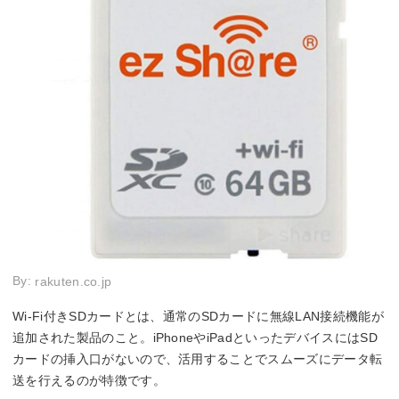
By:
rakuten.co.jp
Wi-Fi付きSDカードとは、通常のSDカードに無線LAN接続機能が
追加された製品のこと。iPhoneやiPadといったデバイスにはSD
カードの挿入口がないので、活用することでスムーズにデータ転
送を行えるのが特徴です。