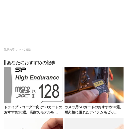
記事内容について連絡
あなたにおすすめの記事
ドライブレコーダー向けSDカードの
カメラ用SDカードのおすすめ10選。
おすすめ10選。高耐久モデルを…
耐久性に優れたアイテムもピッ…