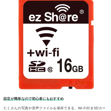
設定が簡単なので初心者にもおすすめ
たくさんの写真や音声ファイルを保存できる、Wi-Fi付きSDカー