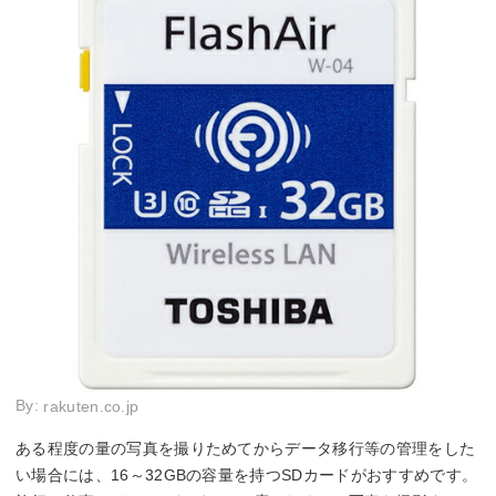
By:
rakuten.co.jp
ある程度の量の写真を撮りためてからデータ移行等の管理をした
い場合には、16～32GBの容量を持つSDカードがおすすめです。