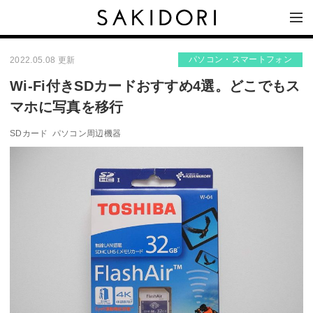
パソコン・スマートフォン
2022.05.08 更新
Wi-Fi付きSDカードおすすめ4選。どこでもス
マホに写真を移行
SDカード
パソコン周辺機器