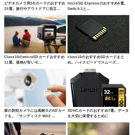
ビデオカメラ用SDカードのおすすめ
microSD Expressのおすすめ6選。
15選。旅行やアウトドアに役立…
Switch 2と…
Class10のmicroSDカードおすすめ
class10のおすすめSDカードまと
11選。価格が安いモ…
め。ハイスピードでスムーズ…
家の防犯カメラには高耐久のSDカー
SDHCカードのおすすめ7選。データ
ドを。「サンディスク MAX …
を大切に保管するために