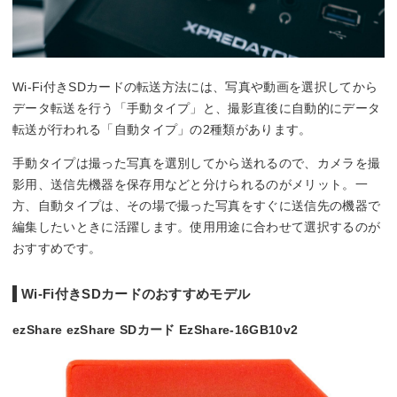
Wi-Fi付きSDカードの転送方法には、写真や動画を選択してから
データ転送を行う「手動タイプ」と、撮影直後に自動的にデータ
転送が行われる「自動タイプ」の2種類があります。
手動タイプは撮った写真を選別してから送れるので、カメラを撮
影用、送信先機器を保存用などと分けられるのがメリット。一
方、自動タイプは、その場で撮った写真をすぐに送信先の機器で
編集したいときに活躍します。使用用途に合わせて選択するのが
おすすめです。
Wi-Fi付きSDカードのおすすめモデル
ezShare ezShare SDカード EzShare-16GB10v2