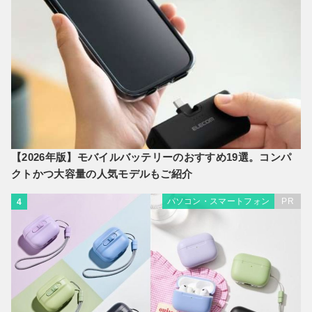
【2026年版】モバイルバッテリーのおすすめ19選。コンパ
クトかつ大容量の人気モデルもご紹介
パソコン・スマートフォン
PR
4