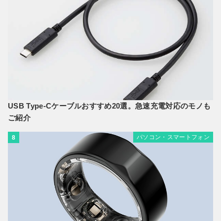
USB Type-Cケーブルおすすめ20選。急速充電対応のモノも
ご紹介
パソコン・スマートフォン
8