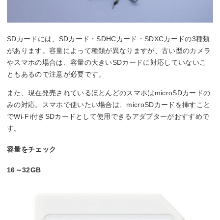
SDカードには、SDカード・SDHCカード・SDXCカードの3種類
があります。容量によって種類が異なりますが、古い型のカメラ
やスマホの場合は、容量の大きいSDカードに対応していないこ
ともあるので注意が必要です。
また、現在発売されているほとんどのスマホはmicroSDカードの
みの対応。スマホで使いたい場合は、microSDカードを挿すこと
でWi-Fi付きSDカードとして使用できるアダプターがおすすめで
す。
容量をチェック
16～32GB