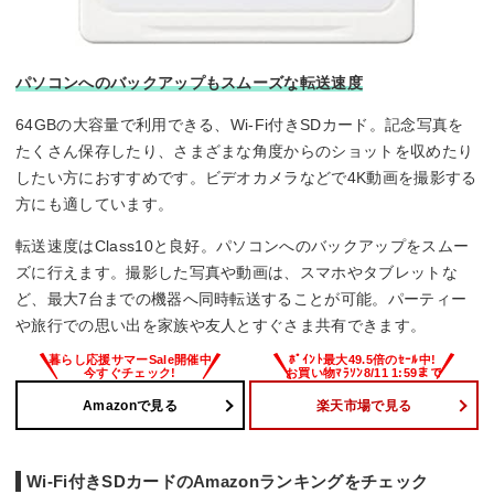
パソコンへのバックアップもスムーズな転送速度
64GBの大容量で利用できる、Wi-Fi付きSDカード。記念写真を
たくさん保存したり、さまざまな角度からのショットを収めたり
したい方におすすめです。ビデオカメラなどで4K動画を撮影する
方にも適しています。
転送速度はClass10と良好。パソコンへのバックアップをスムー
ズに行えます。撮影した写真や動画は、スマホやタブレットな
ど、最大7台までの機器へ同時転送することが可能。パーティー
や旅行での思い出を家族や友人とすぐさま共有できます。
Amazonで見る
楽天市場で見る
Wi-Fi付きSDカードのAmazonランキングをチェック