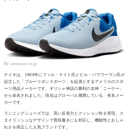
By:
amazon.co.jp
ナイキは、1964年にフィル・ナイト氏とビル・バウワーマン氏が
設立した「ブルーリボンスポーツ」を起源とするアメリカのスポ
ーツ用品メーカーです。ギリシャ神話の勝利の女神「ニーケー」
から命名されました。現在はグローバル展開している、有名メー
カーです。
ランニングシューズでは、高い反発力とクッション性を実現。ス
タイリッシュなデザインで普段履きにも対応し、機能性とおしゃ
れさを両立した人気ブランドです。