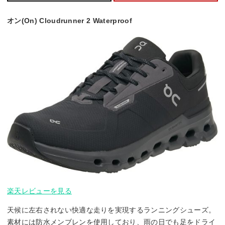
オン(On) Cloudrunner 2 Waterproof
楽天レビューを見る
天候に左右されない快適な走りを実現するランニングシューズ。
素材には防水メンブレンを使用しており、雨の日でも足をドライ