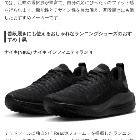
では、足幅の選択肢が豊富で、自分の足にぴったりのフィット感
を得られます。機能性とデザイン性を兼ね備え、普段履きにも適
したおすすめメーカーです。
普段履きにも使えるおしゃれなランニングシューズのおす
すめ｜黒
ナイキ(NIKE) ナイキ インフィニティラン 4
ミッドソールに独自の「ReactXフォーム」を搭載したランニン