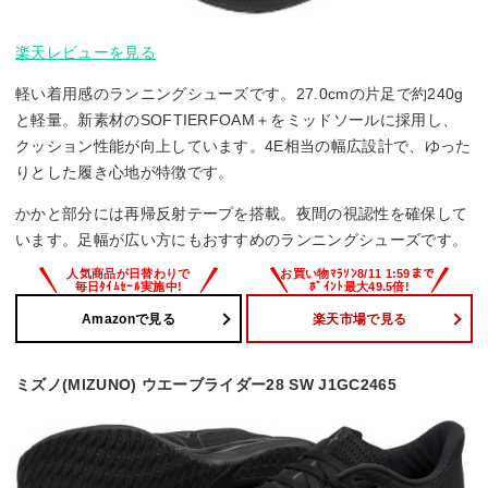
楽天レビューを見る
軽い着用感のランニングシューズです。27.0cmの片足で約240g
と軽量。新素材のSOFTIERFOAM＋をミッドソールに採用し、
クッション性能が向上しています。4E相当の幅広設計で、ゆった
りとした履き心地が特徴です。
かかと部分には再帰反射テープを搭載。夜間の視認性を確保して
います。足幅が広い方にもおすすめのランニングシューズです。
Amazonで見る
楽天市場で見る
ミズノ(MIZUNO) ウエーブライダー28 SW J1GC2465