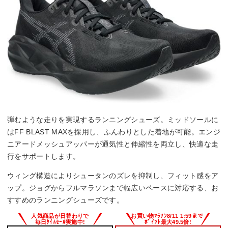
弾むような走りを実現するランニングシューズ。ミッドソールに
はFF BLAST MAXを採用し、ふんわりとした着地が可能。エンジ
ニアードメッシュアッパーが通気性と伸縮性を両立し、快適な走
行をサポートします。
ウィング構造によりシュータンのズレを抑制し、フィット感をア
ップ。ジョグからフルマラソンまで幅広いペースに対応する、お
すすめのランニングシューズです。