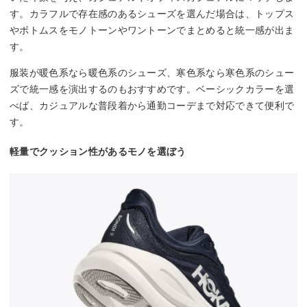
す。カラフルで存在感のあるシューズを選んだ場合は、トップス
やボトムスをモノトーンやワントーンでまとめると統一感が出ま
す。
服装が暖色系なら暖色系のシューズ、寒色系なら寒色系のシュー
ズで統一感を演出するのもおすすめです。ベーシックカラーを選
べば、カジュアルな普段着から通勤コーデまで対応できて便利で
す。
軽量でクッション性があるモノを選ぼう