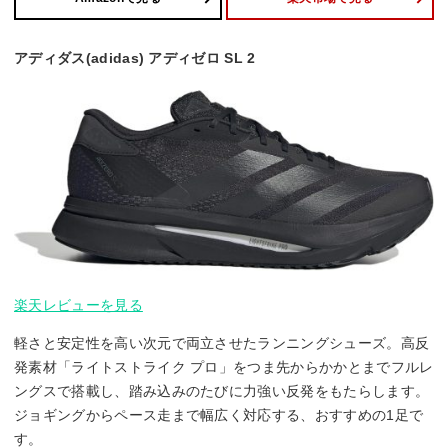
アディダス(adidas) アディゼロ SL 2
楽天レビューを見る
軽さと安定性を高い次元で両立させたランニングシューズ。高反
発素材「ライトストライク プロ」をつま先からかかとまでフルレ
ングスで搭載し、踏み込みのたびに力強い反発をもたらします。
ジョギングからペース走まで幅広く対応する、おすすめの1足で
す。