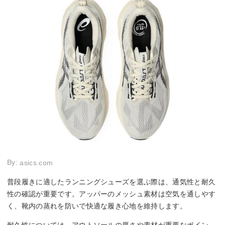
By:
asics.com
普段履きに適したランニングシューズを選ぶ際は、通気性と耐久
性の確認が重要です。アッパーのメッシュ素材は空気を通しやす
く、靴内の蒸れを防いで快適な履き心地を維持します。