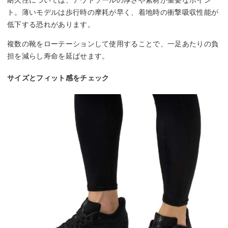
耐久性については、アウトソールの厚さや素材が重要なポイン
ト。薄いモデルは歩行時の摩耗が早く、着地時の衝撃吸収性能が
低下する恐れがあります。
複数の靴をローテーションして使用することで、一足あたりの負
担を減らし寿命を延ばせます。
サイズとフィット感をチェック