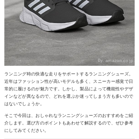
By:
amazon.co.jp
ランニング時の快適な走りをサポートするランニングシューズ。
近年はファッション性が高いモデルも多く、スニーカー感覚で日
常的に履けるのが魅力です。しかし、製品によって機能性やデザ
インなどが異なるので、どれを選ぶか迷ってしまう方も多いので
はないでしょうか。
そこで今回は、おしゃれなランニングシューズのおすすめをご紹
介します。選び方のポイントもあわせて解説するので、ぜひ参考
にしてみてください。