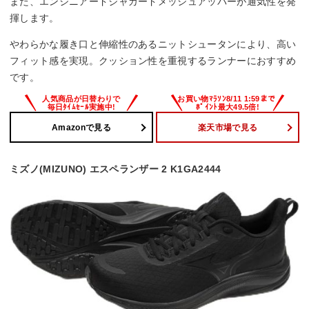
また、エンジニアードジャカードメッシュアッパーが通気性を発
揮します。
やわらかな履き口と伸縮性のあるニットシュータンにより、高い
フィット感を実現。クッション性を重視するランナーにおすすめ
です。
Amazonで見る
楽天市場で見る
ミズノ(MIZUNO) エスペランザー 2 K1GA2444