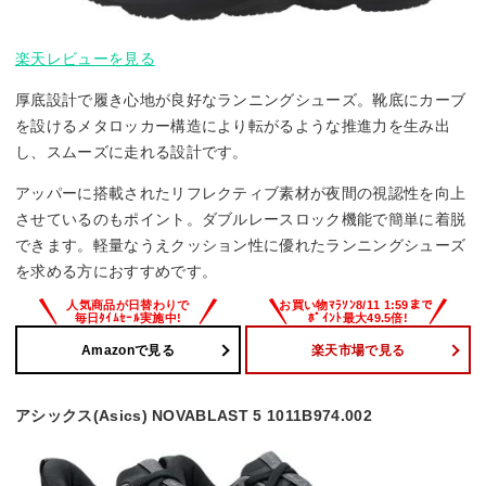
楽天レビューを見る
厚底設計で履き心地が良好なランニングシューズ。靴底にカーブ
を設けるメタロッカー構造により転がるような推進力を生み出
し、スムーズに走れる設計です。
アッパーに搭載されたリフレクティブ素材が夜間の視認性を向上
させているのもポイント。ダブルレースロック機能で簡単に着脱
できます。軽量なうえクッション性に優れたランニングシューズ
を求める方におすすめです。
Amazonで見る
楽天市場で見る
アシックス(Asics) NOVABLAST 5 1011B974.002