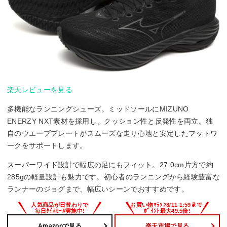
楽天レビューを見る
多機能なランニングシューズ。ミッドソールにMIZUNO
ENERZY NXT素材を採用し、クッション性と反発性を両立。独
自のウエーブプレートがスムーズな走り心地と安定したフットワ
ークをサポートします。
スーパーワイド設計で幅広の足にもフィット。27.0cm片方で約
285gの軽量設計も魅力です。初心者のランニングから経験豊富な
ランナーのジョグまで、幅広いシーンでおすすめです。
Amazonで見る
楽天市場で見る