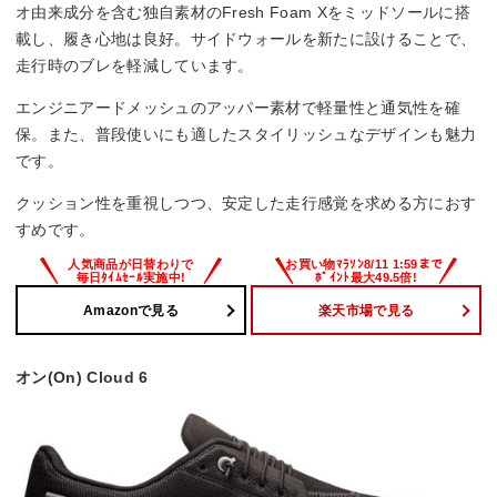
オ由来成分を含む独自素材のFresh Foam Xをミッドソールに搭
載し、履き心地は良好。サイドウォールを新たに設けることで、
走行時のブレを軽減しています。
エンジニアードメッシュのアッパー素材で軽量性と通気性を確
保。また、普段使いにも適したスタイリッシュなデザインも魅力
です。
クッション性を重視しつつ、安定した走行感覚を求める方におす
すめです。
Amazonで見る
楽天市場で見る
オン(On) Cloud 6