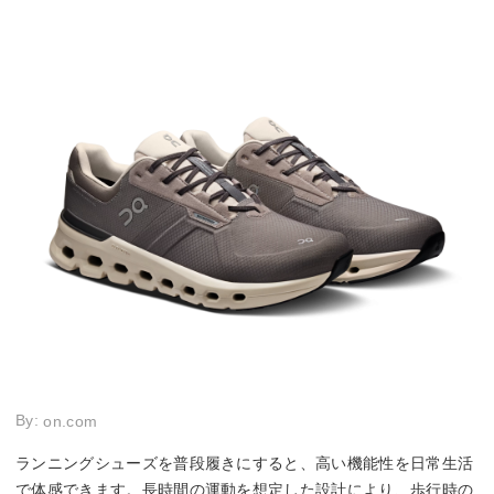
By:
on.com
ランニングシューズを普段履きにすると、高い機能性を日常生活
で体感できます。長時間の運動を想定した設計により、歩行時の