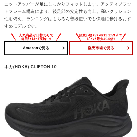
ニットアッパーが足にしっかりフィットします。アクティブフッ
トフレーム構造により、後足部の安定性も向上。高いクッション
性を備え、ランニングはもちろん普段使いでも快適に歩けるおす
すめモデルです。
Amazonで見る
楽天市場で見る
ホカ(HOKA) CLIFTON 10