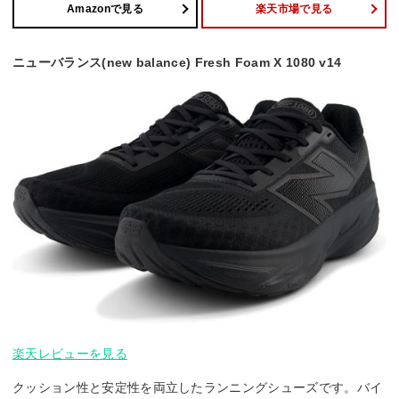
Amazonで見る
楽天市場で見る
ニューバランス(new balance) Fresh Foam X 1080 v14
楽天レビューを見る
クッション性と安定性を両立したランニングシューズです。バイ