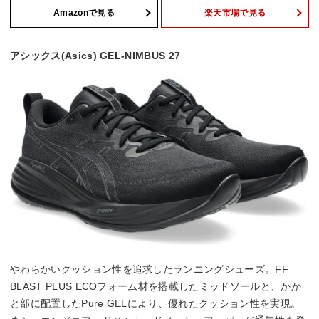
Amazonで見る
楽天市場で見る
アシックス(Asics) GEL-NIMBUS 27
やわらかいクッション性を追求したランニングシューズ。FF
BLAST PLUS ECOフォーム材を搭載したミッドソールと、かか
と部に配置したPure GELにより、優れたクッション性を実現。