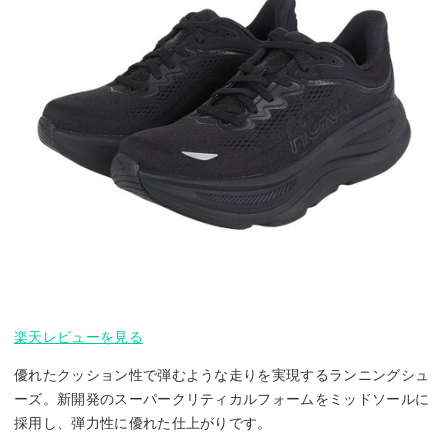
楽天レビューを見る
優れたクッション性で弾むような走りを実現するランニングシュ
ーズ。新開発のスーパークリティカルフォームをミッドソールに
採用し、弾力性に優れた仕上がりです。