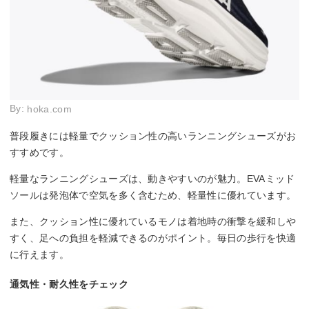
By:
hoka.com
普段履きには軽量でクッション性の高いランニングシューズがお
すすめです。
軽量なランニングシューズは、動きやすいのが魅力。EVAミッド
ソールは発泡体で空気を多く含むため、軽量性に優れています。
また、クッション性に優れているモノは着地時の衝撃を緩和しや
すく、足への負担を軽減できるのがポイント。毎日の歩行を快適
に行えます。
通気性・耐久性をチェック