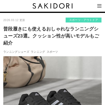
スポーツ・アウトドア
2026.03.12 更新
普段履きにも使えるおしゃれなランニングシ
ューズ23選。クッション性が高いモデルもご
紹介
ランニングシューズ
ランニング
スポーツ