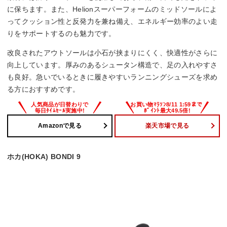
に保ちます。また、Helionスーパーフォームのミッドソールによ
ってクッション性と反発力を兼ね備え、エネルギー効率のよい走
りをサポートするのも魅力です。
改良されたアウトソールは小石が挟まりにくく、快適性がさらに
向上しています。厚みのあるシュータン構造で、足の入れやすさ
も良好。急いでいるときに履きやすいランニングシューズを求め
る方におすすめです。
Amazonで見る
楽天市場で見る
ホカ(HOKA) BONDI 9