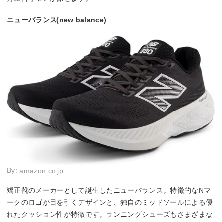
ニューバランス(new balance)
By:
amazon.co.jp
矯正靴のメーカーとして誕生したニューバランス。特徴的なNマ
ークのロゴが目を引くデザインと、独自のミッドソールによる優
れたクッション性が特徴です。ランニングシューズもさまざまな