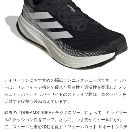
デイリーランにおすすめの幅広ランニングシューズです。アッパ
ーは、サンドイッチ構造で優れた屈曲性と透湿性を実現したメッ
シュアッパー。アッパーサイドのストライプ柄は、車のライトを
反射する役割も兼ね備えています。
独自の「DREAMSTRIKE+ テクノロジー」によって、ミッドソー
ルのクッション性をアップ。さらに、つま先からヒールにかけ
て、スムーズな重心移動を促す「フォームロッド サポートシステ