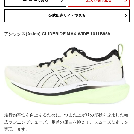
Amazonで見る
楽天市場で見る
公式販売サイトで見る
アシックス(Asics) GLIDERIDE MAX WIDE 1011B959
走行効率性を向上するために、つま先上がりの形状を採用した幅
広ランニングシューズ。足首の屈曲を抑えて、スムーズな走りを
実現します。