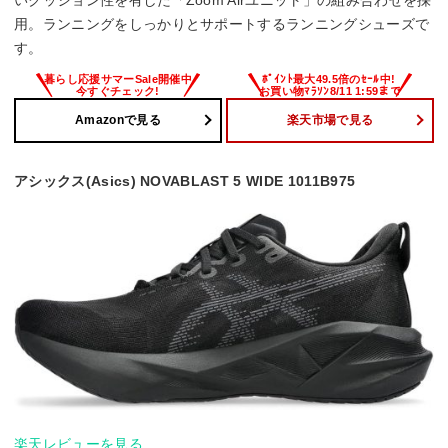
いクッション性を有した「Zoom Airユニット」の組み合わせを採
用。ランニングをしっかりとサポートするランニングシューズで
す。
Amazonで見る
楽天市場で見る
アシックス(Asics) NOVABLAST 5 WIDE 1011B975
楽天レビューを見る