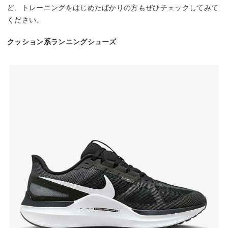
ど、トレーニングをはじめたばかりの方もぜひチェックしてみて
ください。
クッション系ランニングシューズ