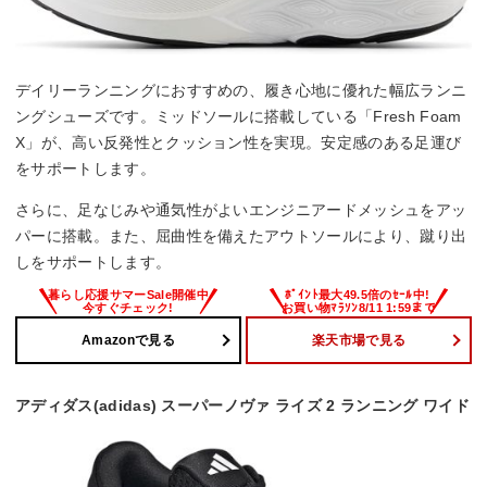
デイリーランニングにおすすめの、履き心地に優れた幅広ランニ
ングシューズです。ミッドソールに搭載している「Fresh Foam
X」が、高い反発性とクッション性を実現。安定感のある足運び
をサポートします。
さらに、足なじみや通気性がよいエンジニアードメッシュをアッ
パーに搭載。また、屈曲性を備えたアウトソールにより、蹴り出
しをサポートします。
Amazonで見る
楽天市場で見る
アディダス(adidas) スーパーノヴァ ライズ 2 ランニング ワイド