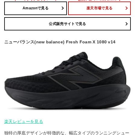
Amazonで見る
楽天市場で見る
公式販売サイトで見る
ニューバランス(new balance) Fresh Foam X 1080 v14
楽天レビューを見る
独特の厚底デザインが特徴的な、幅広タイプのランニングシュー