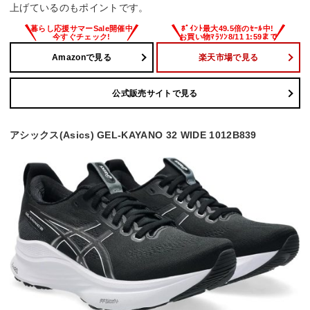
上げているのもポイントです。
Amazonで見る
楽天市場で見る
公式販売サイトで見る
アシックス(Asics) GEL-KAYANO 32 WIDE 1012B839