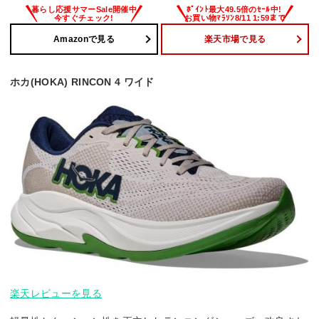
Amazonで見る
楽天市場で見る
ホカ(HOKA) RINCON 4 ワイド
楽天レビューを見る