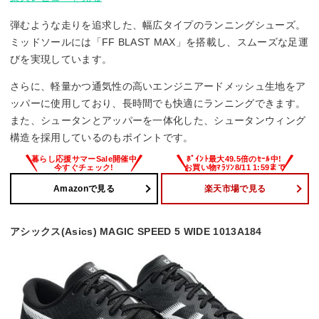
弾むような走りを追求した、幅広タイプのランニングシューズ。
ミッドソールには「FF BLAST MAX」を搭載し、スムーズな足運
びを実現しています。
さらに、軽量かつ通気性の高いエンジニアードメッシュ生地をア
ッパーに使用しており、長時間でも快適にランニングできます。
また、シュータンとアッパーを一体化した、シュータンウィング
構造を採用しているのもポイントです。
Amazonで見る
楽天市場で見る
アシックス(Asics) MAGIC SPEED 5 WIDE 1013A184