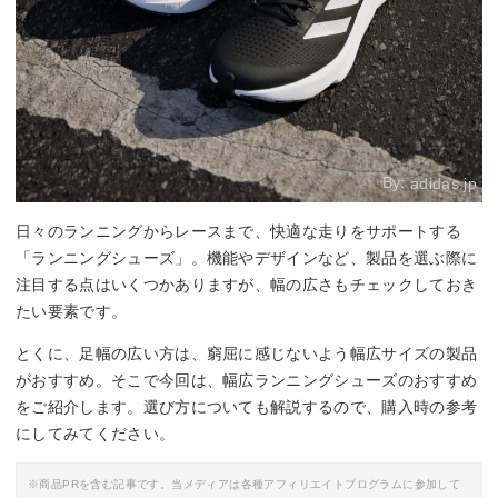
By:
adidas.jp
日々のランニングからレースまで、快適な走りをサポートする
「ランニングシューズ」。機能やデザインなど、製品を選ぶ際に
注目する点はいくつかありますが、幅の広さもチェックしておき
たい要素です。
とくに、足幅の広い方は、窮屈に感じないよう幅広サイズの製品
がおすすめ。そこで今回は、幅広ランニングシューズのおすすめ
をご紹介します。選び方についても解説するので、購入時の参考
にしてみてください。
※商品PRを含む記事です。当メディアは各種アフィリエイトプログラムに参加して