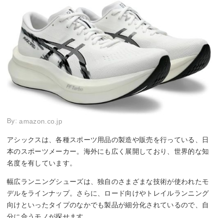
By:
amazon.co.jp
アシックスは、各種スポーツ用品の製造や販売を行っている、日
本のスポーツメーカー。海外にも広く展開しており、世界的な知
名度を有しています。
幅広ランニングシューズは、独自のさまざまな技術が使われたモ
デルをラインナップ。さらに、ロード向けやトレイルランニング
向けといったタイプのなかでも製品が細分化されているので、自
分に合うモノが探せます。