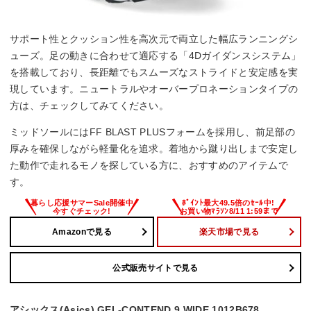
サポート性とクッション性を高次元で両立した幅広ランニングシ
ューズ。足の動きに合わせて適応する「4Dガイダンスシステム」
を搭載しており、長距離でもスムーズなストライドと安定感を実
現しています。ニュートラルやオーバープロネーションタイプの
方は、チェックしてみてください。
ミッドソールにはFF BLAST PLUSフォームを採用し、前足部の
厚みを確保しながら軽量化を追求。着地から蹴り出しまで安定し
た動作で走れるモノを探している方に、おすすめのアイテムで
す。
Amazonで見る
楽天市場で見る
公式販売サイトで見る
アシックス(Asics) GEL-CONTEND 9 WIDE 1012B678