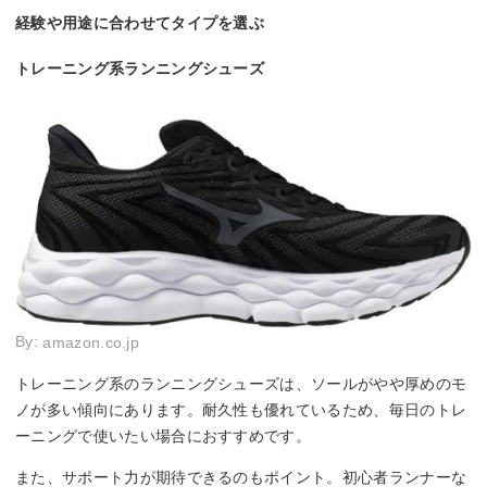
経験や用途に合わせてタイプを選ぶ
トレーニング系ランニングシューズ
By:
amazon.co.jp
トレーニング系のランニングシューズは、ソールがやや厚めのモ
ノが多い傾向にあります。耐久性も優れているため、毎日のトレ
ーニングで使いたい場合におすすめです。
また、サポート力が期待できるのもポイント。初心者ランナーな