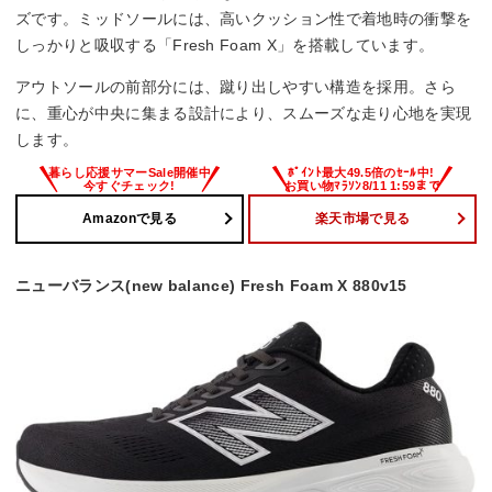
ズです。ミッドソールには、高いクッション性で着地時の衝撃を
しっかりと吸収する「Fresh Foam X」を搭載しています。
アウトソールの前部分には、蹴り出しやすい構造を採用。さら
に、重心が中央に集まる設計により、スムーズな走り心地を実現
します。
Amazonで見る
楽天市場で見る
ニューバランス(new balance) Fresh Foam X 880v15