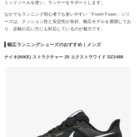
ミッドソールを使い、ランナーをサポートします。
なかでもランニング初心者でも使いやすい「Fresh Foam」シリ
ーズは、クッション性と安定性が良好。幅広モデルを展開してお
り、足幅の広い方にも対応しているのが魅力です。
幅広ランニングシューズのおすすめ｜メンズ
ナイキ(NIKE) ストラクチャー 25 エクストラワイド DZ3488