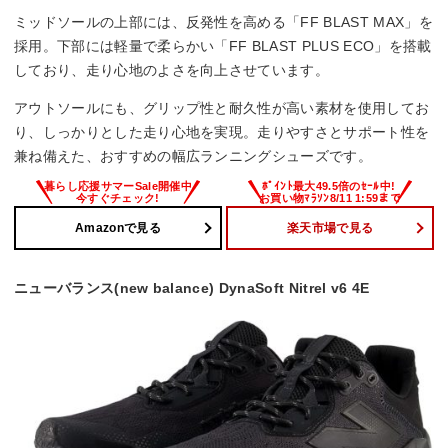
ミッドソールの上部には、反発性を高める「FF BLAST MAX」を
採用。下部には軽量で柔らかい「FF BLAST PLUS ECO」を搭載
しており、走り心地のよさを向上させています。
アウトソールにも、グリップ性と耐久性が高い素材を使用してお
り、しっかりとした走り心地を実現。走りやすさとサポート性を
兼ね備えた、おすすめの幅広ランニングシューズです。
Amazonで見る
楽天市場で見る
ニューバランス(new balance) DynaSoft Nitrel v6 4E