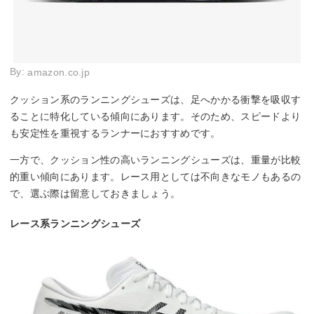
By:
amazon.co.jp
クッション系のランニングシューズは、足へかかる衝撃を吸収す
ることに特化している傾向にあります。そのため、スピードより
も安定性を重視するランナーにおすすめです。
一方で、クッション性の高いランニングシューズは、重量が比較
的重い傾向にあります。レース用としては不向きなモノもあるの
で、選ぶ際は留意しておきましょう。
レース系ランニングシューズ