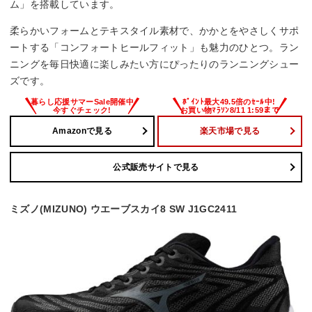
ム」を搭載しています。
柔らかいフォームとテキスタイル素材で、かかとをやさしくサポ
ートする「コンフォートヒールフィット」も魅力のひとつ。ラン
ニングを毎日快適に楽しみたい方にぴったりのランニングシュー
ズです。
Amazonで見る
楽天市場で見る
公式販売サイトで見る
ミズノ(MIZUNO) ウエーブスカイ8 SW J1GC2411