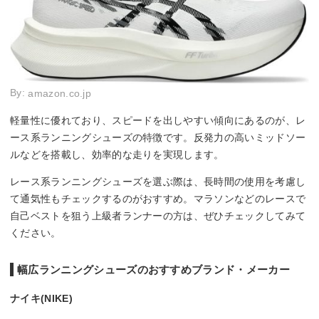
By:
amazon.co.jp
軽量性に優れており、スピードを出しやすい傾向にあるのが、レ
ース系ランニングシューズの特徴です。反発力の高いミッドソー
ルなどを搭載し、効率的な走りを実現します。
レース系ランニングシューズを選ぶ際は、長時間の使用を考慮し
て通気性もチェックするのがおすすめ。マラソンなどのレースで
自己ベストを狙う上級者ランナーの方は、ぜひチェックしてみて
ください。
幅広ランニングシューズのおすすめブランド・メーカー
ナイキ(NIKE)