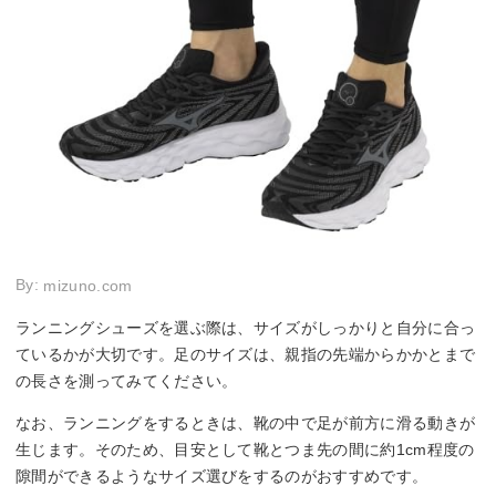
By:
mizuno.com
ランニングシューズを選ぶ際は、サイズがしっかりと自分に合っ
ているかが大切です。足のサイズは、親指の先端からかかとまで
の長さを測ってみてください。
なお、ランニングをするときは、靴の中で足が前方に滑る動きが
生じます。そのため、目安として靴とつま先の間に約1cm程度の
隙間ができるようなサイズ選びをするのがおすすめです。