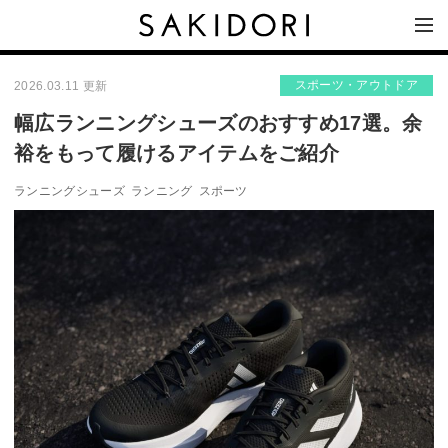
スポーツ・アウトドア
2026.03.11 更新
幅広ランニングシューズのおすすめ17選。余
裕をもって履けるアイテムをご紹介
ランニングシューズ
ランニング
スポーツ