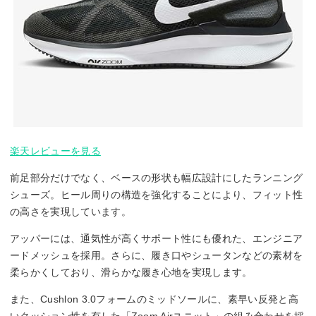
楽天レビューを見る
前足部分だけでなく、ベースの形状も幅広設計にしたランニング
シューズ。ヒール周りの構造を強化することにより、フィット性
の高さを実現しています。
アッパーには、通気性が高くサポート性にも優れた、エンジニア
ードメッシュを採用。さらに、履き口やシュータンなどの素材を
柔らかくしており、滑らかな履き心地を実現します。
また、Cushlon 3.0フォームのミッドソールに、素早い反発と高