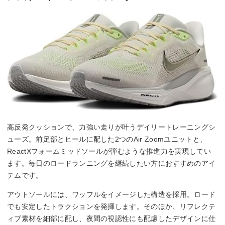
高反発クッションで、力強い走りが叶うデイリートレーニングシ
ューズ。前足部とヒールに配した2つのAir Zoomユニットと、
ReactXフォームミッドソールが弾むような推進力を実現してい
ます。毎日のロードランニングを継続したい方におすすめのアイ
テムです。
アウトソールには、ワッフルをイメージした構造を採用。ロード
でも安定したトラクションを発揮します。そのほか、リフレクテ
ィブ素材を細部に配し、夜間の視認性にも配慮したデザインに仕