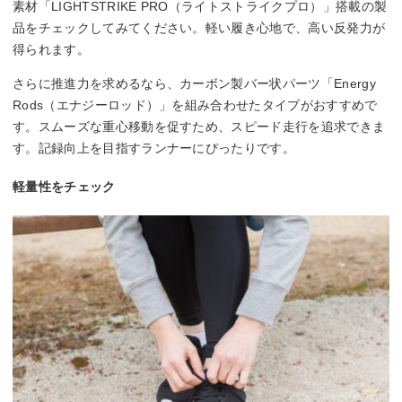
素材「LIGHTSTRIKE PRO（ライトストライクプロ）」搭載の製
品をチェックしてみてください。軽い履き心地で、高い反発力が
得られます。
さらに推進力を求めるなら、カーボン製バー状パーツ「Energy
Rods（エナジーロッド）」を組み合わせたタイプがおすすめで
す。スムーズな重心移動を促すため、スピード走行を追求できま
す。記録向上を目指すランナーにぴったりです。
軽量性をチェック