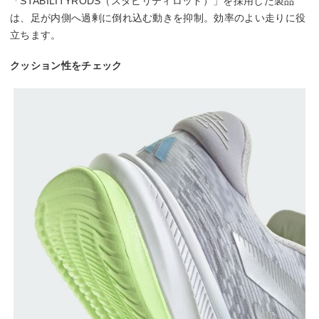
「STABILITYRODS（スタビリティロッド）」を採用した製品
は、足が内側へ過剰に倒れ込む動きを抑制。効率のよい走りに役
立ちます。
クッション性をチェック