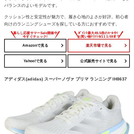
バランスのよいモデルです。
クッション性と安定性が魅力で、履き心地のよさが好評。初心者
向けのランニングシューズを探している方におすすめです。
Amazonで見る
楽天市場で見る
Yahoo!で見る
公式販売サイトで見る
アディダス(adidas) スーパーノヴァ プリマ ランニング IH8637