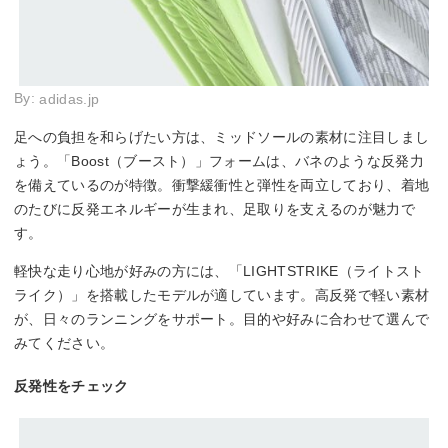
By:
adidas.jp
足への負担を和らげたい方は、ミッドソールの素材に注目しまし
ょう。「Boost（ブースト）」フォームは、バネのような反発力
を備えているのが特徴。衝撃緩衝性と弾性を両立しており、着地
のたびに反発エネルギーが生まれ、足取りを支えるのが魅力で
す。
軽快な走り心地が好みの方には、「LIGHTSTRIKE（ライトスト
ライク）」を搭載したモデルが適しています。高反発で軽い素材
が、日々のランニングをサポート。目的や好みに合わせて選んで
みてください。
反発性をチェック