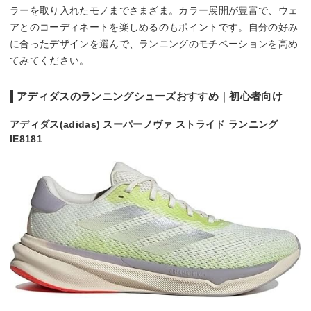
ラーを取り入れたモノまでさまざま。カラー展開が豊富で、ウェ
アとのコーディネートを楽しめるのもポイントです。自分の好み
に合ったデザインを選んで、ランニングのモチベーションを高め
てみてください。
アディダスのランニングシューズおすすめ｜初心者向け
アディダス(adidas) スーパーノヴァ ストライド ランニング
IE8181