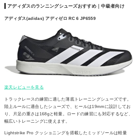
アディダスのランニングシューズおすすめ｜中級者向け
アディダス(adidas) アディゼロ RC 6 JP6559
楽天レビューを見る
トラックレースの練習に適した薄底トレーニングシューズです。
陸上ルールに適合したシューズで、ヒールは19mmに設計してお
り、片足の重さは168gと軽量。ロードの練習にも対応するなど、
幅広いトレーニングに使えます。
Lightstrike Pro クッショニングを搭載したミッドソールは軽量