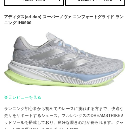
アディダス(adidas) スーパーノヴァ コンフォートグライド ラン
ニング IH0900
楽天レビューを見る
ランニング初心者から初めてのレースに挑戦する方まで、快適な
走りをサポートするシューズ。フルレングスのDREAMSTRIKEミ
ッドソールを搭載しており、良好な履き心地が得られます。クッ