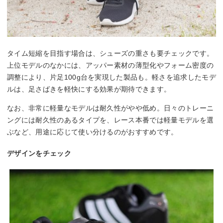
タイム短縮を目指す場合は、シューズの重さも要チェックです。
上位モデルのなかには、アッパー素材の薄型化やフォーム密度の
調整により、片足100g台を実現した製品も。軽さを追求したモデ
ルは、足さばきを軽快にする効果が期待できます。
なお、非常に軽量なモデルは耐久性がやや低め。日々のトレーニ
ングには耐久性のあるタイプを、レース本番では軽量モデルを選
ぶなど、用途に応じて使い分けるのがおすすめです。
デザインをチェック