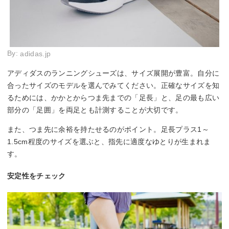
By:
adidas.jp
アディダスのランニングシューズは、サイズ展開が豊富。自分に
合ったサイズのモデルを選んでみてください。正確なサイズを知
るためには、かかとからつま先までの「足長」と、足の最も広い
部分の「足囲」を両足とも計測することが大切です。
また、つま先に余裕を持たせるのがポイント。足長プラス1～
1.5cm程度のサイズを選ぶと、指先に適度なゆとりが生まれま
す。
安定性をチェック