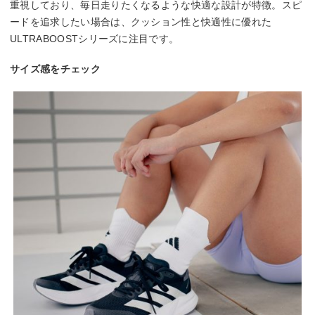
重視しており、毎日走りたくなるような快適な設計が特徴。スピ
ードを追求したい場合は、クッション性と快適性に優れた
ULTRABOOSTシリーズに注目です。
サイズ感をチェック