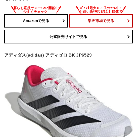
Amazonで見る
楽天市場で見る
公式販売サイトで見る
アディダス(adidas) アディゼロ BK JP6529