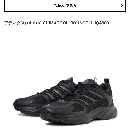
Yahoo!で見る
アディダス(adidas) CLIMACOOL BOUNCE U JQ4900