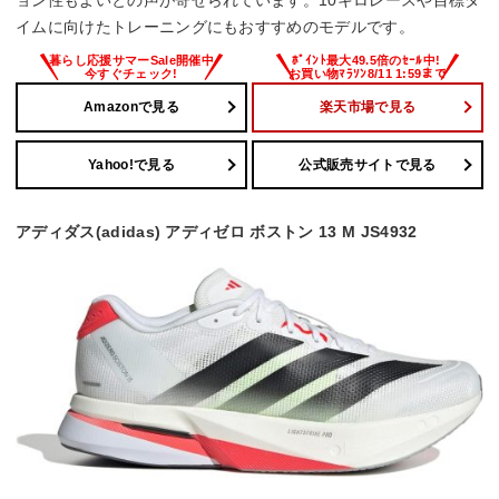
イムに向けたトレーニングにもおすすめのモデルです。
Amazonで見る
楽天市場で見る
Yahoo!で見る
公式販売サイトで見る
アディダス(adidas) アディゼロ ボストン 13 M JS4932