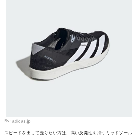
By:
adidas.jp
スピードを出して走りたい方は、高い反発性を持つミッドソール