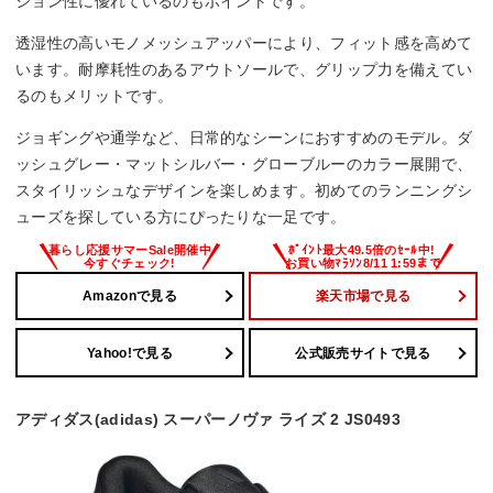
ション性に優れているのもポイントです。
透湿性の高いモノメッシュアッパーにより、フィット感を高めて
います。耐摩耗性のあるアウトソールで、グリップ力を備えてい
るのもメリットです。
ジョギングや通学など、日常的なシーンにおすすめのモデル。ダ
ッシュグレー・マットシルバー・グローブルーのカラー展開で、
スタイリッシュなデザインを楽しめます。初めてのランニングシ
ューズを探している方にぴったりな一足です。
Amazonで見る
楽天市場で見る
Yahoo!で見る
公式販売サイトで見る
アディダス(adidas) スーパーノヴァ ライズ 2 JS0493