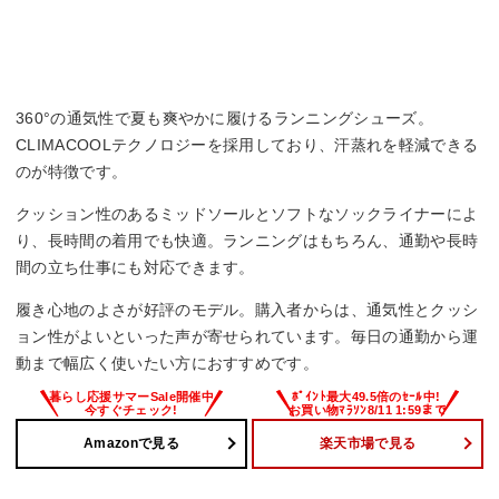
360°の通気性で夏も爽やかに履けるランニングシューズ。
CLIMACOOLテクノロジーを採用しており、汗蒸れを軽減できる
のが特徴です。
クッション性のあるミッドソールとソフトなソックライナーによ
り、長時間の着用でも快適。ランニングはもちろん、通勤や長時
間の立ち仕事にも対応できます。
履き心地のよさが好評のモデル。購入者からは、通気性とクッシ
ョン性がよいといった声が寄せられています。毎日の通勤から運
動まで幅広く使いたい方におすすめです。
Amazonで見る
楽天市場で見る