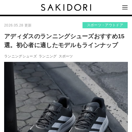
スポーツ・アウトドア
2026.05.28 更新
アディダスのランニングシューズおすすめ15
選。初心者に適したモデルもラインナップ
ランニングシューズ
ランニング
スポーツ