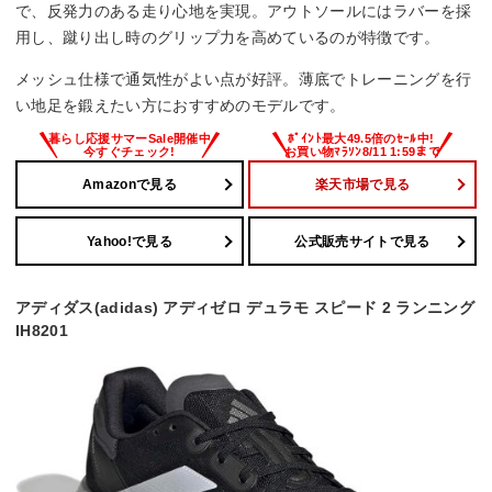
で、反発力のある走り心地を実現。アウトソールにはラバーを採
用し、蹴り出し時のグリップ力を高めているのが特徴です。
メッシュ仕様で通気性がよい点が好評。薄底でトレーニングを行
い地足を鍛えたい方におすすめのモデルです。
Amazonで見る
楽天市場で見る
Yahoo!で見る
公式販売サイトで見る
アディダス(adidas) アディゼロ デュラモ スピード 2 ランニング
IH8201