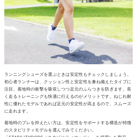
ランニングシューズを選ぶときは安定性もチェックしましょう。
初心者ランナーは、クッション性と安定性を兼ね備えたタイプに
注目。着地時の衝撃を吸収しつつ足元のふらつきを防ぎます。長
く走るトレーニングも快適に行えるのがメリットです。ねじれ耐
性に優れたモデルであれば足元の安定性が高まるので、スムーズ
に走れます。
着地時のブレを抑えたい方は、安定性をサポートする構造が特徴
のスタビリティモデルを選んでみてください。