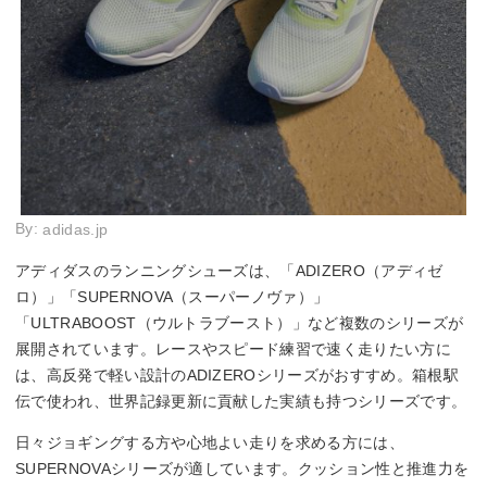
By:
adidas.jp
アディダスのランニングシューズは、「ADIZERO（アディゼ
ロ）」「SUPERNOVA（スーパーノヴァ）」
「ULTRABOOST（ウルトラブースト）」など複数のシリーズが
展開されています。レースやスピード練習で速く走りたい方に
は、高反発で軽い設計のADIZEROシリーズがおすすめ。箱根駅
伝で使われ、世界記録更新に貢献した実績も持つシリーズです。
日々ジョギングする方や心地よい走りを求める方には、
SUPERNOVAシリーズが適しています。クッション性と推進力を