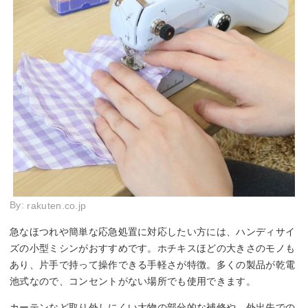
By:
rakuten.co.jp
急なほつれや簡単な応急処置に対応したい方には、ハンディサイ
ズの小型ミシンがおすすめです。ホチキスほどの大きさのモノも
あり、片手で持って操作できる手軽さが特徴。多くの製品が乾電
池式なので、コンセントがない場所でも使用できます。
カーテンなど取り外しにくい大物の部分的な補修や、外出先での