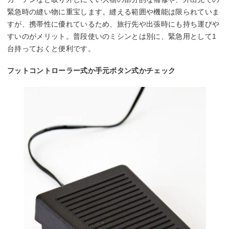
緊急時の縫い物に重宝します。縫える範囲や機能は限られていま
すが、携帯性に優れているため、旅行先や出張時にも持ち運びや
すいのがメリット。普段使いのミシンとは別に、緊急用として1
台持っておくと便利です。
フットコントローラー式か手元ボタン式かチェック