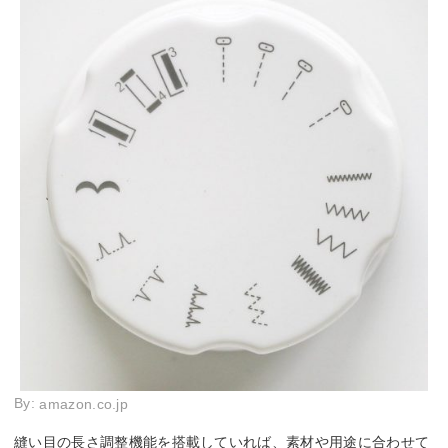
By:
amazon.co.jp
縫い目の長さ調整機能を搭載していれば、素材や用途に合わせて