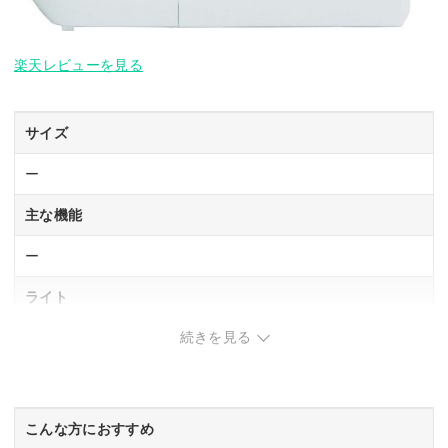
楽天レビューを見る
サイズ
ー
主な機能
ー
ライト
続きを見る
◯
フットコントローラー装着
付属
こんな方におすすめ