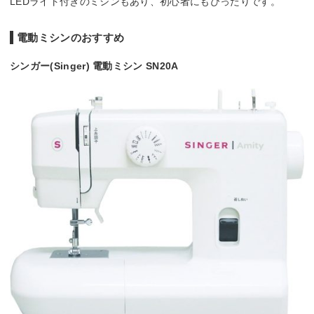
LEDライト付きのミシンもあり、初心者にもぴったりです。
電動ミシンのおすすめ
シンガー(Singer) 電動ミシン SN20A