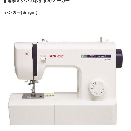
電動ミシンのおすすめメーカー
シンガー(Singer)