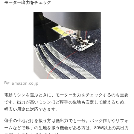
モーター出力をチェック
By:
amazon.co.jp
電動ミシンを選ぶときに、モーター出力をチェックするのも重要
です。出力が高いミシンほど厚手の生地も安定して縫えるため、
幅広い用途に対応できます。
薄手の生地だけを扱う方は低出力でも十分。バッグ作りやリフォ
ームなどで厚手の生地を扱う機会がある方は、80W以上の高出力