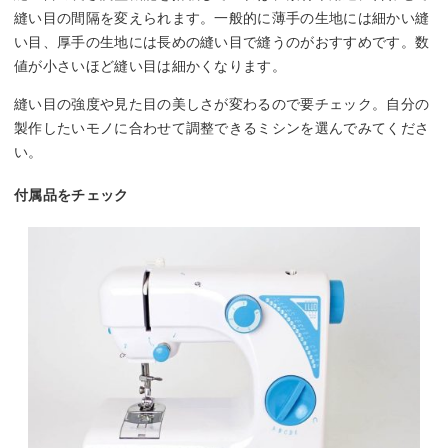
縫い目の間隔を変えられます。一般的に薄手の生地には細かい縫
い目、厚手の生地には長めの縫い目で縫うのがおすすめです。数
値が小さいほど縫い目は細かくなります。
縫い目の強度や見た目の美しさが変わるので要チェック。自分の
製作したいモノに合わせて調整できるミシンを選んでみてくださ
い。
付属品をチェック