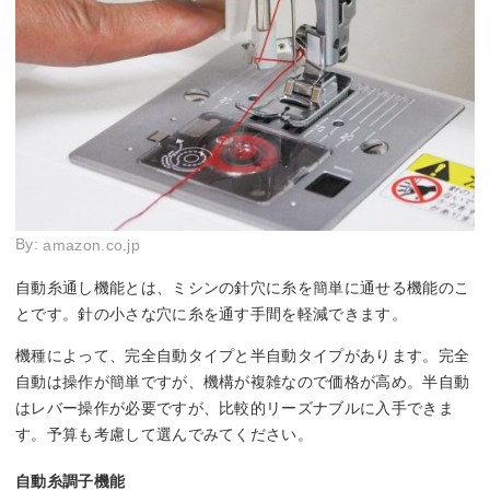
By:
amazon.co.jp
自動糸通し機能とは、ミシンの針穴に糸を簡単に通せる機能のこ
とです。針の小さな穴に糸を通す手間を軽減できます。
機種によって、完全自動タイプと半自動タイプがあります。完全
自動は操作が簡単ですが、機構が複雑なので価格が高め。半自動
はレバー操作が必要ですが、比較的リーズナブルに入手できま
す。予算も考慮して選んでみてください。
自動糸調子機能