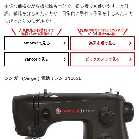
手頃な価格ながら機能性も十分で、初心者でも使いやすいと好
評。裁縫をはじめたい方や、日常的に手作り作業を楽しみたい方
にぴったりのモデルです。
Amazonで見る
楽天市場で見る
Yahoo!で見る
ビックカメラで見る
シンガー(Singer) 電動ミシン SN1851