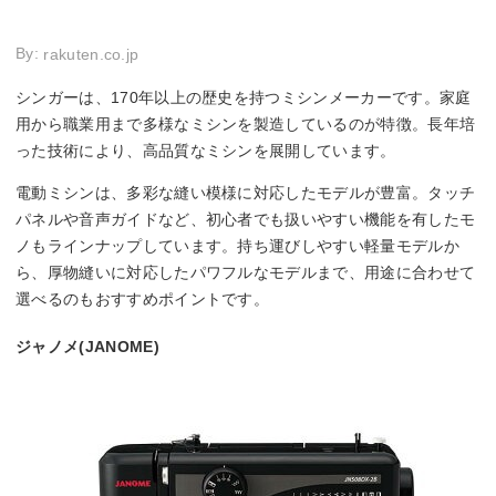
By:
rakuten.co.jp
シンガーは、170年以上の歴史を持つミシンメーカーです。家庭
用から職業用まで多様なミシンを製造しているのが特徴。長年培
った技術により、高品質なミシンを展開しています。
電動ミシンは、多彩な縫い模様に対応したモデルが豊富。タッチ
パネルや音声ガイドなど、初心者でも扱いやすい機能を有したモ
ノもラインナップしています。持ち運びしやすい軽量モデルか
ら、厚物縫いに対応したパワフルなモデルまで、用途に合わせて
選べるのもおすすめポイントです。
ジャノメ(JANOME)