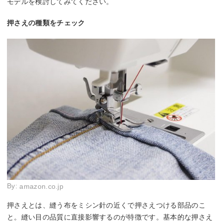
モデルを検討してみてください。
押さえの種類をチェック
By:
amazon.co.jp
押さえとは、縫う布をミシン針の近くで押さえつける部品のこ
と。縫い目の品質に直接影響するのが特徴です。基本的な押さえ