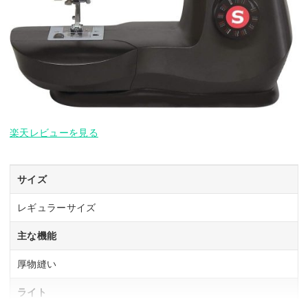
楽天レビューを見る
サイズ
レギュラーサイズ
主な機能
厚物縫い
ライト