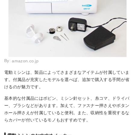
By:
amazon.co.jp
電動ミシンは、製品によってさまざまなアイテムが付属していま
す。付属品が充実したモデルを選べば、追加で購入する手間が省
けるのが魅力です。
基本的な付属品にはボビン、ミシン針セット、糸コマ、ドライバ
ー、ブラシなどがあります。加えて、ファスナー押さえやボタン
ホール押さえが付属していると便利。また、収納性を重視するな
らカバーが付いているモノもおすすめです。