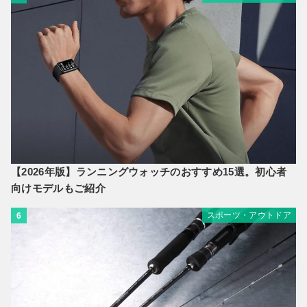
【2026年版】ランニングウォッチのおすすめ15選。初心者
向けモデルもご紹介
スポーツ・アウトドア
6