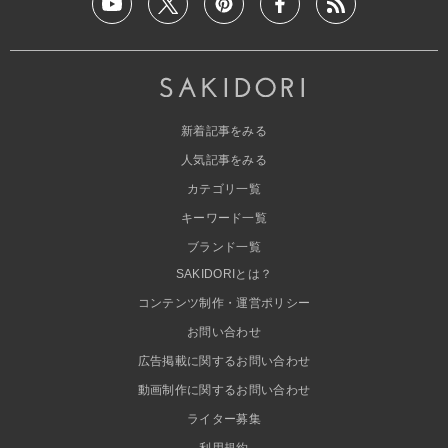
新着記事をみる
人気記事をみる
カテゴリ一覧
キーワード一覧
ブランド一覧
SAKIDORIとは？
コンテンツ制作・運営ポリシー
お問い合わせ
広告掲載に関するお問い合わせ
動画制作に関するお問い合わせ
ライター募集