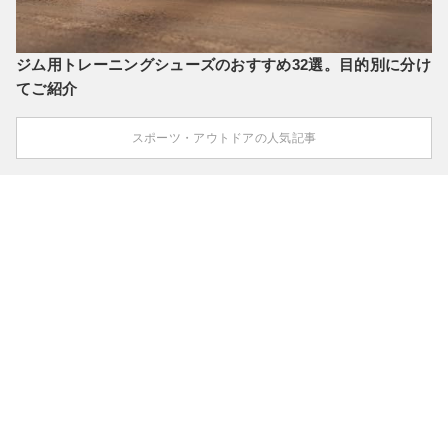
ジム用トレーニングシューズのおすすめ32選。目的別に分け
てご紹介
スポーツ・アウトドアの人気記事