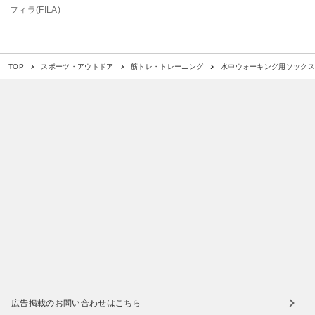
フィラ(FILA)
水中ウォーキング用ソックス
TOP
スポーツ・アウトドア
筋トレ・トレーニング
広告掲載のお問い合わせはこちら