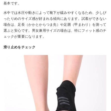
基本です。
水中では水圧や動きによって靴下が緩みやすくなるため、少しぴ
ったりめのサイズ感が好まれる傾向にあります。試着ができない
場合は、足長（かかとからつま先）や足囲（甲まわり）を測って
選ぶと安心です。男女兼用サイズの場合は、特にフィット感のチ
ェックが重要になります。
滑り止めをチェック