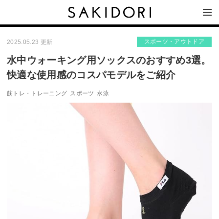
スポーツ・アウトドア
2025.05.23 更新
水中ウォーキング用ソックスのおすすめ3選。
快適な使用感のコスパモデルをご紹介
筋トレ・トレーニング
スポーツ
水泳