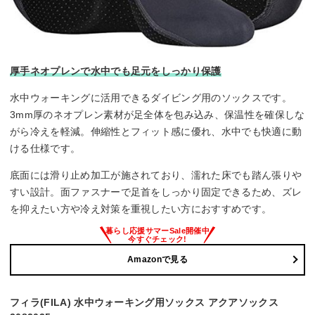
厚手ネオプレンで水中でも足元をしっかり保護
水中ウォーキングに活用できるダイビング用のソックスです。
3mm厚のネオプレン素材が足全体を包み込み、保温性を確保しな
がら冷えを軽減。伸縮性とフィット感に優れ、水中でも快適に動
ける仕様です。
底面には滑り止め加工が施されており、濡れた床でも踏ん張りや
すい設計。面ファスナーで足首をしっかり固定できるため、ズレ
を抑えたい方や冷え対策を重視したい方におすすめです。
Amazonで見る
フィラ(FILA) 水中ウォーキング用ソックス アクアソックス