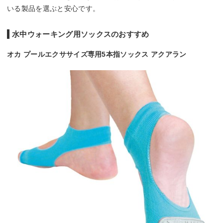
いる製品を選ぶと安心です。
水中ウォーキング用ソックスのおすすめ
オカ プールエクササイズ専用5本指ソックス アクアラン