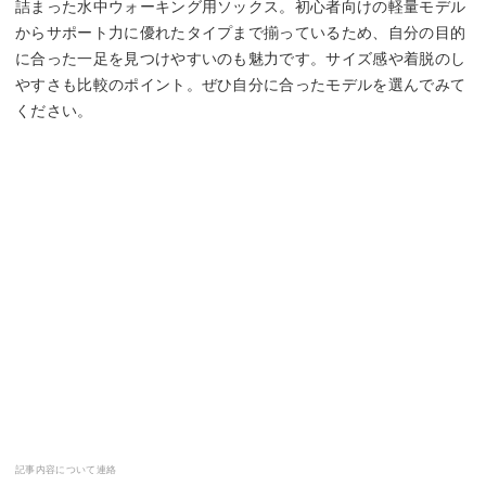
詰まった水中ウォーキング用ソックス。初心者向けの軽量モデル
からサポート力に優れたタイプまで揃っているため、自分の目的
に合った一足を見つけやすいのも魅力です。サイズ感や着脱のし
やすさも比較のポイント。ぜひ自分に合ったモデルを選んでみて
ください。
記事内容について連絡