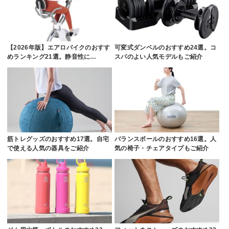
【2026年版】エアロバイクのおすす
可変式ダンベルのおすすめ24選。コ
めランキング21選。静音性に…
スパのよい人気モデルもご紹介
筋トレグッズのおすすめ17選。自宅
バランスボールのおすすめ16選。人
で使える人気の器具をご紹介
気の椅子・チェアタイプもご紹介