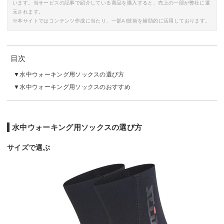
います。当サービスの記事で紹介している商品を購入すると、売上の一部が弊社に還
元されます。
※本サイトではコンテンツ作成に当たり、一部AI技術を補助的に活用しております。
目次
水中ウォーキング用ソックスの選び方
水中ウォーキング用ソックスのおすすめ
水中ウォーキング用ソックスの選び方
サイズで選ぶ