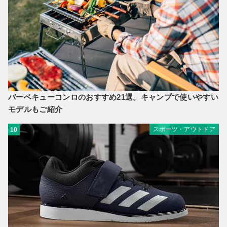
バーベキューコンロのおすすめ21選。キャンプで使いやすい
モデルもご紹介
スポーツ・アウトドア
10