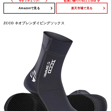
Amazonで見る
楽天市場で見る
ZCCO ネオプレンダイビングソックス