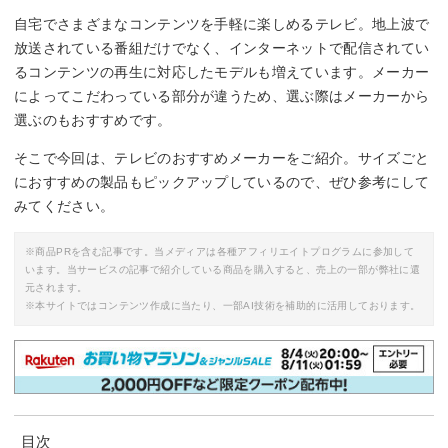
自宅でさまざまなコンテンツを手軽に楽しめるテレビ。地上波で
放送されている番組だけでなく、インターネットで配信されてい
るコンテンツの再生に対応したモデルも増えています。メーカー
によってこだわっている部分が違うため、選ぶ際はメーカーから
選ぶのもおすすめです。
そこで今回は、テレビのおすすめメーカーをご紹介。サイズごと
におすすめの製品もピックアップしているので、ぜひ参考にして
みてください。
※商品PRを含む記事です。当メディアは各種アフィリエイトプログラムに参加して
います。当サービスの記事で紹介している商品を購入すると、売上の一部が弊社に還
元されます。
※本サイトではコンテンツ作成に当たり、一部AI技術を補助的に活用しております。
目次