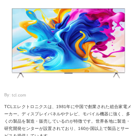
By:
tcl.com
TCLエレクトロニクスは、1981年に中国で創業された総合家電メ
ーカー。ディスプレイパネルやテレビ、モバイル機器に強く、多
くの製品を製造・販売しているのが特徴です。世界各地に製造・
研究開発センターが設置されており、160か国以上で製品とサー
ビスを提供しています。