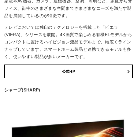
家電やAV機器、カメラ、通信機器、空調、照明など、家庭からオ
フィス、街中のさまざまな空間までさまざまなニーズを満たす製
品を展開しているのが特徴です。
テレビにおいては独自のテクノロジーを搭載した「ビエラ
(VIERA)」シリーズを展開。4K画質で楽しめる有機ELモデルから
コンパクトに置けるハイビジョン液晶モデルまで、幅広くライン
ナップしています。スマートホーム製品と連携できるモデルも多
く、使いやすい製品が多いメーカーです。
公式HP
シャープ(SHARP)