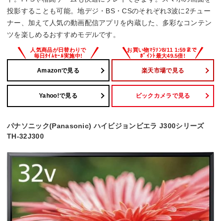
投影することも可能。地デジ・BS・CSのそれぞれ3波に2チュー
ナー、加えて人気の動画配信アプリを内蔵した、多彩なコンテン
ツを楽しめるおすすめモデルです。
Amazonで見る
楽天市場で見る
Yahoo!で見る
ビックカメラで見る
パナソニック(Panasonic) ハイビジョンビエラ J300シリーズ
TH-32J300