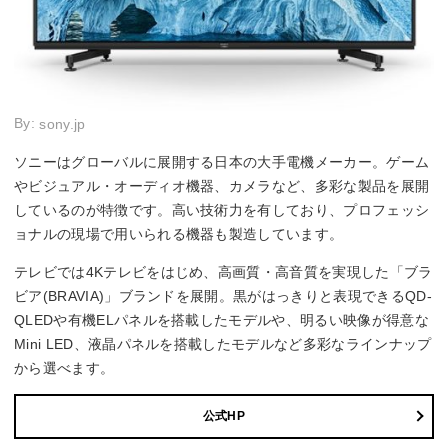
By:
sony.jp
ソニーはグローバルに展開する日本の大手電機メーカー。ゲーム
やビジュアル・オーディオ機器、カメラなど、多彩な製品を展開
しているのが特徴です。高い技術力を有しており、プロフェッシ
ョナルの現場で用いられる機器も製造しています。
テレビでは4Kテレビをはじめ、高画質・高音質を実現した「ブラ
ビア(BRAVIA)」ブランドを展開。黒がはっきりと表現できるQD-
QLEDや有機ELパネルを搭載したモデルや、明るい映像が得意な
Mini LED、液晶パネルを搭載したモデルなど多彩なラインナップ
から選べます。
公式HP