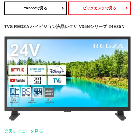
Yahoo!で見る
ビックカメラで見る
TVS REGZA ハイビジョン液晶レグザ V35Nシリーズ 24V35N
楽天レビューを見る