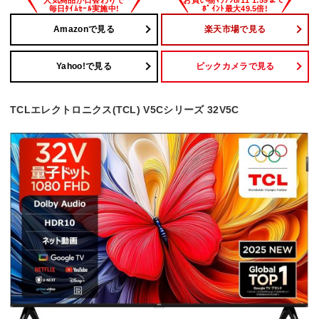
Amazonで見る
楽天市場で見る
Yahoo!で見る
ビックカメラで見る
TCLエレクトロニクス(TCL) V5Cシリーズ 32V5C