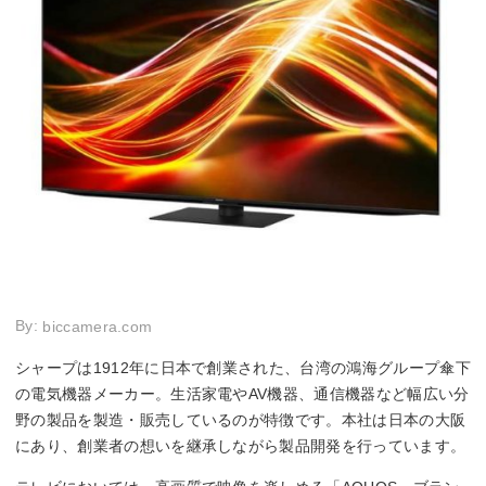
By:
biccamera.com
シャープは1912年に日本で創業された、台湾の鴻海グループ傘下
の電気機器メーカー。生活家電やAV機器、通信機器など幅広い分
野の製品を製造・販売しているのが特徴です。本社は日本の大阪
にあり、創業者の想いを継承しながら製品開発を行っています。