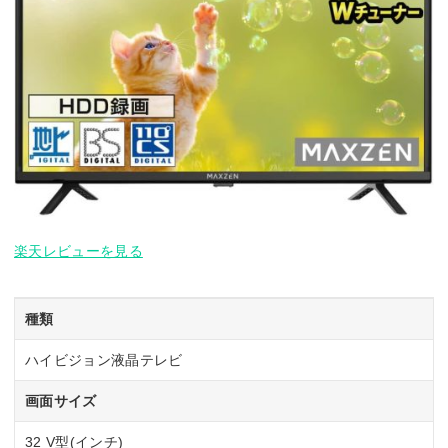
楽天レビューを見る
種類
ハイビジョン液晶テレビ
画面サイズ
32 V型(インチ)