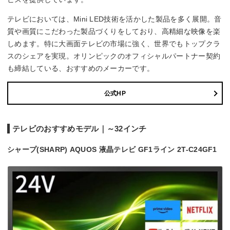
テレビにおいては、Mini LED技術を活かした製品を多く展開。音
質や画質にこだわった製品づくりをしており、高精細な映像を楽
しめます。特に大画面テレビの市場に強く、世界でもトップクラ
スのシェアを実現。オリンピックのオフィシャルパートナー契約
も締結している、おすすめのメーカーです。
公式HP
テレビのおすすめモデル｜～32インチ
シャープ(SHARP) AQUOS 液晶テレビ GF1ライン 2T-C24GF1