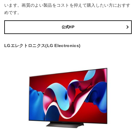
います。画質のよい製品をコストを抑えて購入したい方におすす
めです。
公式HP
LGエレクトロニクス(LG Electronics)