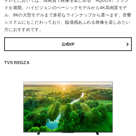
テレビにおいては、高画質で映像を楽しめる「AQUOS」ブラン
ドを展開。ハイビジョンのベーシックモデルから4K高画質モデ
ル、8Kの大型モデルまで多彩なラインナップから選べます。音響
システムにもこだわっており、臨場感あふれる映像を楽しみたい
方におすすめです。
公式HP
TVS REGZA