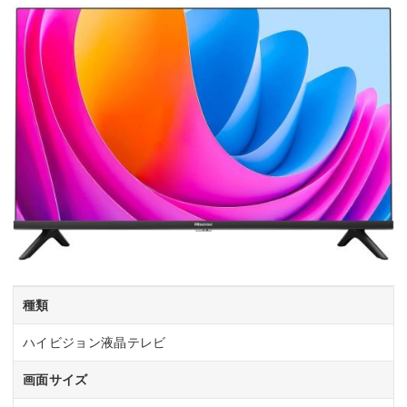
種類
ハイビジョン液晶テレビ
画面サイズ