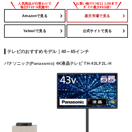
Amazonで見る
楽天市場で見る
Yahoo!で見る
公式サイトで見る
テレビのおすすめモデル｜40～65インチ
パナソニック(Panasonic) 4K液晶テレビ TH-43LF2L-H