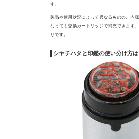
す。
製品や使用状況によって異なるものの、内蔵イ
なっても交換カートリッジで補充できます
りです。
シヤチハタと印鑑の使い分け方は