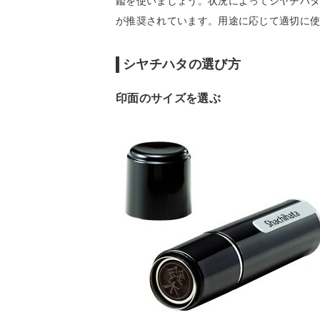
鑑を使いましょう。状況によってシヤチハ
が推奨されています。用途に応じて適切に
シヤチハタの選び方
印面のサイズを選ぶ