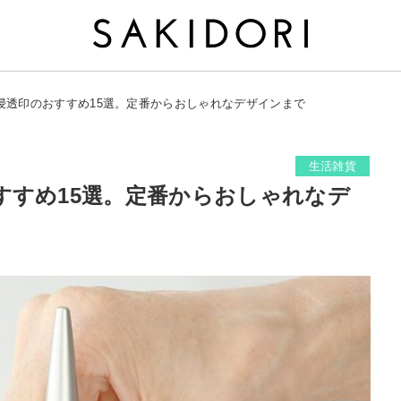
浸透印のおすすめ15選。定番からおしゃれなデザインまで
生活雑貨
すすめ15選。定番からおしゃれなデ