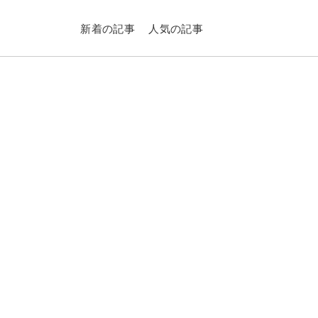
新着の記事
人気の記事