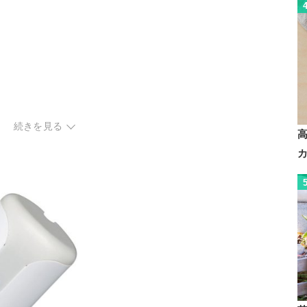
続きを見る