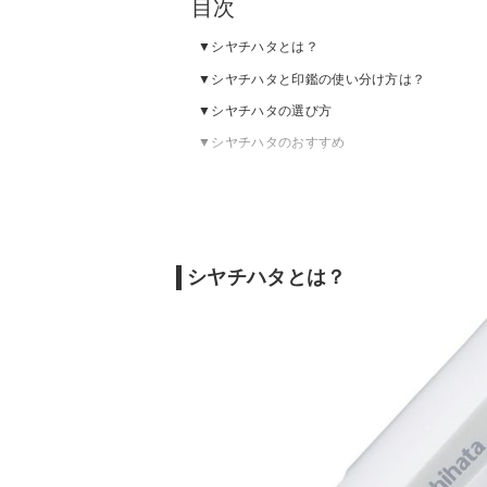
目次
シヤチハタとは？
シヤチハタと印鑑の使い分け方は？
シヤチハタの選び方
シヤチハタのおすすめ
シヤチハタとは？