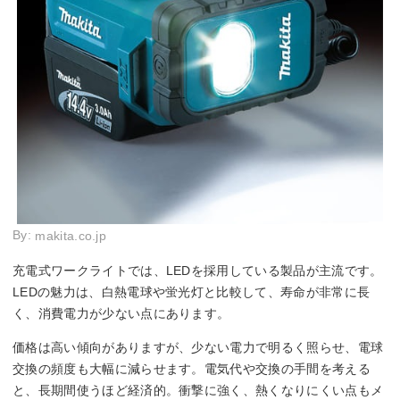
By:
makita.co.jp
充電式ワークライトでは、LEDを採用している製品が主流です。
LEDの魅力は、白熱電球や蛍光灯と比較して、寿命が非常に長
く、消費電力が少ない点にあります。
価格は高い傾向がありますが、少ない電力で明るく照らせ、電球
交換の頻度も大幅に減らせます。電気代や交換の手間を考える
と、長期間使うほど経済的。衝撃に強く、熱くなりにくい点もメ