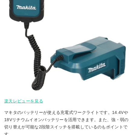
楽天レビューを見る
マキタのバッテリーが使える充電式ワークライトです。14.4Vや
18Vリチウムイオンバッテリーを活用できます。また、強・弱の
切り替えが可能な2段階スイッチを搭載しているのもポイントで
す。