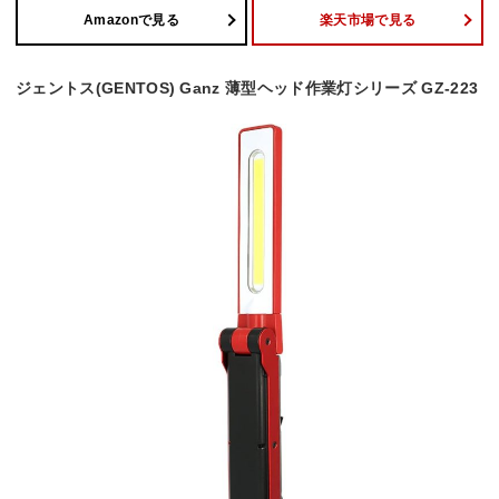
Amazonで見る
楽天市場で見る
ジェントス(GENTOS) Ganz 薄型ヘッド作業灯シリーズ GZ-223