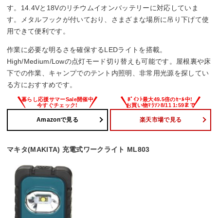
す。14.4Vと18Vのリチウムイオンバッテリーに対応していま
す。メタルフックが付いており、さまざまな場所に吊り下げて使
用できて便利です。
作業に必要な明るさを確保するLEDライトを搭載。
High/Medium/Lowの点灯モード切り替えも可能です。屋根裏や床
下での作業、キャンプでのテント内照明、非常用光源を探してい
る方におすすめです。
Amazonで見る
楽天市場で見る
マキタ(MAKITA) 充電式ワークライト ML803