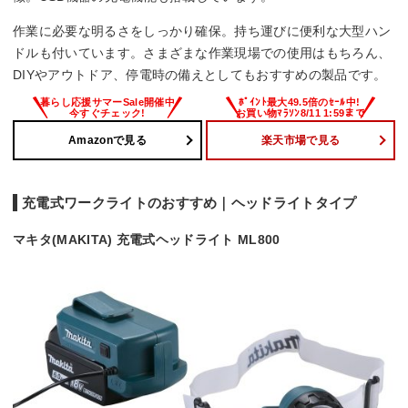
作業に必要な明るさをしっかり確保。持ち運びに便利な大型ハン
ドルも付いています。さまざまな作業現場での使用はもちろん、
DIYやアウトドア、停電時の備えとしてもおすすめの製品です。
Amazonで見る
楽天市場で見る
充電式ワークライトのおすすめ｜ヘッドライトタイプ
マキタ(MAKITA) 充電式ヘッドライト ML800