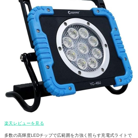
楽天レビューを見る
多数の高輝度LEDチップで広範囲を力強く照らす充電式ライトで