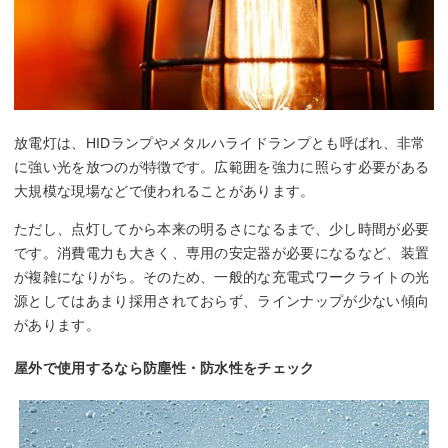
放電灯は、HIDランプやメタルハライドランプとも呼ばれ、非常
に強い光を放つのが特徴です。広範囲を強力に照らす必要がある
大規模な現場などで使われることがあります。
ただし、点灯してから本来の明るさになるまで、少し時間が必要
です。消費電力も大きく、専用の安定器が必要になるなど、装置
が複雑になりがち。そのため、一般的な充電式ワークライトの光
源としてはあまり採用されておらず、ラインナップが少ない傾向
があります。
屋外で使用するなら防塵性・防水性をチェック