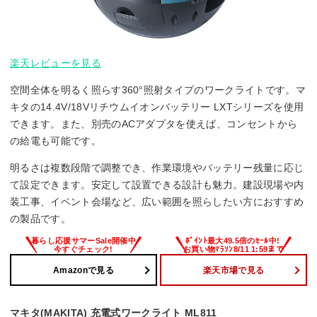
楽天レビューを見る
空間全体を明るく照らす360°照射タイプのワークライトです。マ
キタの14.4V/18Vリチウムイオンバッテリー LXTシリーズを使用
できます。また、別売のACアダプタを使えば、コンセントから
の給電も可能です。
明るさは複数段階で調整でき、作業環境やバッテリー残量に応じ
て設定できます。安定して設置できる設計も魅力。建設現場や内
装工事、イベント会場など、広い範囲を照らしたい方におすすめ
の製品です。
Amazonで見る
楽天市場で見る
マキタ(MAKITA) 充電式ワークライト ML811