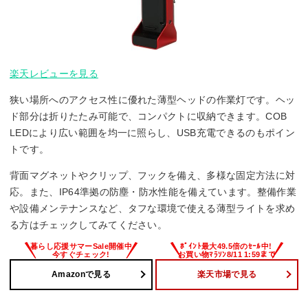
楽天レビューを見る
狭い場所へのアクセス性に優れた薄型ヘッドの作業灯です。ヘッ
ド部分は折りたたみ可能で、コンパクトに収納できます。COB
LEDにより広い範囲を均一に照らし、USB充電できるのもポイン
トです。
背面マグネットやクリップ、フックを備え、多様な固定方法に対
応。また、IP64準拠の防塵・防水性能を備えています。整備作業
や設備メンテナンスなど、タフな環境で使える薄型ライトを求め
る方はチェックしてみてください。
Amazonで見る
楽天市場で見る