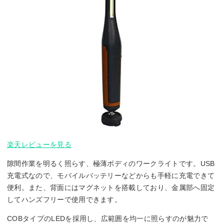
楽天レビューを見る
隙間作業を明るく照らす、極薄ボディのワークライトです。USB
充電式なので、モバイルバッテリーなどからも手軽に充電できて
便利。また、背面にはマグネットを搭載しており、金属部へ固定
してハンズフリーで使用できます。
COBタイプのLEDを採用し、広範囲を均一に照らすのが魅力で