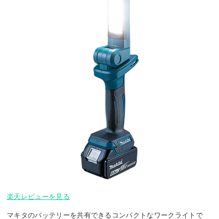
楽天レビューを見る
マキタのバッテリーを共有できるコンパクトなワークライトで