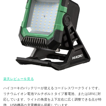
楽天レビューを見る
ハイコーキのバッテリーが使えるコードレスワークライトです。
リチウムイオン電池マルチボルトタイプ蓄電池、または18Vに対
応しています。ライトの角度を上下左右に広く調整できる点が特
徴。USB機器の充電機能も搭載しています。