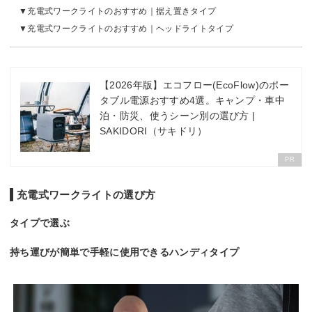
充電式ワークライトのおすすめ｜据え置きタイプ
充電式ワークライトのおすすめ｜ヘッドライトタイプ
【2026年版】エコフロー(EcoFlow)のポー
タブル電源おすすめ4選。キャンプ・車中
泊・防災、使うシーン別の選び方 |
SAKIDORI（サキドリ）
PR
充電式ワークライトの選び方
タイプで選ぶ
持ち運びが簡単で手軽に使用できるハンディタイプ