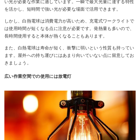
い光が必要な作業に適しています。一瞬で最大光量に達する特性
を活かし、短時間で強い光が必要な場面で活用できます。
しかし、白熱電球は消費電力が高いため、充電式ワークライトで
は使用時間が短くなる点に注意が必要です。発熱量も多いので、
長時間使用すると本体が熱くなることもあります。
また、白熱電球は寿命が短く、衝撃に弱いという性質も持ってい
ます。屋外への持ち運びにはあまり向いていない点に留意してお
きましょう。
広い作業空間での使用には放電灯