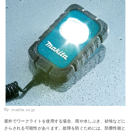
By:
makita.co.jp
屋外でワークライトを使用する場合、雨や水しぶき、砂埃などに
さらされる可能性があります。故障を防ぐためには、防塵性能と