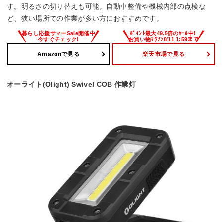
す。明るさの切り替えも可能。自動車整備や機械内部の点検な
ど、狭い場所での作業が多い方におすすめです。
Amazonで見る
楽天市場で見る
オーライト(Olight) Swivel COB 作業灯