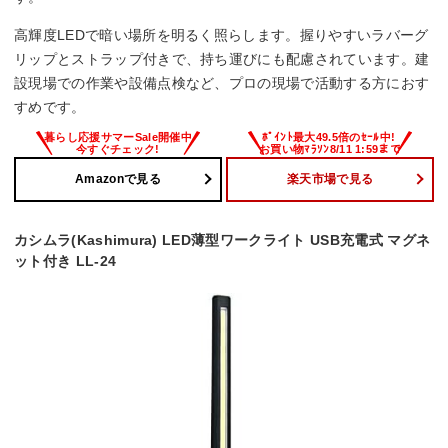
高輝度LEDで暗い場所を明るく照らします。握りやすいラバーグ
リップとストラップ付きで、持ち運びにも配慮されています。建
設現場での作業や設備点検など、プロの現場で活動する方におす
すめです。
Amazonで見る
楽天市場で見る
カシムラ(Kashimura) LED薄型ワークライト USB充電式 マグネ
ット付き LL-24