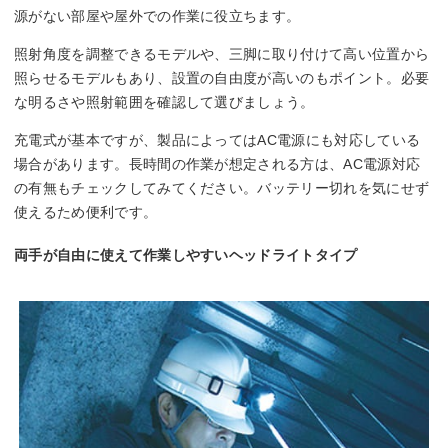
源がない部屋や屋外での作業に役立ちます。
照射角度を調整できるモデルや、三脚に取り付けて高い位置から
照らせるモデルもあり、設置の自由度が高いのもポイント。必要
な明るさや照射範囲を確認して選びましょう。
充電式が基本ですが、製品によってはAC電源にも対応している
場合があります。長時間の作業が想定される方は、AC電源対応
の有無もチェックしてみてください。バッテリー切れを気にせず
使えるため便利です。
両手が自由に使えて作業しやすいヘッドライトタイプ