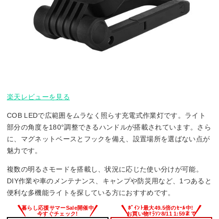
楽天レビューを見る
COB LEDで広範囲をムラなく照らす充電式作業灯です。ライト
部分の角度を180°調整できるハンドルが搭載されています。さら
に、マグネットベースとフックを備え、設置場所を選ばない点が
魅力です。
複数の明るさモードを搭載し、状況に応じた使い分けが可能。
DIY作業や車のメンテナンス、キャンプや防災用など、1つあると
便利な多機能ライトを探している方におすすめです。