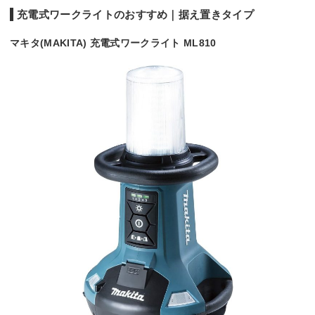
充電式ワークライトのおすすめ｜据え置きタイプ
マキタ(MAKITA) 充電式ワークライト ML810