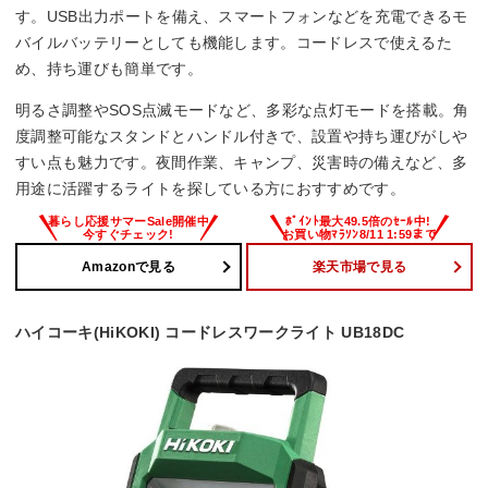
す。USB出力ポートを備え、スマートフォンなどを充電できるモ
バイルバッテリーとしても機能します。コードレスで使えるた
め、持ち運びも簡単です。
明るさ調整やSOS点滅モードなど、多彩な点灯モードを搭載。角
度調整可能なスタンドとハンドル付きで、設置や持ち運びがしや
すい点も魅力です。夜間作業、キャンプ、災害時の備えなど、多
用途に活躍するライトを探している方におすすめです。
Amazonで見る
楽天市場で見る
ハイコーキ(HiKOKI) コードレスワークライト UB18DC