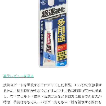
楽天レビューを見る
接着スピードを重視する方にマッチした製品。1～2分で仮接着す
るため、待ち時間が少なくおすすめです。約12時間で完全に硬化
し、布・フェルト・皮革・合成ゴムなどを強力に接着できるのが
特徴。手芸はもちろん、バッグ・おもちゃ・靴を補修する際にも