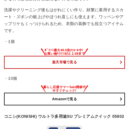
洗濯やクリーニング後もはがれにくい作り。頻繁に着用するスカ
ート・ズボンの裾上げやほつれ直しにも使えます。ワッペンやア
ップリケもくっつけられるため、衣類の装飾でも役立つアイテム
です。
・1個
楽天市場で見る
・10個
Amazonで見る
コニシ(KONISHI) ウルトラ多用途SU プレミアムクイック 05802