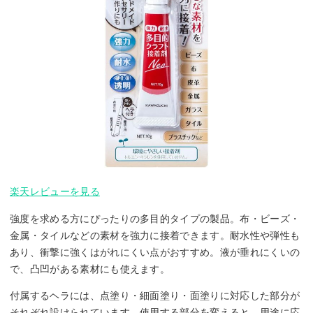
楽天レビューを見る
強度を求める方にぴったりの多目的タイプの製品。布・ビーズ・
金属・タイルなどの素材を強力に接着できます。耐水性や弾性も
あり、衝撃に強くはがれにくい点がおすすめ。液が垂れにくいの
で、凸凹がある素材にも使えます。
付属するヘラには、点塗り・細面塗り・面塗りに対応した部分が
それぞれ設けられています。使用する部分を変えると、用途に応