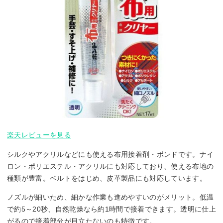
楽天レビューを見る
シルクやアクリルなどにも使える布用接着剤・ボンドです。ナイ
ロン・ポリエステル・アクリルにも対応しており、使える布地の
種類が豊富。ベルトをはじめ、皮革製品にも対応しています。
ノズルが細いため、細かな作業も進めやすいのがメリット。低温
で約5～20秒、自然乾燥なら約1時間で接着できます。透明に仕上
がるので接着部分が目立たないのも特徴です。