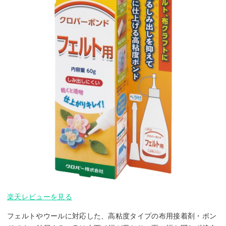
楽天レビューを見る
フェルトやウールに対応した、高粘度タイプの布用接着剤・ボン