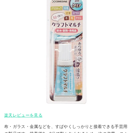
楽天レビューを見る
布・ガラス・金属などを、すばやくしっかりと接着できる手芸用