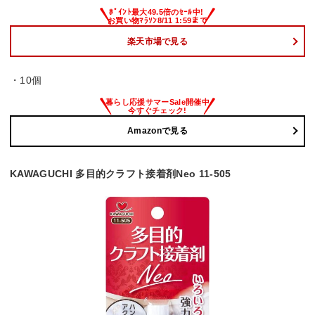
楽天市場で見る
・10個
Amazonで見る
KAWAGUCHI 多目的クラフト接着剤Neo 11-505