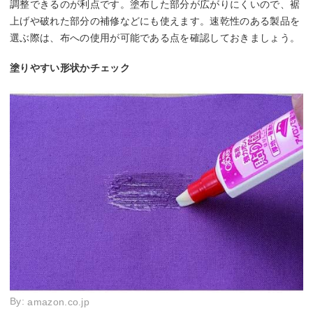
調整できるのが利点です。塗布した部分が広がりにくいので、裾
上げや破れた部分の補修などにも使えます。速乾性のある製品を
選ぶ際は、布への使用が可能である点を確認しておきましょう。
塗りやすい形状かチェック
By:
amazon.co.jp