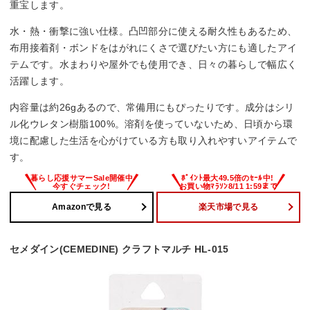
重宝します。
水・熱・衝撃に強い仕様。凸凹部分に使える耐久性もあるため、
布用接着剤・ボンドをはがれにくさで選びたい方にも適したアイ
テムです。水まわりや屋外でも使用でき、日々の暮らしで幅広く
活躍します。
内容量は約26gあるので、常備用にもぴったりです。成分はシリ
ル化ウレタン樹脂100%。溶剤を使っていないため、日頃から環
境に配慮した生活を心がけている方も取り入れやすいアイテムで
す。
Amazonで見る
楽天市場で見る
セメダイン(CEMEDINE) クラフトマルチ HL-015