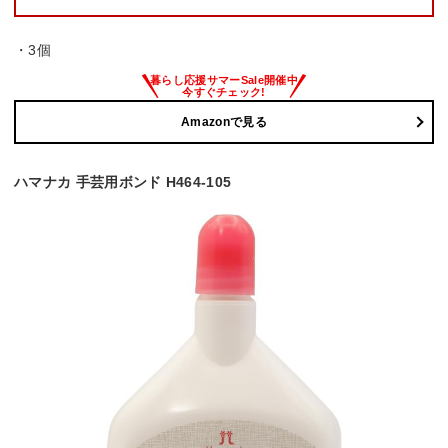
・3個
Amazonで見る
ハマナカ 手芸用ボンド H464-105