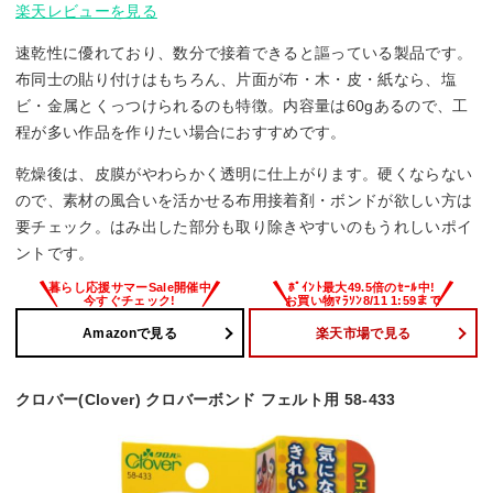
楽天レビューを見る
速乾性に優れており、数分で接着できると謳っている製品です。
布同士の貼り付けはもちろん、片面が布・木・皮・紙なら、塩
ビ・金属とくっつけられるのも特徴。内容量は60gあるので、工
程が多い作品を作りたい場合におすすめです。
乾燥後は、皮膜がやわらかく透明に仕上がります。硬くならない
ので、素材の風合いを活かせる布用接着剤・ボンドが欲しい方は
要チェック。はみ出した部分も取り除きやすいのもうれしいポイ
ントです。
Amazonで見る
楽天市場で見る
クロバー(Clover) クロバーボンド フェルト用 58-433