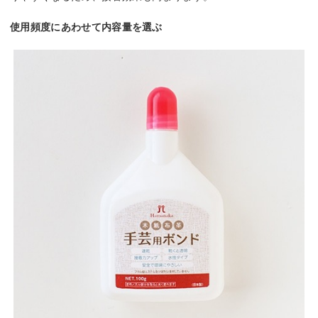
使用頻度にあわせて内容量を選ぶ