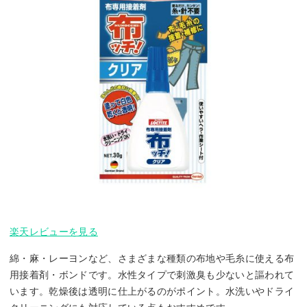
楽天レビューを見る
綿・麻・レーヨンなど、さまざまな種類の布地や毛糸に使える布
用接着剤・ボンドです。水性タイプで刺激臭も少ないと謳われて
います。乾燥後は透明に仕上がるのがポイント。水洗いやドライ