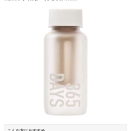
こんな方におすすめ