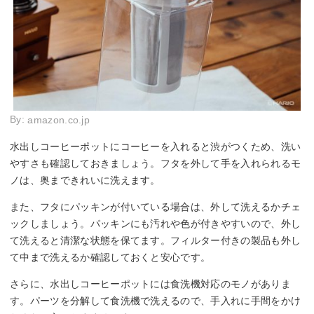
By:
amazon.co.jp
水出しコーヒーポットにコーヒーを入れると渋がつくため、洗い
やすさも確認しておきましょう。フタを外して手を入れられるモ
ノは、奥まできれいに洗えます。
また、フタにパッキンが付いている場合は、外して洗えるかチェ
ックしましょう。パッキンにも汚れや色が付きやすいので、外し
て洗えると清潔な状態を保てます。フィルター付きの製品も外し
て中まで洗えるか確認しておくと安心です。
さらに、水出しコーヒーポットには食洗機対応のモノがありま
す。パーツを分解して食洗機で洗えるので、手入れに手間をかけ