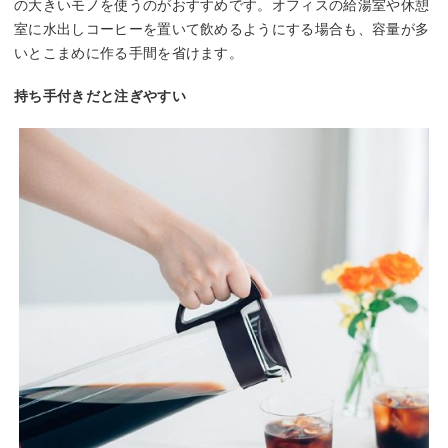
の大きいモノを使うのがおすすめです。オフィスの給湯室や休憩
室に水出しコーヒーを置いて飲めるようにする場合も、容量が多
いとこまめに作る手間を省けます。
持ち手付きだと注ぎやすい