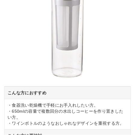
こんな方におすすめ
・食器洗い乾燥機で手軽にお手入れしたい方。
・650mlの容量で複数回分の水出しコーヒーを作り置きした
い方。
・ワインボトルのようなおしゃれなデザインを重視する方。