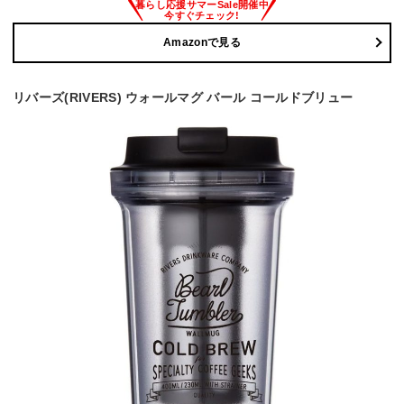
Amazonで見る
リバーズ(RIVERS) ウォールマグ バール コールドブリュー