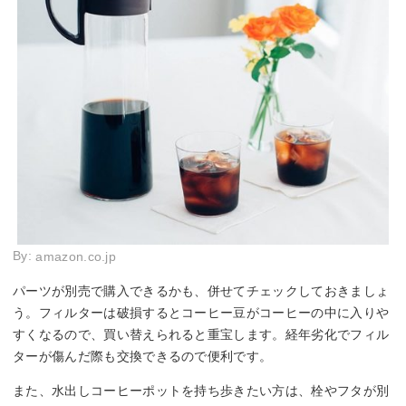
By:
amazon.co.jp
パーツが別売で購入できるかも、併せてチェックしておきましょ
う。フィルターは破損するとコーヒー豆がコーヒーの中に入りや
すくなるので、買い替えられると重宝します。経年劣化でフィル
ターが傷んだ際も交換できるので便利です。
また、水出しコーヒーポットを持ち歩きたい方は、栓やフタが別