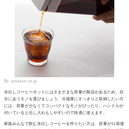
By:
amazon.co.jp
水出しコーヒーポットにはさまざまな容量の製品があるため、自
分にあうモノを選びましょう。冷蔵庫にすっきりと収納したい方
には、容量が少なくてコンパクトなモノがぴったり。ハンドルが
付いていると出し入れもしやすいので快適に使えます。
家族みんなで飲む水出しコーヒーを作りたい方は、容量が1L前後