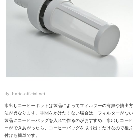
By:
hario-official.net
水出しコーヒーポットは製品によってフィルターの有無や抽出方
法が異なります。手間をかけたくない場合は、フィルターがない
製品にコーヒーバッグを入れて作るのがおすすめ。水出しコーヒ
ーができあがったら、コーヒーバッグを取り出すだけなので後片
付けも簡単です。