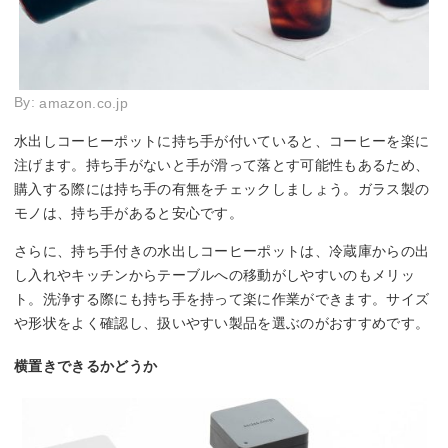
By:
amazon.co.jp
水出しコーヒーポットに持ち手が付いていると、コーヒーを楽に
注げます。持ち手がないと手が滑って落とす可能性もあるため、
購入する際には持ち手の有無をチェックしましょう。ガラス製の
モノは、持ち手があると安心です。
さらに、持ち手付きの水出しコーヒーポットは、冷蔵庫からの出
し入れやキッチンからテーブルへの移動がしやすいのもメリッ
ト。洗浄する際にも持ち手を持って楽に作業ができます。サイズ
や形状をよく確認し、扱いやすい製品を選ぶのがおすすめです。
横置きできるかどうか