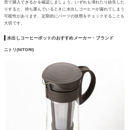
売で購入できるかを確認しましょう。いずれも壊れたり紛失した
りすると、持ち運んでいるときに水出しコーヒーが漏れてしまう
可能性があります。定期的にパーツの状態をチェックすることも
大切です。
水出しコーヒーポットのおすすめメーカー・ブランド
ニトリ(NITORI)