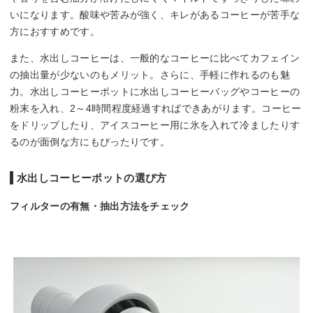
いになります。酸味や苦みが強く、キレがあるコーヒーが苦手な
方におすすめです。
また、水出しコーヒーは、一般的なコーヒーに比べてカフェイン
の抽出量が少ないのもメリット。さらに、手軽に作れるのも魅
力。水出しコーヒーポットに水出しコーヒーバッグやコーヒーの
粉末を入れ、2～4時間程度経過すればできあがります。コーヒー
をドリップしたり、アイスコーヒー用に氷を入れて冷ましたりす
るのが面倒な方にもぴったりです。
水出しコーヒーポットの選び方
フィルターの有無・抽出方法をチェック