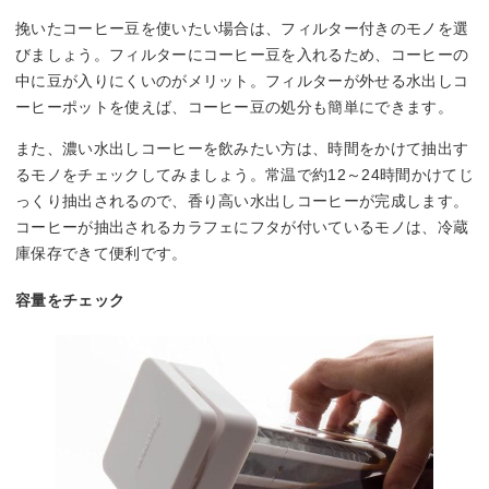
挽いたコーヒー豆を使いたい場合は、フィルター付きのモノを選
びましょう。フィルターにコーヒー豆を入れるため、コーヒーの
中に豆が入りにくいのがメリット。フィルターが外せる水出しコ
ーヒーポットを使えば、コーヒー豆の処分も簡単にできます。
また、濃い水出しコーヒーを飲みたい方は、時間をかけて抽出す
るモノをチェックしてみましょう。常温で約12～24時間かけてじ
っくり抽出されるので、香り高い水出しコーヒーが完成します。
コーヒーが抽出されるカラフェにフタが付いているモノは、冷蔵
庫保存できて便利です。
容量をチェック