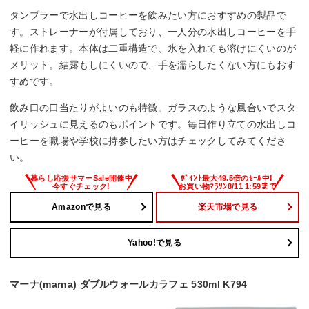
タンブラーで水出しコーヒーを飲みたい方におすすめの製品で
す。ストレーナーが付属しており、一人分の水出しコーヒーを手
軽に作れます。本体は二重構造で、氷を入れても溶けにくいのが
メリット。結露もしにくいので、手を濡らしたくない方にもおす
すめです。
飲み口の口当たりがよいのも特徴。ガラスのような風合いでスタ
イリッシュに見えるのもポイントです。毎日作り立ての水出しコ
ーヒーを職場や学校に持参したい方はチェックしてみてくださ
い。
Amazonで見る
楽天市場で見る
Yahoo!で見る
マーナ(marna) ダブルウォールカラフェ 530ml K794