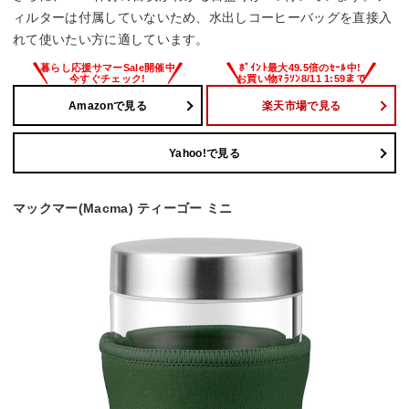
ィルターは付属していないため、水出しコーヒーバッグを直接入
れて使いたい方に適しています。
Amazonで見る
楽天市場で見る
Yahoo!で見る
マックマー(Macma) ティーゴー ミニ