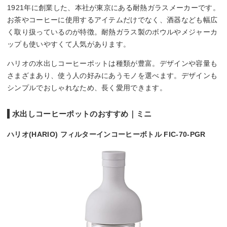
1921年に創業した、本社が東京にある耐熱ガラスメーカーです。
お茶やコーヒーに使用するアイテムだけでなく、酒器なども幅広
く取り扱っているのが特徴。耐熱ガラス製のボウルやメジャーカ
ップも使いやすくて人気があります。
ハリオの水出しコーヒーポットは種類が豊富。デザインや容量も
さまざまあり、使う人の好みにあうモノを選べます。デザインも
シンプルでおしゃれなため、長く愛用できます。
水出しコーヒーポットのおすすめ｜ミニ
ハリオ(HARIO) フィルターインコーヒーボトル FIC-70-PGR