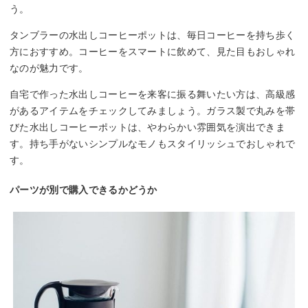
う。
タンブラーの水出しコーヒーポットは、毎日コーヒーを持ち歩く
方におすすめ。コーヒーをスマートに飲めて、見た目もおしゃれ
なのが魅力です。
自宅で作った水出しコーヒーを来客に振る舞いたい方は、高級感
があるアイテムをチェックしてみましょう。ガラス製で丸みを帯
びた水出しコーヒーポットは、やわらかい雰囲気を演出できま
す。持ち手がないシンプルなモノもスタイリッシュでおしゃれで
す。
パーツが別で購入できるかどうか