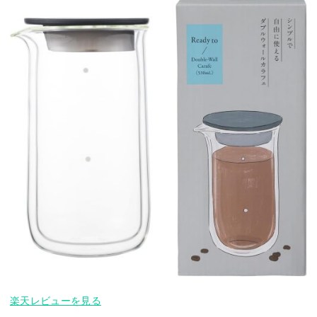
楽天レビューを見る