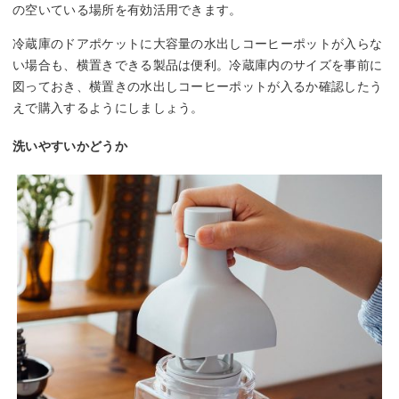
の空いている場所を有効活用できます。
冷蔵庫のドアポケットに大容量の水出しコーヒーポットが入らな
い場合も、横置きできる製品は便利。冷蔵庫内のサイズを事前に
図っておき、横置きの水出しコーヒーポットが入るか確認したう
えで購入するようにしましょう。
洗いやすいかどうか