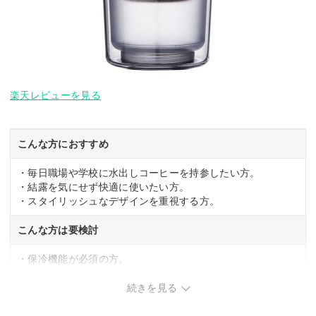
楽天レビューを見る
こんな方におすすめ
・毎日職場や学校に水出しコーヒーを持参したい方。
・結露を気にせず快適に使いたい方。
・スタイリッシュなデザインを重視する方。
こんな方は要検討
・保冷機能が必須の方。
・滑り止めが強いグリップ感が好みでない方。
続きを見る