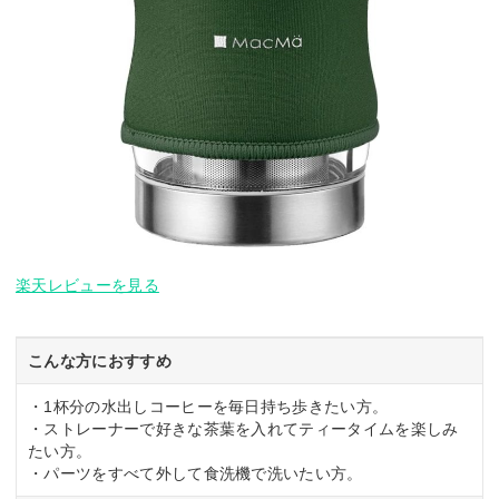
楽天レビューを見る
こんな方におすすめ
・1杯分の水出しコーヒーを毎日持ち歩きたい方。
・ストレーナーで好きな茶葉を入れてティータイムを楽しみ
たい方。
・パーツをすべて外して食洗機で洗いたい方。