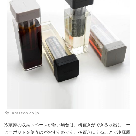
By:
amazon.co.jp
冷蔵庫の収納スペースが狭い場合は、横置きができる水出しコー
ヒーポットを使うのがおすすめです。横置きにすることで冷蔵庫