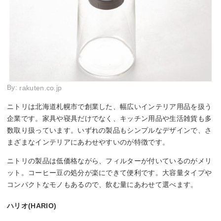
By:
rakuten.co.jp
ニトリは北海道札幌市で創業した、幅広いインテリア用品を扱う
企業です。家具や寝具だけでなく、キッチン用品や生活雑貨も多
数取り扱っています。いずれの製品もシンプルなデザインで、さ
まざまなインテリアにあわせやすいのが特徴です。
ニトリの製品は低価格ながら、フィルターが付いているのがメリ
ット。コーヒー豆の処分が楽にできて便利です。大容量タイプや
コンパクトなモノもあるので、飲む量にあわせて選べます。
ハリオ(HARIO)