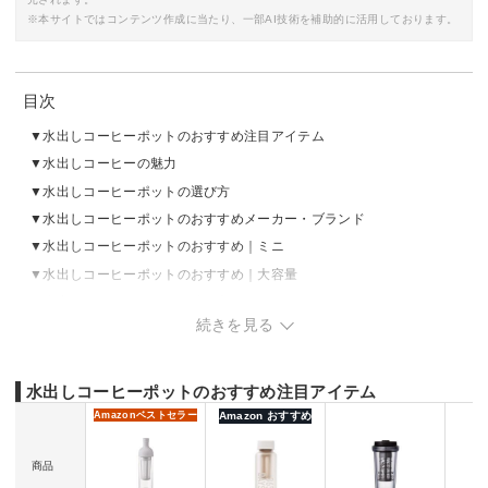
※本サイトではコンテンツ作成に当たり、一部AI技術を補助的に活用しております。
目次
水出しコーヒーポットのおすすめ注目アイテム
水出しコーヒーの魅力
水出しコーヒーポットの選び方
水出しコーヒーポットのおすすめメーカー・ブランド
水出しコーヒーポットのおすすめ｜ミニ
水出しコーヒーポットのおすすめ｜大容量
水出しコーヒーポットの使い方
続きを見る
水出しコーヒーポットのおすすめ注目アイテム
Amazon
ベストセラー
Amazon おすすめ
商品