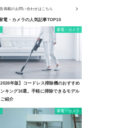
告掲載のお問い合わせはこちら
家電・カメラの人気記事TOP10
家電・カメラ
1
2026年版】コードレス掃除機のおすすめ
ランキング16選。手軽に掃除できるモデル
をご紹介
家電・カメラ
2