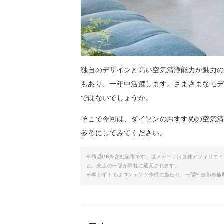
独自のデザインと高い空気清浄能力が魅力
もあり、一年中活躍します。さまざまなモ
ではないでしょうか。
そこで今回は、ダイソンのおすすめの空気
参考にしてみてください。
※商品PRを含む記事です。当メディアは各種アフィリエ
と、売上の一部が弊社に還元されます。
※本サイトではコンテンツ作成に当たり、一部AI技術を補