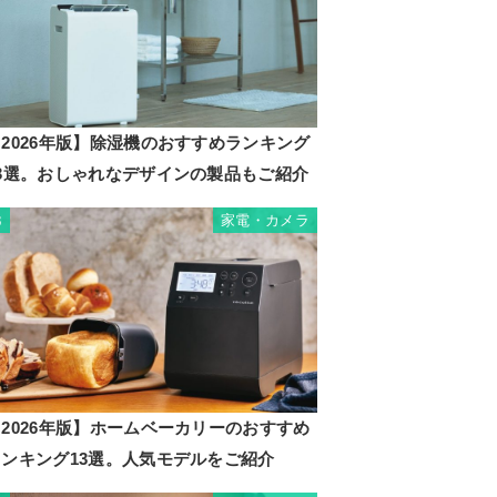
2026年版】除湿機のおすすめランキング
23選。おしゃれなデザインの製品もご紹介
家電・カメラ
3
2026年版】ホームベーカリーのおすすめ
ランキング13選。人気モデルをご紹介