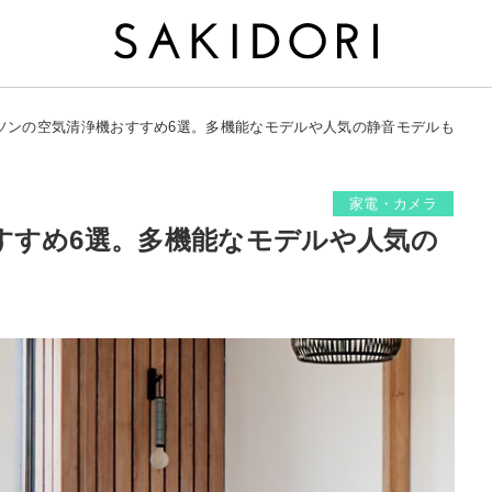
ソンの空気清浄機おすすめ6選。多機能なモデルや人気の静音モデルも
家電・カメラ
すすめ6選。多機能なモデルや人気の