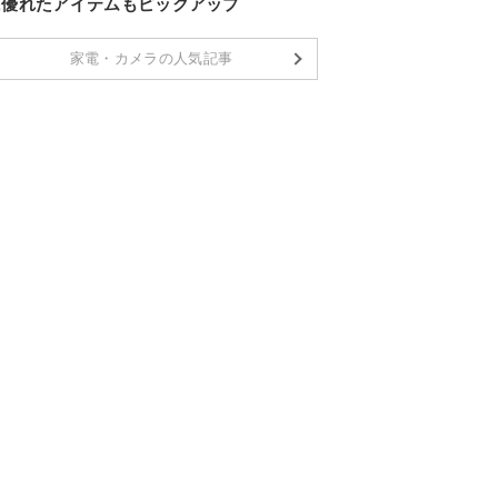
に優れたアイテムもピックアップ
家電・カメラの人気記事