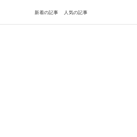
新着の記事
人気の記事