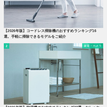
【2026年版】コードレス掃除機のおすすめランキング16
選。手軽に掃除できるモデルをご紹介
家電・カメラ
2