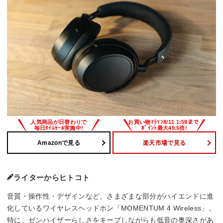
Amazonで見る
楽天市場で見る
ライターからヒトコト
音質・操作性・デザインなど、さまざまな部分がハイエンドに進
化しているワイヤレスヘッドホン「MOMENTUM 4 Wireless」。
特に、ゼンハイザーらしさをキープしながらも低音の奥深さがあ