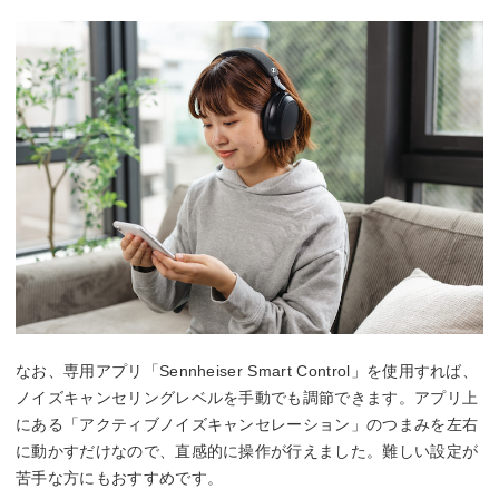
なお、専用アプリ「Sennheiser Smart Control」を使用すれば、
ノイズキャンセリングレベルを手動でも調節できます。アプリ上
にある「アクティブノイズキャンセレーション」のつまみを左右
に動かすだけなので、直感的に操作が行えました。難しい設定が
苦手な方にもおすすめです。