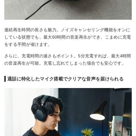
連続再生時間の長さも魅力。ノイズキャンセリング機能をオンに
している状態でも、最大60時間の音楽再生ができ、こまめに充電
をする手間が省けます。
さらに、充電時間の速さもポイント。5分充電すれば、最大4時間
の音楽再生が可能。充電し忘れてしまった場合でも安心です。
通話に特化したマイク搭載でクリアな音声を届けられる