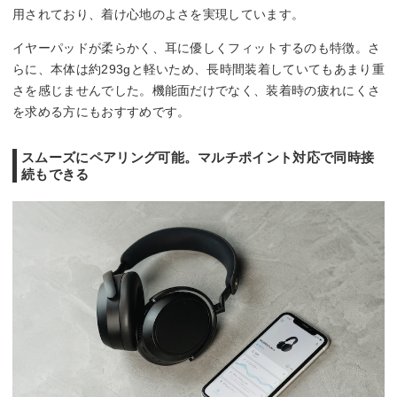
用されており、着け心地のよさを実現しています。
イヤーパッドが柔らかく、耳に優しくフィットするのも特徴。さ
らに、本体は約293gと軽いため、長時間装着していてもあまり重
さを感じませんでした。機能面だけでなく、装着時の疲れにくさ
を求める方にもおすすめです。
スムーズにペアリング可能。マルチポイント対応で同時接
続もできる