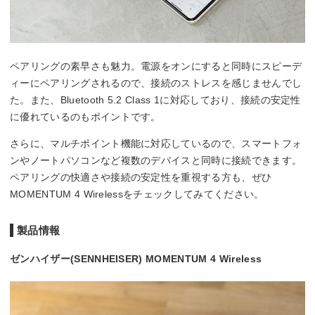
ペアリングの素早さも魅力。電源をオンにすると同時にスピーデ
ィーにペアリングされるので、接続のストレスを感じませんでし
た。また、Bluetooth 5.2 Class 1に対応しており、接続の安定性
に優れているのもポイントです。
さらに、マルチポイント機能に対応しているので、スマートフォ
ンやノートパソコンなど複数のデバイスと同時に接続できます。
ペアリングの快適さや接続の安定性を重視する方も、ぜひ
MOMENTUM 4 Wirelessをチェックしてみてください。
製品情報
ゼンハイザー(SENNHEISER) MOMENTUM 4 Wireless