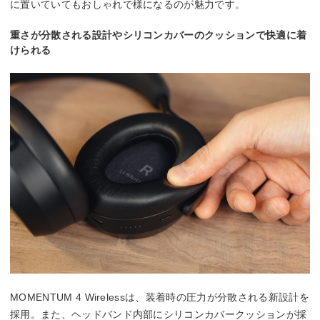
に置いていてもおしゃれで様になるのが魅力です。
重さが分散される設計やシリコンカバーのクッションで快適に着
けられる
MOMENTUM 4 Wirelessは、装着時の圧力が分散される新設計を
採用。また、ヘッドバンド内部にシリコンカバークッションが採