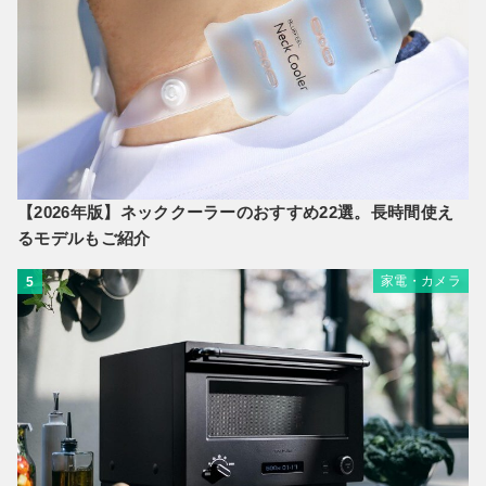
【2026年版】ネッククーラーのおすすめ22選。長時間使え
るモデルもご紹介
家電・カメラ
5