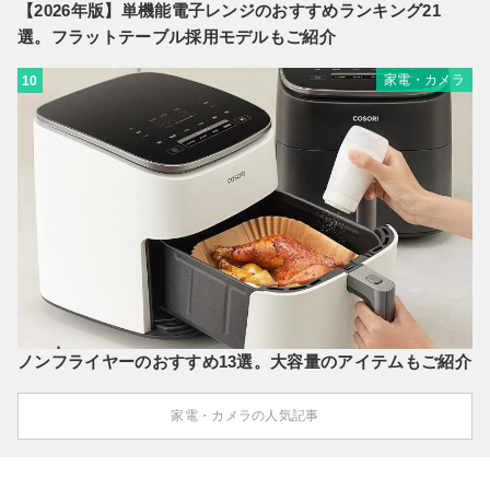
【2026年版】単機能電子レンジのおすすめランキング21
選。フラットテーブル採用モデルもご紹介
家電・カメラ
10
ノンフライヤーのおすすめ13選。大容量のアイテムもご紹介
家電・カメラの人気記事