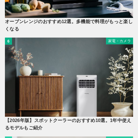
オーブンレンジのおすすめ12選。多機能で料理がもっと楽し
くなる
家電・カメラ
6
【2026年版】スポットクーラーのおすすめ10選。1年中使え
るモデルもご紹介