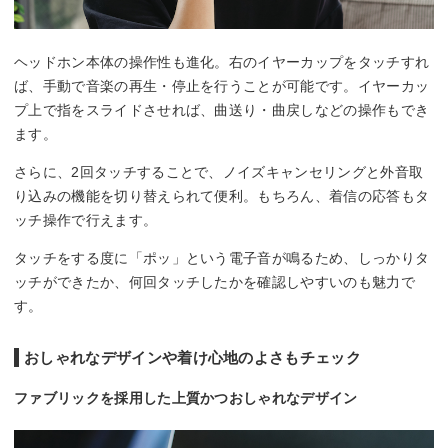
ヘッドホン本体の操作性も進化。右のイヤーカップをタッチすれ
ば、手動で音楽の再生・停止を行うことが可能です。イヤーカッ
プ上で指をスライドさせれば、曲送り・曲戻しなどの操作もでき
ます。
さらに、2回タッチすることで、ノイズキャンセリングと外音取
り込みの機能を切り替えられて便利。もちろん、着信の応答もタ
ッチ操作で行えます。
タッチをする度に「ポッ」という電子音が鳴るため、しっかりタ
ッチができたか、何回タッチしたかを確認しやすいのも魅力で
す。
おしゃれなデザインや着け心地のよさもチェック
ファブリックを採用した上質かつおしゃれなデザイン