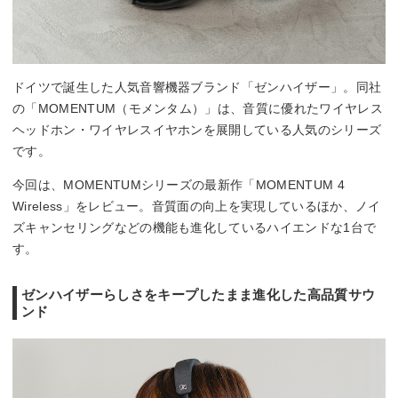
ドイツで誕生した人気音響機器ブランド「ゼンハイザー」。同社
の「MOMENTUM（モメンタム）」は、音質に優れたワイヤレス
ヘッドホン・ワイヤレスイヤホンを展開している人気のシリーズ
です。
今回は、MOMENTUMシリーズの最新作「MOMENTUM 4
Wireless」をレビュー。音質面の向上を実現しているほか、ノイ
ズキャンセリングなどの機能も進化しているハイエンドな1台で
す。
ゼンハイザーらしさをキープしたまま進化した高品質サウ
ンド