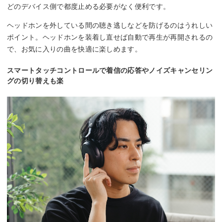
どのデバイス側で都度止める必要がなく便利です。
ヘッドホンを外している間の聴き逃しなどを防げるのはうれしい
ポイント。ヘッドホンを装着し直せば自動で再生が再開されるの
で、お気に入りの曲を快適に楽しめます。
スマートタッチコントロールで着信の応答やノイズキャンセリン
グの切り替えも楽