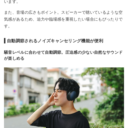
います。
また、音場の広さもポイント。スピーカーで聴いているような空
気感があるため、迫力や臨場感を重視したい場合にもぴったりで
す。
自動調節されるノイズキャンセリング機能が便利
騒音レベルに合わせて自動調節。圧迫感の少ない自然なサウンド
が楽しめる