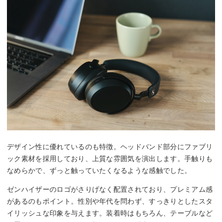
デザイン性に優れているのも特徴。ヘッドバンド部分にファブリ
ック素材を採用しており、上質な雰囲気を演出します。手触りも
なめらかで、ずっと触っていたくなるような感触でした。
ゼンハイザーのロゴがさりげなく配置されており、プレミアム感
があるのもポイント。性別や年代を問わず、すっきりとしたスタ
イリッシュな印象を与えます。装着時はもちろん、テーブルなど