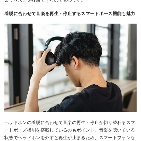
着脱に合わせて音楽を再生・停止するスマートポーズ機能も魅力
ヘッドホンの着脱に合わせて音楽の再生・停止が切り替わるスマ
ートポーズ機能を搭載しているのもポイント。音楽を聴いている
状態でヘッドホンを外すと再生が止まるため、スマートフォンな