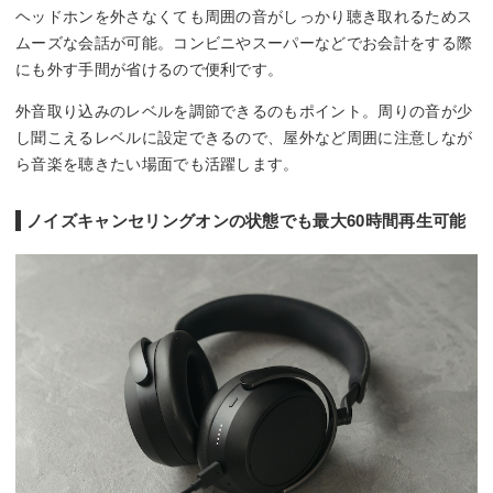
ヘッドホンを外さなくても周囲の音がしっかり聴き取れるためス
ムーズな会話が可能。コンビニやスーパーなどでお会計をする際
にも外す手間が省けるので便利です。
外音取り込みのレベルを調節できるのもポイント。周りの音が少
し聞こえるレベルに設定できるので、屋外など周囲に注意しなが
ら音楽を聴きたい場面でも活躍します。
ノイズキャンセリングオンの状態でも最大60時間再生可能