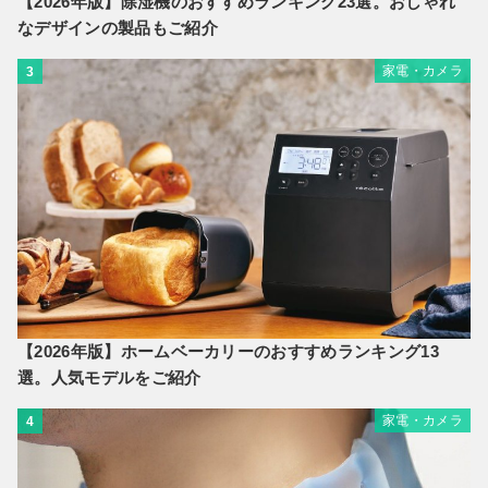
【2026年版】除湿機のおすすめランキング23選。おしゃれ
なデザインの製品もご紹介
家電・カメラ
3
【2026年版】ホームベーカリーのおすすめランキング13
選。人気モデルをご紹介
家電・カメラ
4