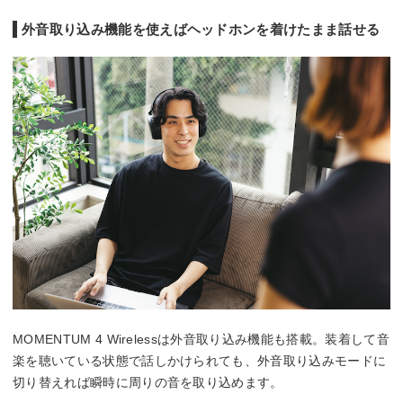
外音取り込み機能を使えばヘッドホンを着けたまま話せる
MOMENTUM 4 Wirelessは外音取り込み機能も搭載。装着して音
楽を聴いている状態で話しかけられても、外音取り込みモードに
切り替えれば瞬時に周りの音を取り込めます。