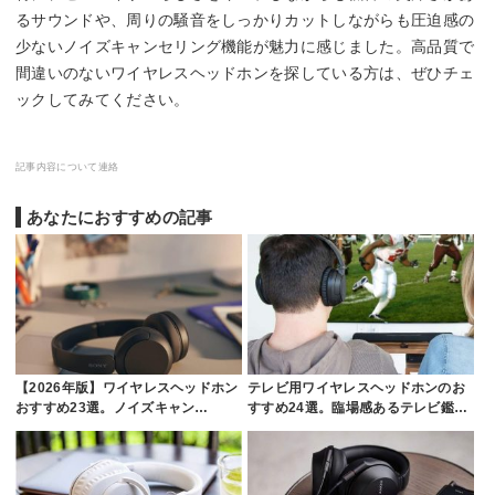
るサウンドや、周りの騒音をしっかりカットしながらも圧迫感の
少ないノイズキャンセリング機能が魅力に感じました。高品質で
間違いのないワイヤレスヘッドホンを探している方は、ぜひチェ
ックしてみてください。
記事内容について連絡
あなたにおすすめの記事
【2026年版】ワイヤレスヘッドホン
テレビ用ワイヤレスヘッドホンのお
おすすめ23選。ノイズキャン…
すすめ24選。臨場感あるテレビ鑑…