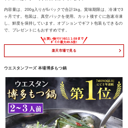
内容量は、200g入りが5パックで合計1kg。賞味期限は、冷凍で3
ヶ月です。包装は、真空パックを使用。カット後すぐに急速冷凍
し、鮮度を保持しています。オプションでギフト包装もできるの
で、プレゼントにもおすすめです。
楽天市場で見る
ウエスタンフーズ 本場博多もつ鍋