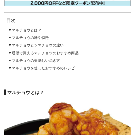
目次
マルチョウとは？
マルチョウの味や特徴
マルチョウとシマチョウの違い
通販で買えるマルチョウのおすすめ商品
マルチョウの美味しい焼き方
マルチョウを使ったおすすめのレシピ
マルチョウとは？