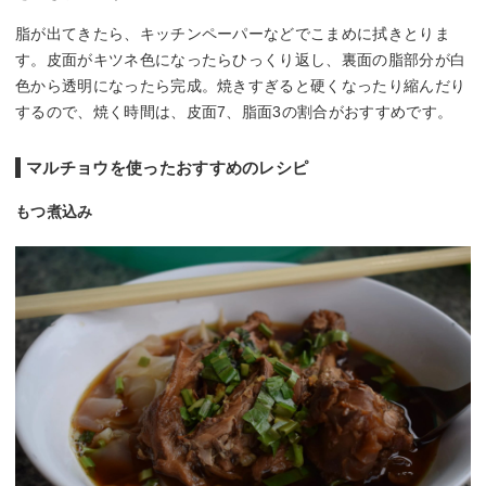
脂が出てきたら、キッチンペーパーなどでこまめに拭きとりま
す。皮面がキツネ色になったらひっくり返し、裏面の脂部分が白
色から透明になったら完成。焼きすぎると硬くなったり縮んだり
するので、焼く時間は、皮面7、脂面3の割合がおすすめです。
マルチョウを使ったおすすめのレシピ
もつ煮込み