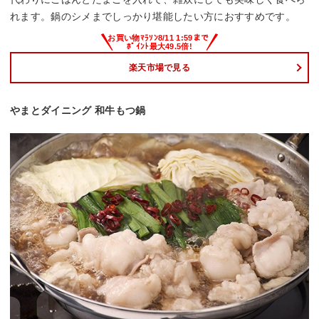
れます。鍋のシメまでしっかり堪能したい方におすすめです。
楽天市場で見る
やまとダイニング 和牛もつ鍋