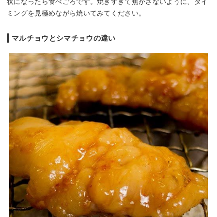
状になったら食べごろです。焼きすぎて焦がさないように、タイ
ミングを見極めながら焼いてみてください。
マルチョウとシマチョウの違い