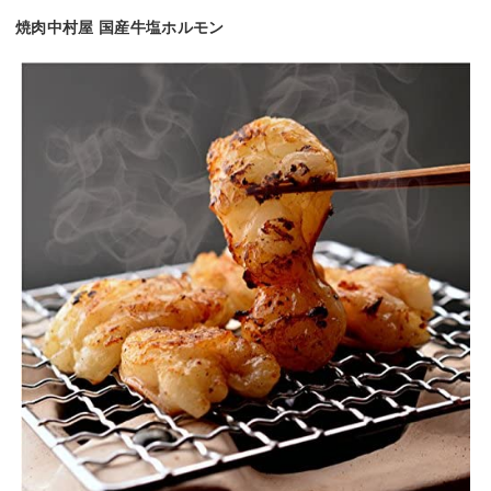
焼肉中村屋 国産牛塩ホルモン