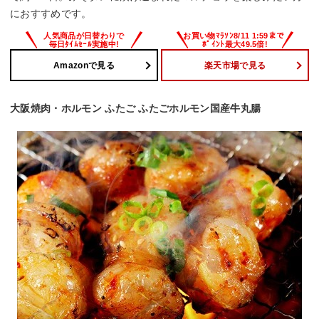
におすすめです。
Amazonで見る
楽天市場で見る
大阪焼肉・ホルモン ふたご ふたごホルモン国産牛丸腸