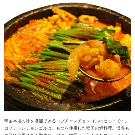
韓国本場の味を堪能できるコプチャンチョンゴルのセットです。
コプチャンチョンゴルは、もつを使用した韓国の鍋料理。博多も