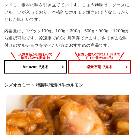
ンドし、素材の味を引き立てています。しょうゆ味は、ソースに
フルーツが入っており、本格的なホルモン焼きのようなしっかり
とした味わいです。
内容量は、1パック100g。100g・300g・600g・900g・1200gか
ら選択可能です。冷凍庫で約6ヶ月保存できます。さまざまな味
付けのマルチョウを食べたい方におすすめの商品です。
Amazonで見る
楽天市場で見る
シズオカミート 特製味噌漬け牛ホルモン