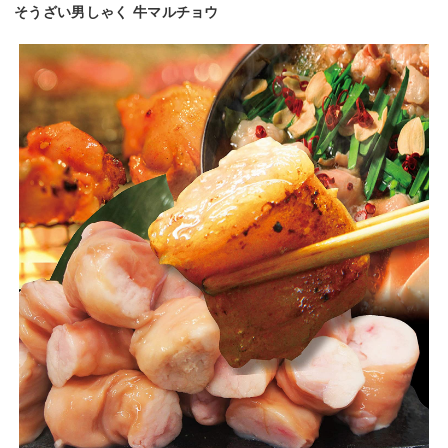
そうざい男しゃく 牛マルチョウ