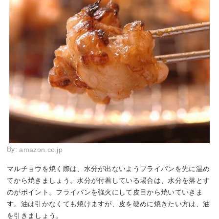
By:
amazon.co.jp
マルチョウを焼く際は、水分が出ないようフライパンを先に温め
てから焼きましょう。水分が付着している場合は、水分を落とす
のがポイント。フライパンを強火にして皮目から焼いていきま
す。油は引かなくても焼けますが、皮を硬めに焼きたい方は、油
を引きましょう。