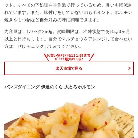
ット。すべての下処理を手作業で行っているため、臭いも軽減さ
れています。また、味付けをしていないのもポイント。ホルモン
焼きやもつ鍋など自分好みの味に調理できます。
内容量は、1パック250g。賞味期限は、冷凍状態であれば3ヶ月
以上と日持ちします。自分でマルチョウをアレンジして食べたい
方は、ぜひチェックしてみてください。
楽天市場で見る
バンズダイニング 伊達のくら 大とろホルモン