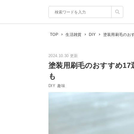
塗装用刷毛のお
TOP
生活雑貨
DIY
2024.10.30 更新
塗装用刷毛のおすすめ1
も
DIY
趣味