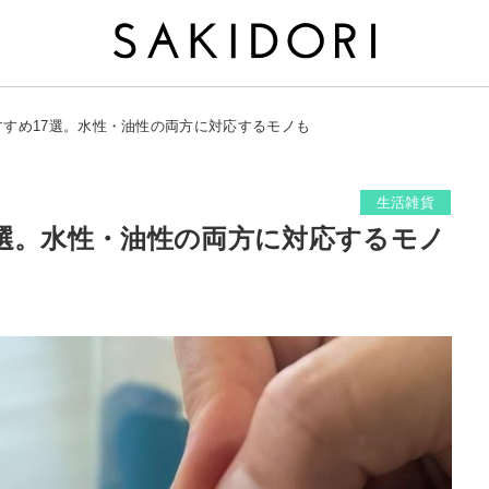
すすめ17選。水性・油性の両方に対応するモノも
生活雑貨
7選。水性・油性の両方に対応するモノ