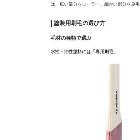
は、広い部分をローラー、細かい部分を刷
塗装用刷毛の選び方
毛材の種類で選ぶ
水性・油性塗料には「専用刷毛」