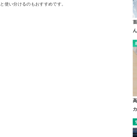
毛と使い分けるのもおすすめです。