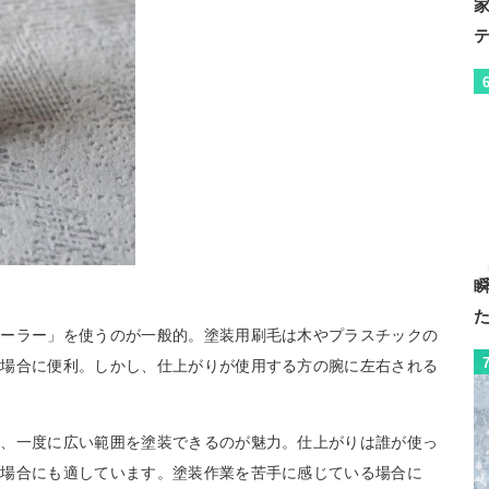
ローラー」を使うのが一般的。塗装用刷毛は木やプラスチックの
い場合に便利。しかし、仕上がりが使用する方の腕に左右される
は、一度に広い範囲を塗装できるのが魅力。仕上がりは誰が使っ
い場合にも適しています。塗装作業を苦手に感じている場合に