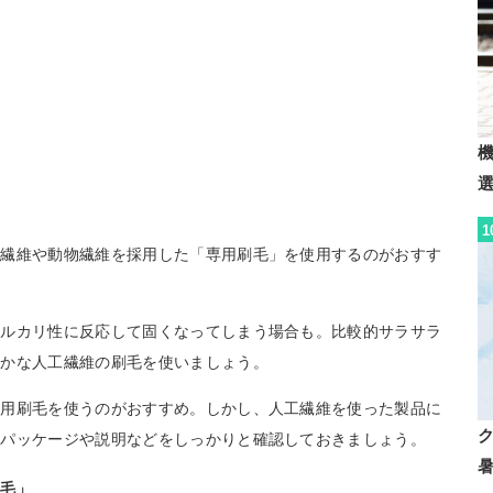
1
工繊維や動物繊維を採用した「専用刷毛」を使用するのがおすす
アルカリ性に反応して固くなってしまう場合も。比較的サラサラ
らかな人工繊維の刷毛を使いましょう。
専用刷毛を使うのがおすすめ。しかし、人工繊維を使った製品に
品パッケージや説明などをしっかりと確認しておきましょう。
刷毛」