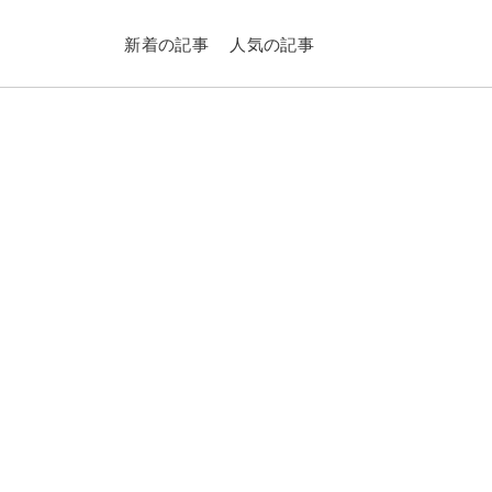
新着の記事
人気の記事