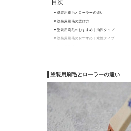
目次
塗装用刷毛とローラーの違い
塗装用刷毛の選び方
塗装用刷毛のおすすめ｜油性タイプ
塗装用刷毛のおすすめ｜水性タイプ
塗装用刷毛のおすすめ｜万能タイプ
塗装用刷毛とローラーの違い