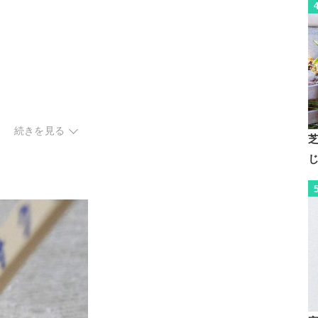
続きを見る