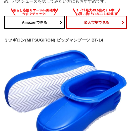
め、バスシューズを試してみたい方にもおすすめです。
Amazonで見る
楽天市場で見る
ミツギロン(MITSUGIRON) ビッグマンブーツ BT-14