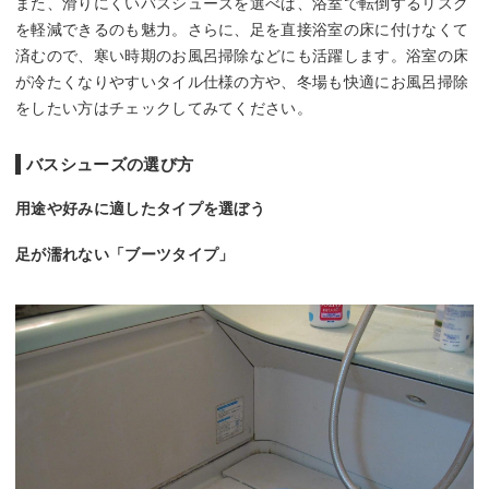
また、滑りにくいバスシューズを選べば、浴室で転倒するリスク
を軽減できるのも魅力。さらに、足を直接浴室の床に付けなくて
済むので、寒い時期のお風呂掃除などにも活躍します。浴室の床
が冷たくなりやすいタイル仕様の方や、冬場も快適にお風呂掃除
をしたい方はチェックしてみてください。
バスシューズの選び方
用途や好みに適したタイプを選ぼう
足が濡れない「ブーツタイプ」