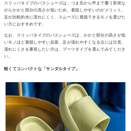
スリッパタイプのバスシューズは、つま先から甲まで覆う形状な
がらかかと部分の高さが低いため、着脱しやすいのがメリット。
足が比較的水に濡れにくく、スムーズに着脱できるモノを選びた
い方におすすめです。
なお、スリッパタイプのバスシューズは、かかと部分の高さが低
いモノほど着脱しやすい反面、足が濡れやすくなる点には注意。
濡れにくさを重視したい方は、ブーツタイプを選んでみてくださ
い。
軽くてコンパクトな「サンダルタイプ」