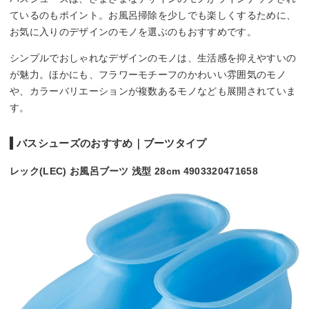
ているのもポイント。お風呂掃除を少しでも楽しくするために、
お気に入りのデザインのモノを選ぶのもおすすめです。
シンプルでおしゃれなデザインのモノは、生活感を抑えやすいの
が魅力。ほかにも、フラワーモチーフのかわいい雰囲気のモノ
や、カラーバリエーションが複数あるモノなども展開されていま
す。
バスシューズのおすすめ｜ブーツタイプ
レック(LEC) お風呂ブーツ 浅型 28cm 4903320471658