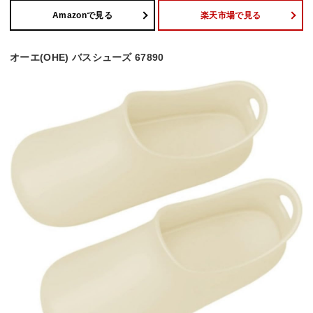
Amazonで見る
楽天市場で見る
オーエ(OHE) バスシューズ 67890