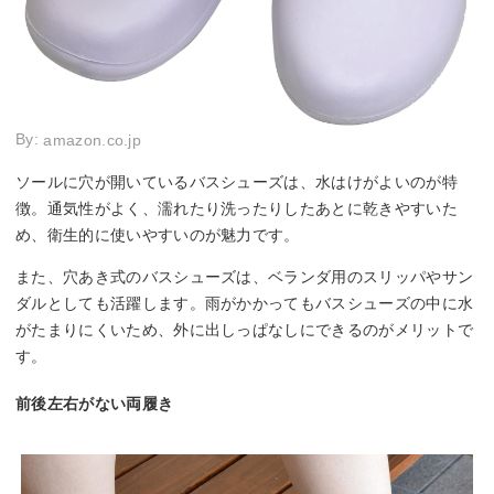
By:
amazon.co.jp
ソールに穴が開いているバスシューズは、水はけがよいのが特
徴。通気性がよく、濡れたり洗ったりしたあとに乾きやすいた
め、衛生的に使いやすいのが魅力です。
また、穴あき式のバスシューズは、ベランダ用のスリッパやサン
ダルとしても活躍します。雨がかかってもバスシューズの中に水
がたまりにくいため、外に出しっぱなしにできるのがメリットで
す。
前後左右がない両履き