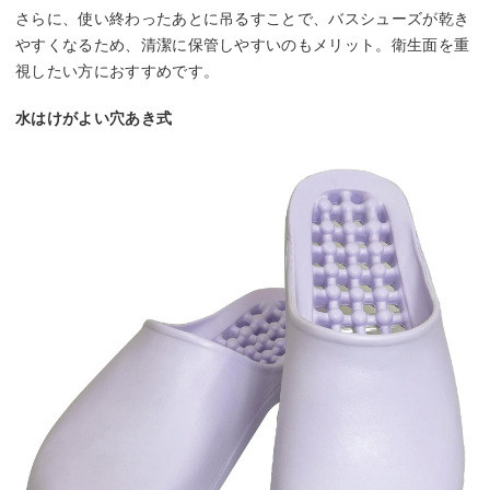
さらに、使い終わったあとに吊るすことで、バスシューズが乾き
やすくなるため、清潔に保管しやすいのもメリット。衛生面を重
視したい方におすすめです。
水はけがよい穴あき式