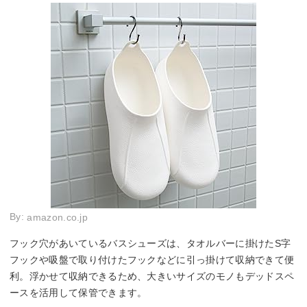
By:
amazon.co.jp
フック穴があいているバスシューズは、タオルバーに掛けたS字
フックや吸盤で取り付けたフックなどに引っ掛けて収納できて便
利。浮かせて収納できるため、大きいサイズのモノもデッドスペ
ースを活用して保管できます。