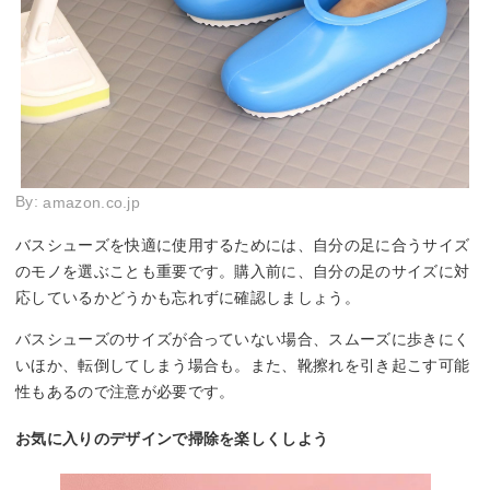
By:
amazon.co.jp
バスシューズを快適に使用するためには、自分の足に合うサイズ
のモノを選ぶことも重要です。購入前に、自分の足のサイズに対
応しているかどうかも忘れずに確認しましょう。
バスシューズのサイズが合っていない場合、スムーズに歩きにく
いほか、転倒してしまう場合も。また、靴擦れを引き起こす可能
性もあるので注意が必要です。
お気に入りのデザインで掃除を楽しくしよう