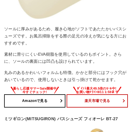
ソールに厚みがあるため、履き心地がソフトであたたかいバスシ
ューズです。お風呂掃除をする際の足元の冷えが気になる方にお
すすめです。
素材に滑りにくいEVA樹脂を使用しているのもポイント。さら
に、ソールの裏面には凹凸も設けられています。
丸みのあるかわいいフォルムも特徴。かかと部分にはフック穴が
あいているので、使用しないときは引っ掛けて乾かせます。
Amazonで見る
楽天市場で見る
ミツギロン(MITSUGIRON) バスシューズ フィオーレ BT-27