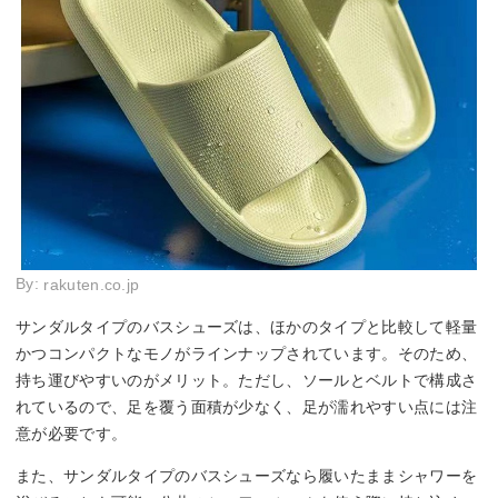
By:
rakuten.co.jp
サンダルタイプのバスシューズは、ほかのタイプと比較して軽量
かつコンパクトなモノがラインナップされています。そのため、
持ち運びやすいのがメリット。ただし、ソールとベルトで構成さ
れているので、足を覆う面積が少なく、足が濡れやすい点には注
意が必要です。
また、サンダルタイプのバスシューズなら履いたままシャワーを