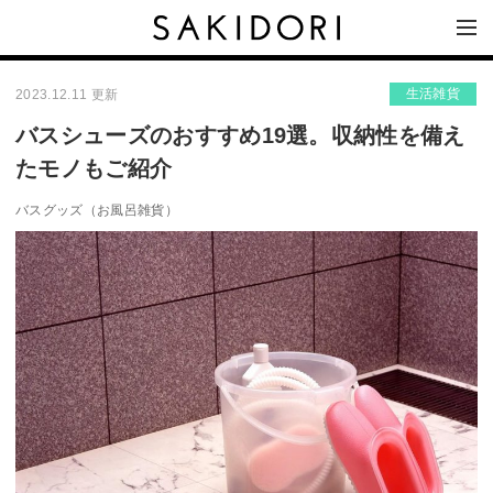
生活雑貨
2023.12.11 更新
バスシューズのおすすめ19選。収納性を備え
たモノもご紹介
バスグッズ（お風呂雑貨）