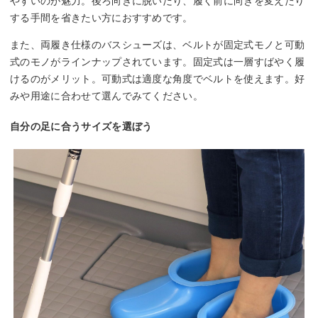
やすいのが魅力。後ろ向きに脱いだり、履く前に向きを変えたり
する手間を省きたい方におすすめです。
また、両履き仕様のバスシューズは、ベルトが固定式モノと可動
式のモノがラインナップされています。固定式は一層すばやく履
けるのがメリット。可動式は適度な角度でベルトを使えます。好
みや用途に合わせて選んでみてください。
自分の足に合うサイズを選ぼう