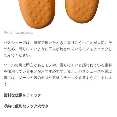
By:
amazon.co.jp
バスシューズは、浴室で履いたときに滑りにくいことが大切。そ
のため、滑りにくいように工夫が施されているモノをチェックし
てみてください。
ソールの裏に凹凸があるモノや、滑りにくいと謳われている素材
を採用しているモノがおすすめです。また、バスシューズを選ぶ
際には、ソールの裏の形状や素材もチェックするようにしましょ
う。
便利な仕様をチェック
収納に便利なフック穴付き