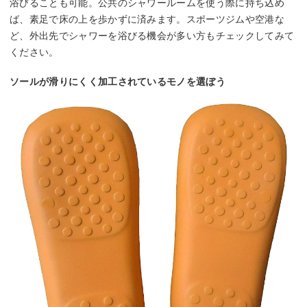
浴びることも可能。公共のシャワールームを使う際に持ち込め
ば、素足で床の上を歩かずに済みます。スポーツジムや空港な
ど、外出先でシャワーを浴びる機会が多い方もチェックしてみて
ください。
ソールが滑りにくく加工されているモノを選ぼう