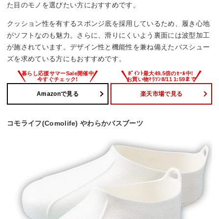
た目のモノを選びたい方におすすめです。
クッション性を有するスポンジ底を採用しているため、履き心地
がソフトなのも魅力。さらに、滑りにくいよう裏面には波型加工
が施されています。デザイン性と機能性を兼ね備えたバスシュー
ズを求めている方にもおすすめです。
Amazonで見る
楽天市場で見る
コモライフ(Comolife) やわらかバスブーツ