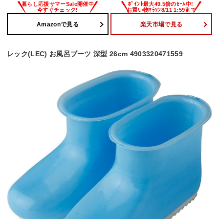
Amazonで見る
楽天市場で見る
レック(LEC) お風呂ブーツ 深型 26cm 4903320471559