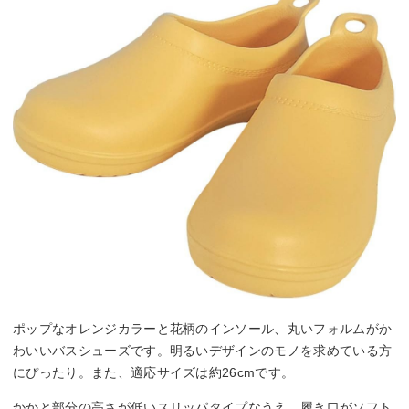
ポップなオレンジカラーと花柄のインソール、丸いフォルムがか
わいいバスシューズです。明るいデザインのモノを求めている方
にぴったり。また、適応サイズは約26cmです。
かかと部分の高さが低いスリッパタイプなうえ、履き口がソフト