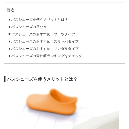
目次
バスシューズを使うメリットとは？
バスシューズの選び方
バスシューズのおすすめ｜ブーツタイプ
バスシューズのおすすめ｜スリッパタイプ
バスシューズのおすすめ｜サンダルタイプ
バスシューズの売れ筋ランキングをチェック
バスシューズを使うメリットとは？