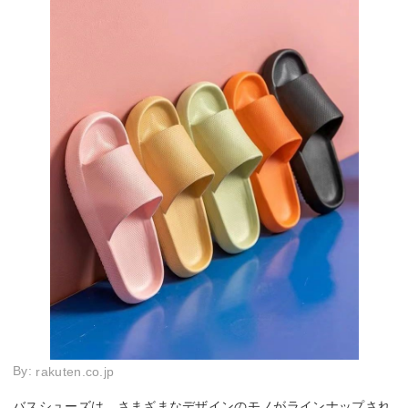
By:
rakuten.co.jp
バスシューズは、さまざまなデザインのモノがラインナップされ