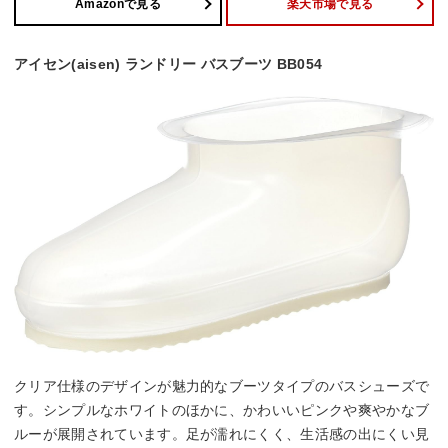
Amazonで見る
楽天市場で見る
アイセン(aisen) ランドリー バスブーツ BB054
クリア仕様のデザインが魅力的なブーツタイプのバスシューズで
す。シンプルなホワイトのほかに、かわいいピンクや爽やかなブ
ルーが展開されています。足が濡れにくく、生活感の出にくい見