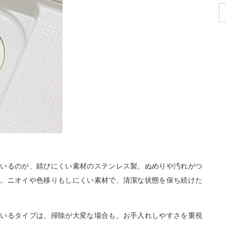
ているのが、錆びにくい素材のステンレス製。ぬめりや汚れがつ
す。ニオイや色移りもしにくい素材で、清潔な状態を保ち続けた
でいるタイプは、掃除が大変な場合も。お手入れしやすさを重視