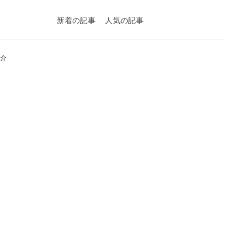
新着の記事
人気の記事
紹介