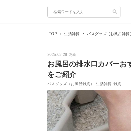
TOP
生活雑貨
バスグッズ（お風呂雑貨
2025.03.28 更新
お風呂の排水口カバーお
をご紹介
バスグッズ（お風呂雑貨）
生活雑貨
雑貨