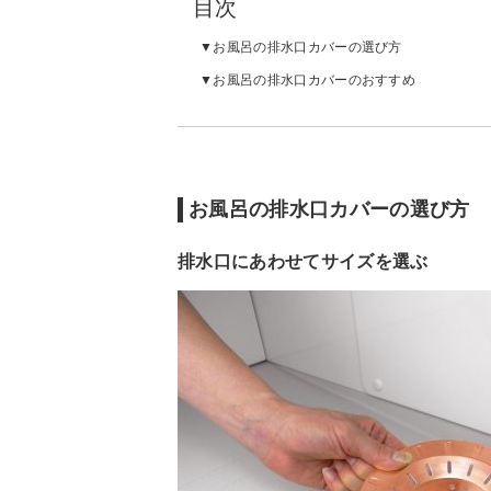
目次
お風呂の排水口カバーの選び方
お風呂の排水口カバーのおすすめ
お風呂の排水口カバーの選び方
排水口にあわせてサイズを選ぶ