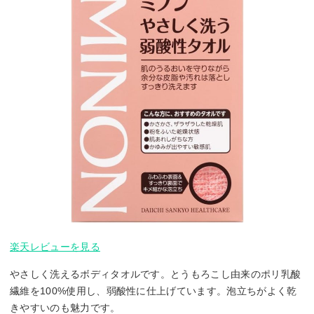
楽天レビューを見る
やさしく洗えるボディタオルです。とうもろこし由来のポリ乳酸
繊維を100%使用し、弱酸性に仕上げています。泡立ちがよく乾
きやすいのも魅力です。