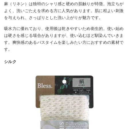
麻（リネン）は独特のシャリ感と硬めの肌触りが特徴。泡立ちが
よく、洗いごたえを求める方に人気があります。肌に程よい刺激
を与えられ、さっぱりとした洗い上がりが魅力です。
吸水力に優れており、使用後は乾きやすいため衛生的。使い始め
は硬さを感じる場合がありますが、使い込むほど馴染んでいきま
す。爽快感のあるバスタイムを楽しみたい方におすすめの素材で
す。
シルク