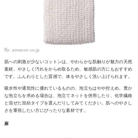
By:
amazon.co.jp
肌への刺激が少ないコットンは、やわらかな肌触りが魅力の天然
素材。やさしく汚れをからめ取るため、敏感肌の方にもおすすめ
です。ふんわりとした質感で、体をやさしく洗い上げられます。
吸水性や通気性に優れているものの、泡立ちはやや控えめ。豊か
な泡立ちを求める場合は、泡立てネットを併用したり、化学繊維
と混ぜた混紡タイプを選んだりしてみてください。肌へのやさし
さを重視したい方にぴったりな素材です。
麻