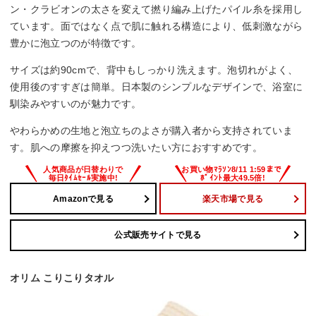
ン・クラビオンの太さを変えて撚り編み上げたパイル糸を採用し
ています。面ではなく点で肌に触れる構造により、低刺激ながら
豊かに泡立つのが特徴です。
サイズは約90cmで、背中もしっかり洗えます。泡切れがよく、
使用後のすすぎは簡単。日本製のシンプルなデザインで、浴室に
馴染みやすいのが魅力です。
やわらかめの生地と泡立ちのよさが購入者から支持されていま
す。肌への摩擦を抑えつつ洗いたい方におすすめです。
Amazonで見る
楽天市場で見る
公式販売サイトで見る
オリム こりこりタオル