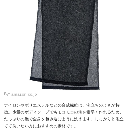
By:
amazon.co.jp
ナイロンやポリエステルなどの合成繊維は、泡立ちのよさが特
徴。少量のボディソープでもモコモコの泡を素早く作れるため、
たっぷりの泡で全身を包み込むように洗えます。しっかりと泡立
てて洗いたい方におすすめの素材です。