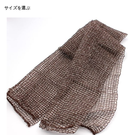
サイズを選ぶ