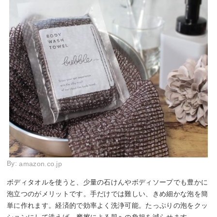
By:
amazon.co.jp
ボディタオルを使うと、少量の石けんやボディソープでも豊かに
泡立つのがメリットです。手だけでは難しい、きめ細かな泡を簡
単に作れます。経済的で効率よく洗浄可能。たっぷりの泡をクッ