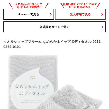
Amazonで見る
楽天市場で見る
公式販売サイトで見る
タオルショップブルーム なめらかホイップボディタオル 0213-
0239-0101