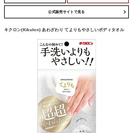
公式販売サイトで見る
キクロン(Kikulon) あわざわり てよりもやさしいボディタオル