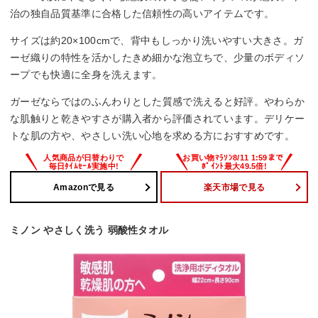
治の独自品質基準に合格した信頼性の高いアイテムです。
サイズは約20×100cmで、背中もしっかり洗いやすい大きさ。ガ
ーゼ織りの特性を活かしたきめ細かな泡立ちで、少量のボディソ
ープでも快適に全身を洗えます。
ガーゼならではのふんわりとした質感で洗えると好評。やわらか
な肌触りと乾きやすさが購入者から評価されています。デリケー
トな肌の方や、やさしい洗い心地を求める方におすすめです。
Amazonで見る
楽天市場で見る
ミノン やさしく洗う 弱酸性タオル