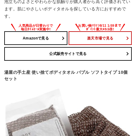
泡立ちのよさとやわらかな肌触りが購入者から高く評価されてい
ます。肌にやさしいボディタオルを探している方におすすめで
す。
Amazonで見る
楽天市場で見る
公式販売サイトで見る
湯屋の手土産 使い捨てボディタオル バブル ソフトタイプ 10個
セット