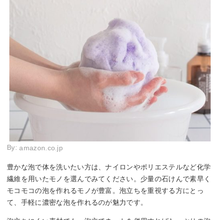
By:
amazon.co.jp
豊かな泡で体を洗いたい方は、ナイロンやポリエステルなど化学
繊維を用いたモノを選んでみてください。少量の石けんで素早く
モコモコの泡を作れるモノが豊富。泡立ちを重視する方にとっ
て、手軽に濃密な泡を作れるのが魅力です。