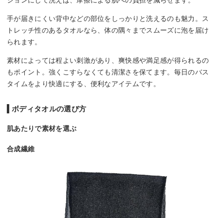
ションにして洗えば、摩擦による肌への負担を減らせます。
手が届きにくい背中などの部位をしっかりと洗えるのも魅力。ス
トレッチ性のあるタオルなら、体の隅々までスムーズに泡を届け
られます。
素材によっては程よい刺激があり、爽快感や満足感が得られるの
もポイント。強くこすらなくても清潔さを保てます。毎日のバス
タイムをより快適にする、便利なアイテムです。
ボディタオルの選び方
肌あたりで素材を選ぶ
合成繊維