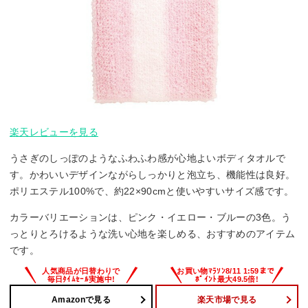
楽天レビューを見る
うさぎのしっぽのようなふわふわ感が心地よいボディタオルで
す。かわいいデザインながらしっかりと泡立ち、機能性は良好。
ポリエステル100%で、約22×90cmと使いやすいサイズ感です。
カラーバリエーションは、ピンク・イエロー・ブルーの3色。う
っとりとろけるような洗い心地を楽しめる、おすすめのアイテム
です。
Amazonで見る
楽天市場で見る