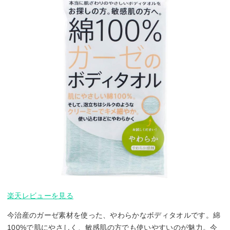
楽天レビューを見る
今治産のガーゼ素材を使った、やわらかなボディタオルです。綿
100%で肌にやさしく、敏感肌の方でも使いやすいのが魅力。今