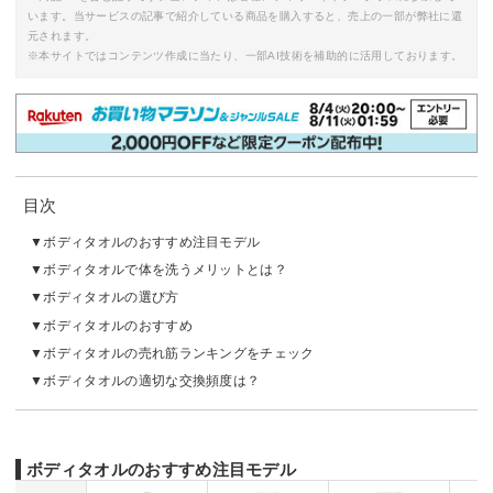
います。当サービスの記事で紹介している商品を購入すると、売上の一部が弊社に還
元されます。
※本サイトではコンテンツ作成に当たり、一部AI技術を補助的に活用しております。
目次
ボディタオルのおすすめ注目モデル
ボディタオルで体を洗うメリットとは？
ボディタオルの選び方
ボディタオルのおすすめ
ボディタオルの売れ筋ランキングをチェック
ボディタオルの適切な交換頻度は？
ボディタオルのおすすめ注目モデル