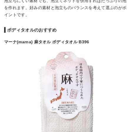
泡立ちにくい素材でも、泡立てネットを併用すればたっぷりの泡
を作れます。好みの素材と泡立ちのバランスを考えて選ぶのがポ
イントです。
ボディタオルのおすすめ
マーナ(marna) 麻タオル ボディタオル B396