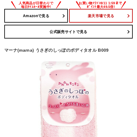
Amazonで見る
楽天市場で見る
公式販売サイトで見る
マーナ(marna) うさぎのしっぽのボディタオル B009