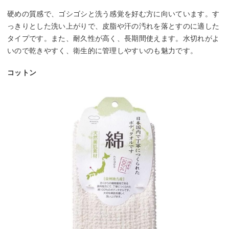
硬めの質感で、ゴシゴシと洗う感覚を好む方に向いています。す
っきりとした洗い上がりで、皮脂や汗の汚れを落とすのに適した
タイプです。また、耐久性が高く、長期間使えます。水切れがよ
いので乾きやすく、衛生的に管理しやすいのも魅力です。
コットン