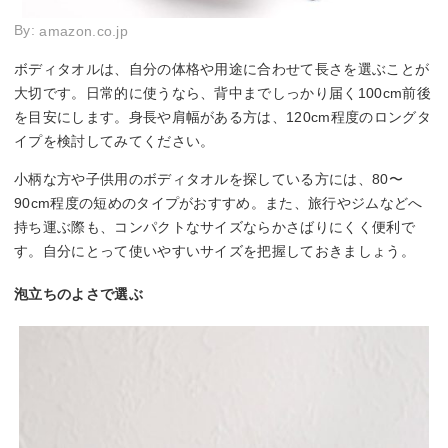
By:
amazon.co.jp
ボディタオルは、自分の体格や用途に合わせて長さを選ぶことが
大切です。日常的に使うなら、背中までしっかり届く100cm前後
を目安にします。身長や肩幅がある方は、120cm程度のロングタ
イプを検討してみてください。
小柄な方や子供用のボディタオルを探している方には、80〜
90cm程度の短めのタイプがおすすめ。また、旅行やジムなどへ
持ち運ぶ際も、コンパクトなサイズならかさばりにくく便利で
す。自分にとって使いやすいサイズを把握しておきましょう。
泡立ちのよさで選ぶ