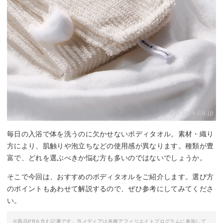
By:
bulk.co.jp
毎日の入浴で体を洗うのに欠かせないボディタオル。素材・織り
方により、肌触りや泡立ちなどの使用感が異なります。種類が豊
富で、どれを選ぶべきか悩む方も多いのではないでしょうか。
そこで今回は、おすすめのボディタオルをご紹介します。選び方
のポイントもあわせて解説するので、ぜひ参考にしてみてくださ
い。
※商品PRを含む記事です。当メディアは各種アフィリエイトプログラムに参加して