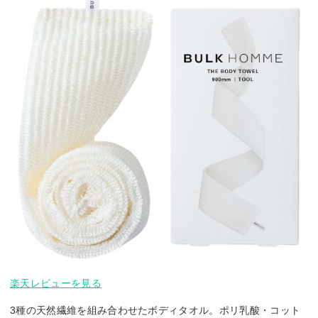
楽天レビューを見る
3種の天然繊維を組み合わせたボディタオル。ポリ乳酸・コット