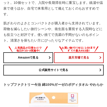
ット。10個セットで、入院や長期滞在時に重宝します。銭湯や温
泉で使うほか、自宅で来客用として備えておくのもおすすめで
す。
肌ざわりのよさとコンパクトさが購入者から支持されています。
荷物を減らしたい旅行シーンや、衛生面を重視する入院時などに
も役立つと好評です。使い捨てで洗濯の手間がないのもポイン
ト。清潔さを保ちたい方にぴったりなアイテムです。
Amazonで見る
楽天市場で見る
公式販売サイトで見る
トップファクトリー今治 綿100%ガーゼのボディタオル やわらか