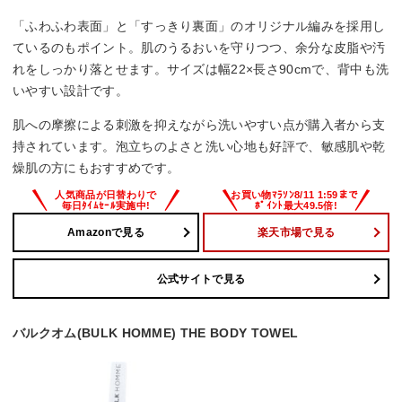
「ふわふわ表面」と「すっきり裏面」のオリジナル編みを採用し
ているのもポイント。肌のうるおいを守りつつ、余分な皮脂や汚
れをしっかり落とせます。サイズは幅22×長さ90cmで、背中も洗
いやすい設計です。
肌への摩擦による刺激を抑えながら洗いやすい点が購入者から支
持されています。泡立ちのよさと洗い心地も好評で、敏感肌や乾
燥肌の方にもおすすめです。
Amazonで見る
楽天市場で見る
公式サイトで見る
バルクオム(BULK HOMME) THE BODY TOWEL