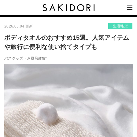
生活雑貨
2026.03.04 更新
ボディタオルのおすすめ15選。人気アイテム
や旅行に便利な使い捨てタイプも
バスグッズ（お風呂雑貨）