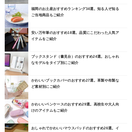
福岡のお土産おすすめランキング34選。知る人ぞ知る
ご当地商品もご紹介
安い万年筆のおすすめ18選。品質にこだわった人気ア
イテムをご紹介
ブックスタンド（書見台）のおすすめ24選。おしゃれ
なモデルをタイプ別にご紹介
かわいいブックカバーのおすすめ27選。革製や布製な
ど素材別にご紹介
かわいいペンケースのおすすめ29選。高校生や大人向
けのアイテムもご紹介
おしゃれでかわいいマウスパッドのおすすめ26選。イ