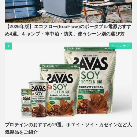
【2026年版】エコフロー(EcoFlow)のポータブル電源おすす
め4選。キャンプ・車中泊・防災、使うシーン別の選び方
ヘルスケア
7
プロテインのおすすめ19選。ホエイ・ソイ・カゼインなど人
気製品をご紹介