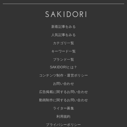
新着記事をみる
人気記事をみる
カテゴリ一覧
キーワード一覧
ブランド一覧
SAKIDORIとは？
コンテンツ制作・運営ポリシー
お問い合わせ
広告掲載に関するお問い合わせ
動画制作に関するお問い合わせ
ライター募集
利用規約
プライバシーポリシー