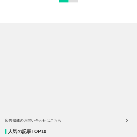
広告掲載のお問い合わせはこちら
人気の記事TOP10