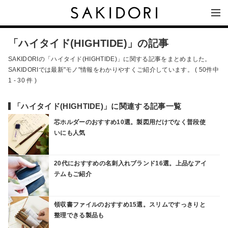
「ハイタイド(HIGHTIDE)」の記事
SAKIDORIの「ハイタイド(HIGHTIDE)」に関する記事をまとめました。
SAKIDORIでは最新"モノ"情報をわかりやすくご紹介しています。 ( 50件中
1 - 30 件 )
「ハイタイド(HIGHTIDE)」に関連する記事一覧
芯ホルダーのおすすめ10選。製図用だけでなく普段使
いにも人気
20代におすすめの名刺入れブランド16選。上品なアイ
テムもご紹介
領収書ファイルのおすすめ15選。スリムですっきりと
整理できる製品も