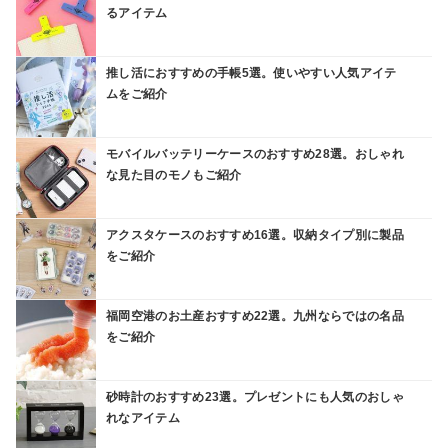
るアイテム
推し活におすすめの手帳5選。使いやすい人気アイテ
ムをご紹介
モバイルバッテリーケースのおすすめ28選。おしゃれ
な見た目のモノもご紹介
アクスタケースのおすすめ16選。収納タイプ別に製品
をご紹介
福岡空港のお土産おすすめ22選。九州ならではの名品
をご紹介
砂時計のおすすめ23選。プレゼントにも人気のおしゃ
れなアイテム