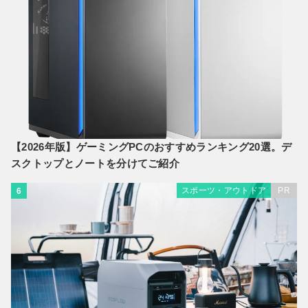
【2026年版】ゲーミングPCのおすすめランキング20選。デ
スクトップとノートを分けてご紹介
スポーツ・アウトドア
PR
6