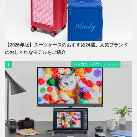
【2026年版】スーツケースのおすすめ24選。人気ブランド
のおしゃれなモデルをご紹介
パソコン・スマートフォン
PR
3