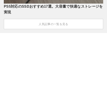
PS5対応のSSDおすすめ17選。大容量で快適なストレージを
実現
人気記事の一覧を見る