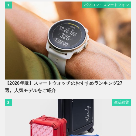
パソコン・スマートフォン
1
【2026年版】スマートウォッチのおすすめランキング27
選。人気モデルをご紹介
生活雑貨
2