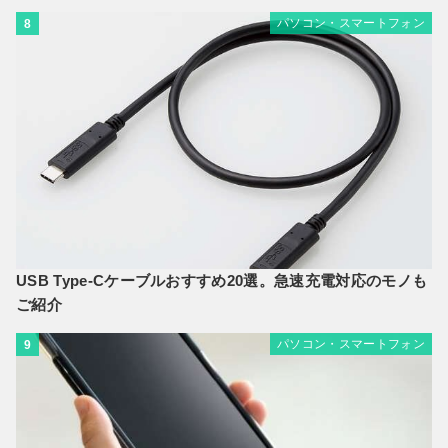
パソコン・スマートフォン
8
USB Type-Cケーブルおすすめ20選。急速充電対応のモノも
ご紹介
パソコン・スマートフォン
9