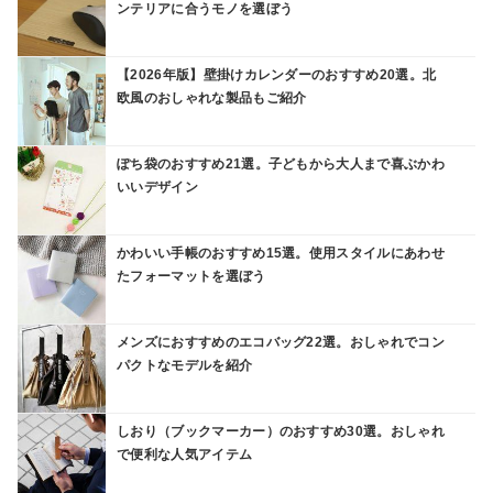
ンテリアに合うモノを選ぼう
【2026年版】壁掛けカレンダーのおすすめ20選。北
欧風のおしゃれな製品もご紹介
ぽち袋のおすすめ21選。子どもから大人まで喜ぶかわ
いいデザイン
かわいい手帳のおすすめ15選。使用スタイルにあわせ
たフォーマットを選ぼう
メンズにおすすめのエコバッグ22選。おしゃれでコン
パクトなモデルを紹介
しおり（ブックマーカー）のおすすめ30選。おしゃれ
で便利な人気アイテム