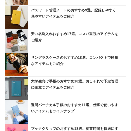
パスワード管理ノートのおすすめ9選。記録しやすく
見やすいアイテムをご紹介
安い名刺入れおすすめ17選。コスパ重視のアイテムを
ご紹介
サングラスケースのおすすめ18選。コンパクトで軽量
なアイテムもご紹介
大学生向け手帳のおすすめ10選。おしゃれで予定管理
に役立つアイテムをご紹介
週間バーチカル手帳のおすすめ11選。仕事で使いやす
いアイテムもラインナップ
ブッククリップのおすすめ18選。読書時間を快適にす