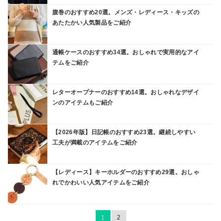
腹巻のおすすめ20選。メンズ・レディース・キッズの
あたたかい人気製品をご紹介
通帳ケースのおすすめ34選。おしゃれで実用的なアイ
テムをご紹介
レターオープナーのおすすめ14選。おしゃれなデザイ
ンのアイテムもご紹介
【2026年版】日記帳のおすすめ23選。継続しやすい
工夫が満載のアイテムをご紹介
【レディース】キーホルダーのおすすめ29選。おしゃ
れでかわいい人気アイテムをご紹介
1
2