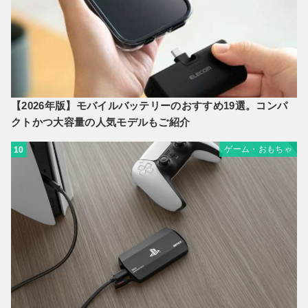
【2026年版】モバイルバッテリーのおすすめ19選。コンパ
クトかつ大容量の人気モデルもご紹介
ゲーム・おもちゃ
10