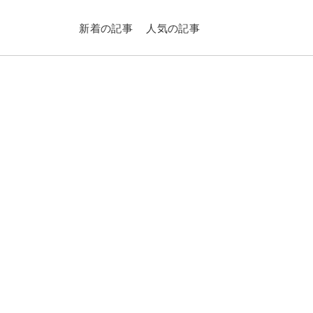
新着の記事
人気の記事