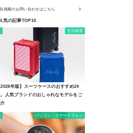
告掲載のお問い合わせはこちら
人気の記事TOP10
生活雑貨
1
2026年版】スーツケースのおすすめ24
選。人気ブランドのおしゃれなモデルをご
紹介
パソコン・スマートフォン
2