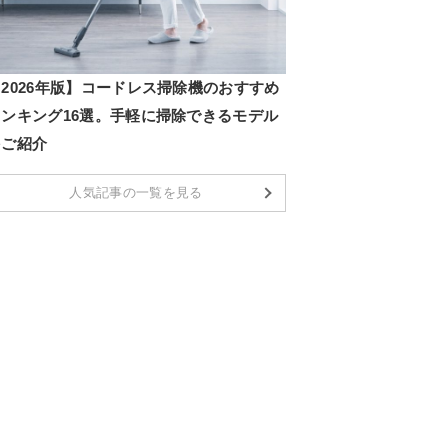
2026年版】コードレス掃除機のおすすめ
ランキング16選。手軽に掃除できるモデル
をご紹介
人気記事の一覧を見る