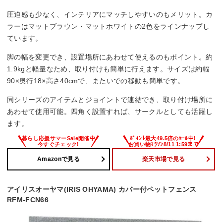
圧迫感も少なく、インテリアにマッチしやすいのもメリット。カ
ラーはマットブラウン・マットホワイトの2色をラインナップし
ています。
脚の幅を変更でき、設置場所にあわせて使えるのもポイント。約
1.9kgと軽量なため、取り付けも簡単に行えます。サイズは約幅
90×奥行18×高さ40cmで、またいでの移動も簡単です。
同シリーズのアイテムとジョイントで連結でき、取り付け場所に
あわせて使用可能。四角く設置すれば、サークルとしても活躍し
ます。
Amazonで見る
楽天市場で見る
アイリスオーヤマ(IRIS OHYAMA) カバー付ペットフェンス
RFM-FCN66