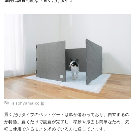
気軽に設置可能な「置くだけタイプ」
By:
irisohyama.co.jp
置くだけタイプのペットゲートは脚が備わっており、自立するの
が特徴。置くだけで設置が完了し、移動や撤去も簡単なため、気
軽に使用できるモノを求めている方に適しています。