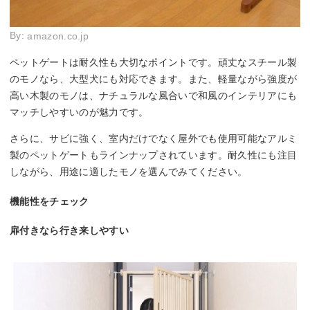
By:
amazon.co.jp
ペットゲートは耐久性も大切なポイントです。頑丈なスチール製
のモノなら、大型犬にも対応できます。また、軽量ながら強度が
高い木製のモノは、ナチュラルな風合いで和風のインテリアにも
マッチしやすいのが魅力です。
さらに、サビに強く、室内だけでなく屋外でも使用可能なアルミ
製のペットゲートもラインナップされています。耐久性にも注目
しながら、用途に適したモノを選んでみてください。
機能性をチェック
扉付きなら行き来しやすい