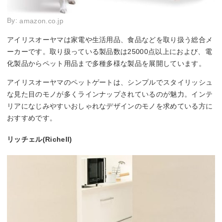
By:
amazon.co.jp
アイリスオーヤマは家電や生活用品、食品などを取り扱う総合メ
ーカーです。取り扱っている製品数は25000点以上におよび、電
化製品からペット用品まで多種多様な製品を展開しています。
アイリスオーヤマのペットゲートは、シンプルでスタイリッシュ
な見た目のモノが多くラインナップされているのが魅力。インテ
リアになじみやすいおしゃれなデザインのモノを求めている方に
おすすめです。
リッチェル(Richell)