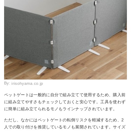
By:
irisohyama.co.jp
ペットゲートは一般的に自分で組み立てて使用するため、購入前
に組み立てやすさもチェックしておくと安心です。工具を使わず
に簡単に組み立てられるモノもラインナップされています。
ただし、なかにはペットゲートの転倒リスクを軽減するため、2
人での取り付けを推奨しているモノも展開されています。サイズ