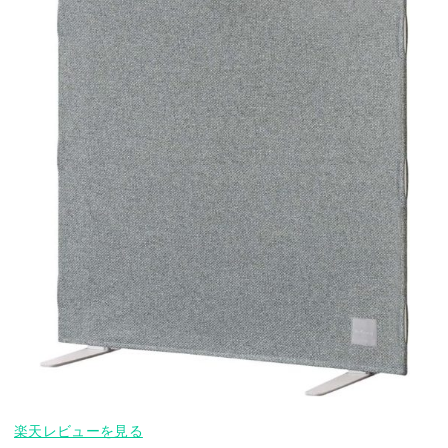
楽天レビューを見る