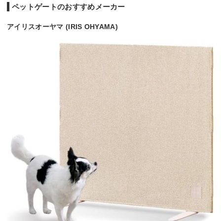
ペットゲートのおすすめメーカー
アイリスオーヤマ (IRIS OHYAMA)