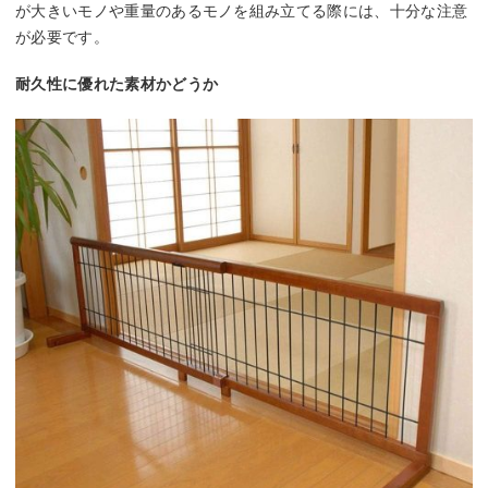
が大きいモノや重量のあるモノを組み立てる際には、十分な注意
が必要です。
耐久性に優れた素材かどうか