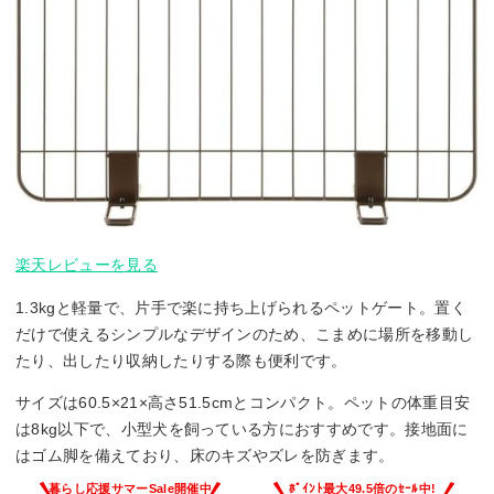
楽天レビューを見る
1.3kgと軽量で、片手で楽に持ち上げられるペットゲート。置く
だけで使えるシンプルなデザインのため、こまめに場所を移動し
たり、出したり収納したりする際も便利です。
サイズは60.5×21×高さ51.5cmとコンパクト。ペットの体重目安
は8kg以下で、小型犬を飼っている方におすすめです。接地面に
はゴム脚を備えており、床のキズやズレを防ぎます。