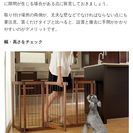
に隙間が生じる場合がある点に留意しておきましょう。
取り付け場所の両側が、丈夫な壁などでなければならない点にも
要注意。置くだけタイプと比べると、設置と撤去に手間がかかり
やすいのがデメリットです。
幅・高さをチェック