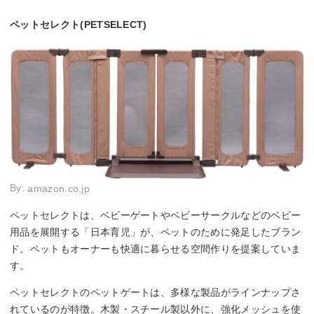
ペットセレクト(PETSELECT)
By:
amazon.co.jp
ペットセレクトは、ベビーゲートやベビーサークルなどのベビー
用品を展開する「日本育児」が、ペットのために発足したブラン
ド。ペットもオーナーも快適に暮らせる空間作りを提案していま
す。
ペットセレクトのペットゲートは、多様な製品がラインナップさ
れているのが特徴。木製・スチール製以外に、強化メッシュを使