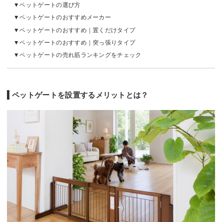
ペットゲートの選び方
ペットゲートのおすすめメーカー
ペットゲートのおすすめ｜置くだけタイプ
ペットゲートのおすすめ｜突っ張りタイプ
ペットゲートの売れ筋ランキングをチェック
ペットゲートを設置するメリットとは？