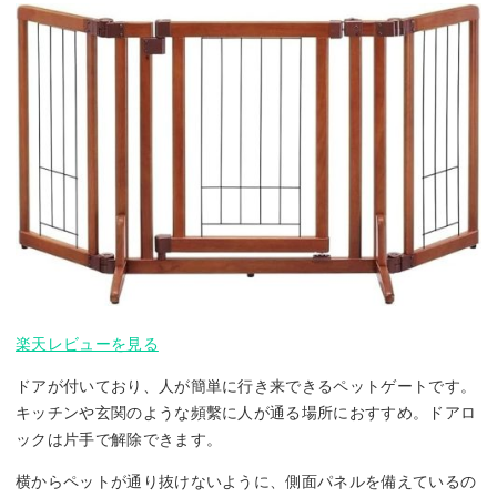
楽天レビューを見る
ドアが付いており、人が簡単に行き来できるペットゲートです。
キッチンや玄関のような頻繫に人が通る場所におすすめ。ドアロ
ックは片手で解除できます。
横からペットが通り抜けないように、側面パネルを備えているの