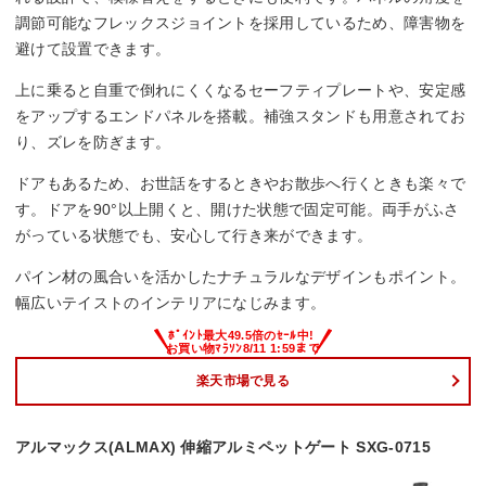
調節可能なフレックスジョイントを採用しているため、障害物を
避けて設置できます。
上に乗ると自重で倒れにくくなるセーフティプレートや、安定感
をアップするエンドパネルを搭載。補強スタンドも用意されてお
り、ズレを防ぎます。
ドアもあるため、お世話をするときやお散歩へ行くときも楽々で
す。ドアを90°以上開くと、開けた状態で固定可能。両手がふさ
がっている状態でも、安心して行き来ができます。
パイン材の風合いを活かしたナチュラルなデザインもポイント。
幅広いテイストのインテリアになじみます。
楽天市場で見る
アルマックス(ALMAX) 伸縮アルミペットゲート SXG-0715