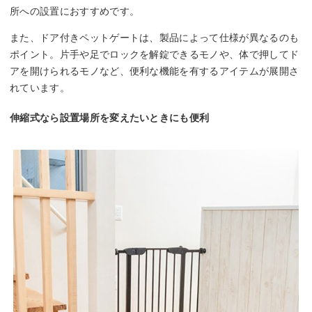
所への設置におすすめです。
また、ドア付きペットゲートは、製品によって仕様が異なるのも
ポイント。片手や足でロックを解錠できるモノや、体で押してド
アを開けられるモノなど、便利な機能を有するアイテムが展開さ
れています。
伸縮式なら設置場所を変えたいときにも便利