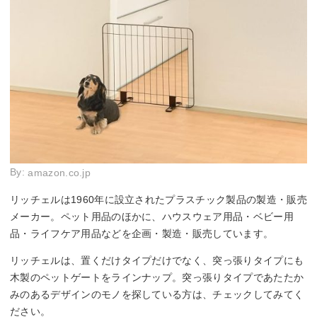
By:
amazon.co.jp
リッチェルは1960年に設立されたプラスチック製品の製造・販売
メーカー。ペット用品のほかに、ハウスウェア用品・ベビー用
品・ライフケア用品などを企画・製造・販売しています。
リッチェルは、置くだけタイプだけでなく、突っ張りタイプにも
木製のペットゲートをラインナップ。突っ張りタイプであたたか
みのあるデザインのモノを探している方は、チェックしてみてく
ださい。