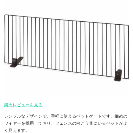
楽天レビューを見る
シンプルなデザインで、手軽に使えるペットゲートです。細めの
ワイヤーを採用しており、フェンスの向こう側にいるペットがよ
く見えます。