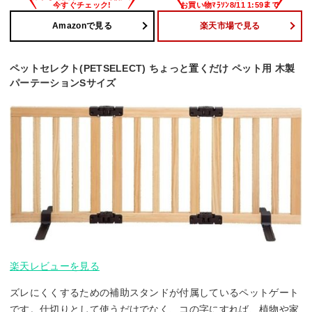
Amazonで見る
楽天市場で見る
ペットセレクト(PETSELECT) ちょっと置くだけ ペット用 木製
パーテーションSサイズ
楽天レビューを見る
ズレにくくするための補助スタンドが付属しているペットゲート
です。仕切りとして使うだけでなく、コの字にすれば、植物や家