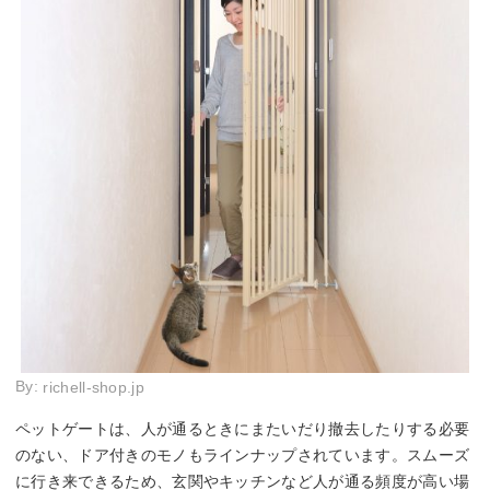
By:
richell-shop.jp
ペットゲートは、人が通るときにまたいだり撤去したりする必要
のない、ドア付きのモノもラインナップされています。スムーズ
に行き来できるため、玄関やキッチンなど人が通る頻度が高い場