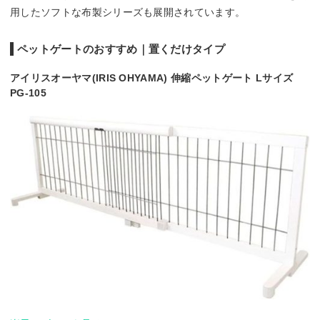
用したソフトな布製シリーズも展開されています。
ペットゲートのおすすめ｜置くだけタイプ
アイリスオーヤマ(IRIS OHYAMA) 伸縮ペットゲート Lサイズ
PG-105