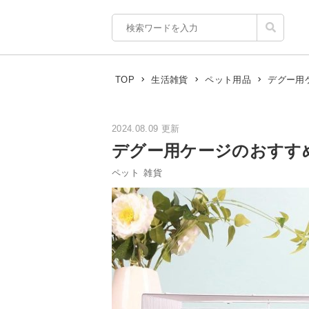
デグー用
TOP
生活雑貨
ペット用品
2024.08.09 更新
デグー用ケージのおすす
ペット
雑貨