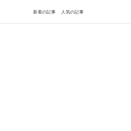
新着の記事
人気の記事