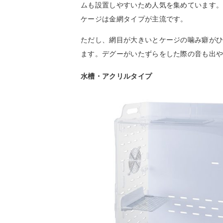
ムも設置しやすいため人気を集めています
ケージは金網タイプが主流です。
ただし、網目が大きいとケージの噛み癖が
ます。デグーがいたずらをした際の音も出
水槽・アクリルタイプ