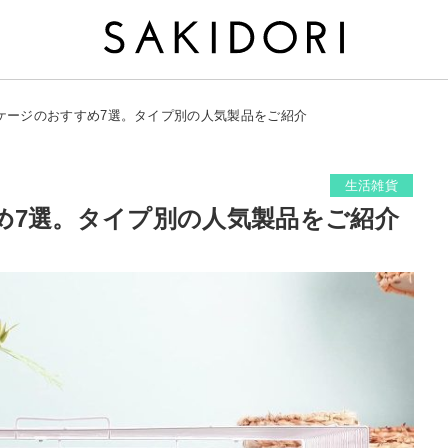
ケージのおすすめ7選。タイプ別の人気製品をご紹介
生活雑貨
め7選。タイプ別の人気製品をご紹介