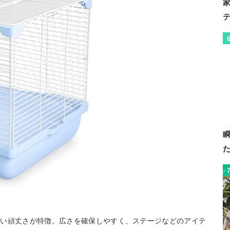
くい頑丈さが特徴。広さを確保しやすく、ステージなどのアイテ