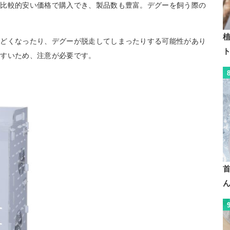
。比較的安い価格で購入でき、製品数も豊富。デグーを飼う際の
植
ひどくなったり、デグーが脱走してしまったりする可能性があり
やすいため、注意が必要です。