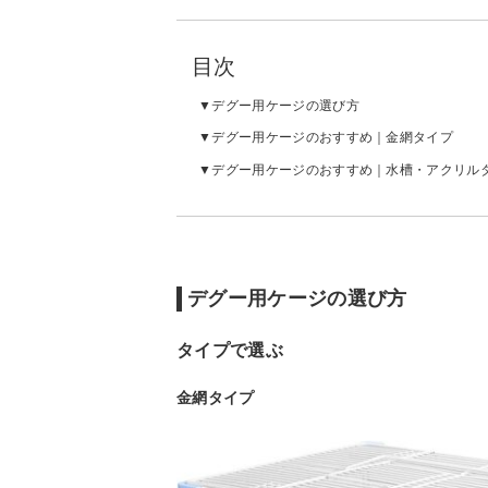
目次
デグー用ケージの選び方
デグー用ケージのおすすめ｜金網タイプ
デグー用ケージのおすすめ｜水槽・アクリル
デグー用ケージの選び方
タイプで選ぶ
金網タイプ