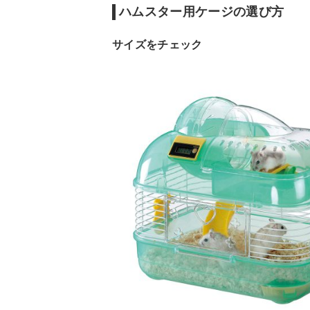
ハムスター用ケージの選び方
サイズをチェック