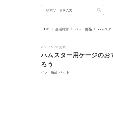
ハムスタ
TOP
生活雑貨
ペット用品
2026.05.22 更新
ハムスター用ケージのお
ろう
ペット用品
ペット