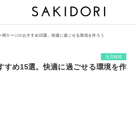
ー用ケージのおすすめ15選。快適に過ごせる環境を作ろう
生活雑貨
すすめ15選。快適に過ごせる環境を作