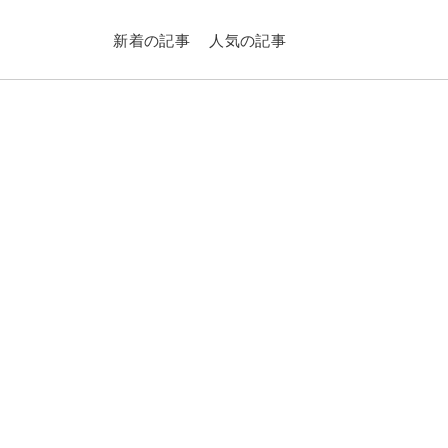
新着の記事
人気の記事