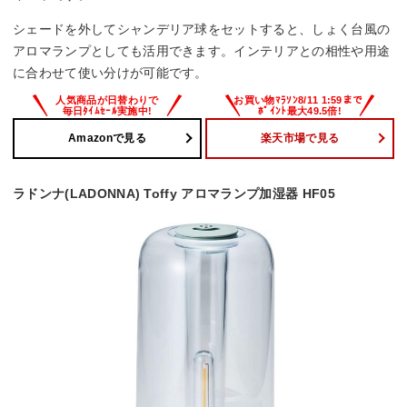
シェードを外してシャンデリア球をセットすると、しょく台風の
アロマランプとしても活用できます。インテリアとの相性や用途
に合わせて使い分けが可能です。
Amazonで見る
楽天市場で見る
ラドンナ(LADONNA) Toffy アロマランプ加湿器 HF05