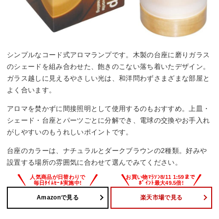
シンプルなコード式アロマランプです。木製の台座に磨りガラス
のシェードを組み合わせた、飽きのこない落ち着いたデザイン。
ガラス越しに見えるやさしい光は、和洋問わずさまざまな部屋と
よく合います。
アロマを焚かずに間接照明として使用するのもおすすめ。上皿・
シェード・台座とパーツごとに分解でき、電球の交換やお手入れ
がしやすいのもうれしいポイントです。
台座のカラーは、ナチュラルとダークブラウンの2種類。好みや
設置する場所の雰囲気に合わせて選んでみてください。
Amazonで見る
楽天市場で見る