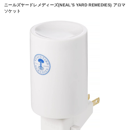
ニールズヤードレメディーズ(NEAL’S YARD REMEDIES) アロマ
ソケット