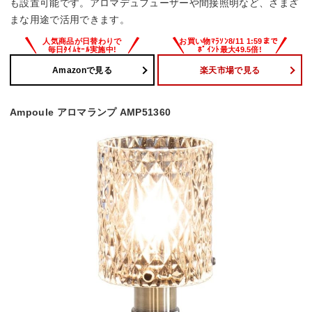
も設置可能です。アロマデュフューザーや間接照明など、さまざ
まな用途で活用できます。
Amazonで見る
楽天市場で見る
Ampoule アロマランプ AMP51360