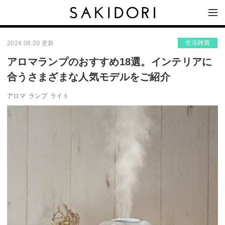
生活雑貨
2024.08.20 更新
アロマランプのおすすめ18選。インテリアに
合うさまざまな人気モデルをご紹介
アロマ
ランプ
ライト