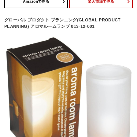
Amazonで見る
楽天市場で見る
グローバル プロダクト プランニング(GLOBAL PRODUCT
PLANNING) アロマルームランプ 013-12-001