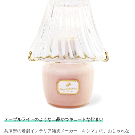
テーブルライトのような上品かつキュートな佇まい
兵庫県の老舗インテリア雑貨メーカー「キシマ」の、おしゃれな