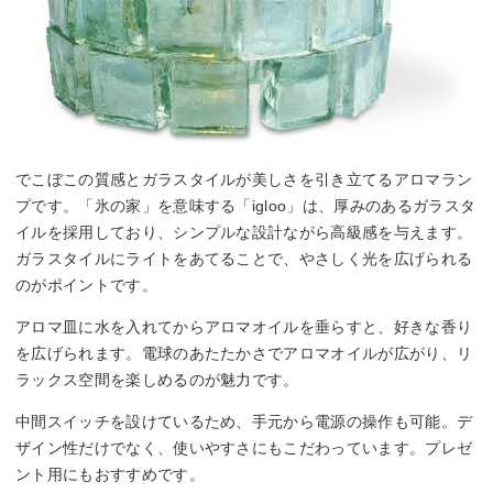
でこぼこの質感とガラスタイルが美しさを引き立てるアロマラン
プです。「氷の家」を意味する「igloo」は、厚みのあるガラスタ
イルを採用しており、シンプルな設計ながら高級感を与えます。
ガラスタイルにライトをあてることで、やさしく光を広げられる
のがポイントです。
アロマ皿に水を入れてからアロマオイルを垂らすと、好きな香り
を広げられます。電球のあたたかさでアロマオイルが広がり、リ
ラックス空間を楽しめるのが魅力です。
中間スイッチを設けているため、手元から電源の操作も可能。デ
ザイン性だけでなく、使いやすさにもこだわっています。プレゼ
ント用にもおすすめです。