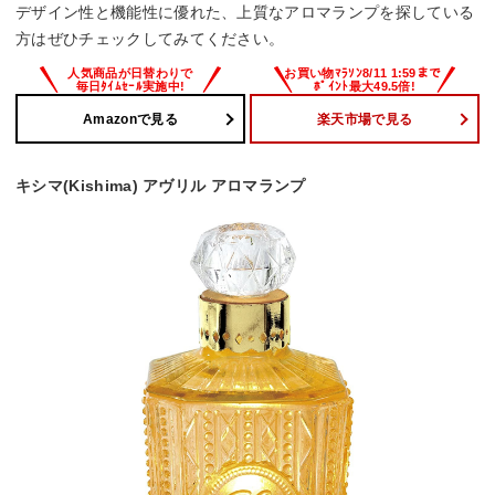
デザイン性と機能性に優れた、上質なアロマランプを探している
方はぜひチェックしてみてください。
Amazonで見る
楽天市場で見る
キシマ(Kishima) アヴリル アロマランプ