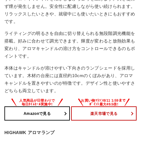
ず煙が発生しません。安全性に配慮しながら使い続けられます。
リラックスしたいときや、就寝中にも使いたいときにもおすすめ
です。
ライティングの明るさを自由に切り替えられる無段階調光機能を
搭載。好みに合わせて調光できます。輝度が変わると放熱効果も
変わり、アロマキャンドルの溶け方をコントロールできるのもポ
イントです。
本体はキャンドルが溶けやすい下向きのランプシェードを採用し
ています。木材の台座には直径約10cmのくぼみがあり、アロマ
キャンドルを置きやすいのが特徴です。デザイン性と使いやすさ
どちらも両立しています。
Amazonで見る
楽天市場で見る
HIGHAWK アロマランプ