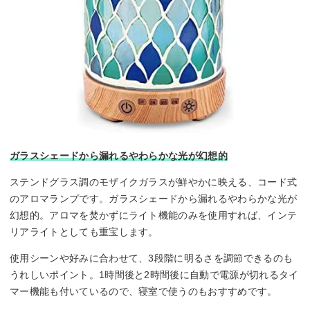
ガラスシェードから漏れるやわらかな光が幻想的
ステンドグラス調のモザイクガラスが鮮やかに映える、コード式
のアロマランプです。ガラスシェードから漏れるやわらかな光が
幻想的。アロマを焚かずにライト機能のみを使用すれば、インテ
リアライトとしても重宝します。
使用シーンや好みに合わせて、3段階に明るさを調節できるのも
うれしいポイント。1時間後と2時間後に自動で電源が切れるタイ
マー機能も付いているので、寝室で使うのもおすすめです。