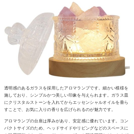
透明感のあるガラスを採用したアロマランプです。細かい模様を
施しており、シンプルかつ美しい印象を与えられます。ガラス皿
にクリスタルストーンを入れてからエッセンシャルオイルを垂ら
すことで、お気に入りの香りを広げられるのが魅力です。
アロマランプの台座は厚みがあり、安定感に優れています。コン
パクトサイズのため、ヘッドサイドやリビングなどのスペースに