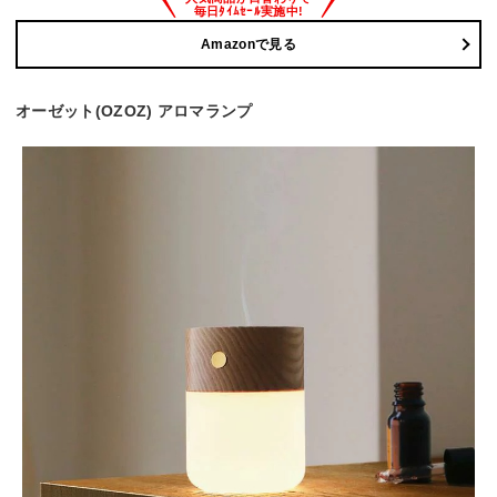
Amazonで見る
オーゼット(OZOZ) アロマランプ