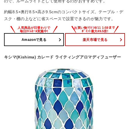
ので、ルームライトとして使用するのがおすすめです。
約幅8.5×奥行8.5×高さ9.5cmのコンパクトサイズ。テーブル・デ
スク・棚の上などに省スペースで設置できるのが魅力です。
Amazonで見る
楽天市場で見る
キシマ(Kishima) カレード ライティングアロマディフューザー