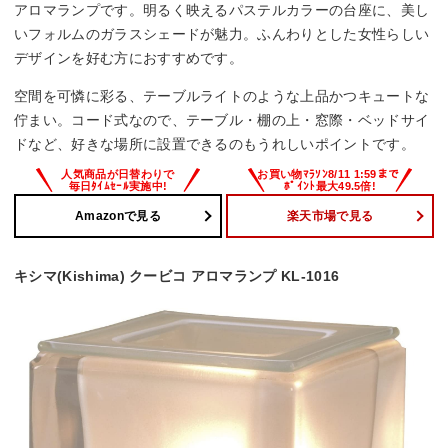
アロマランプです。明るく映えるパステルカラーの台座に、美し
いフォルムのガラスシェードが魅力。ふんわりとした女性らしい
デザインを好む方におすすめです。
空間を可憐に彩る、テーブルライトのような上品かつキュートな
佇まい。コード式なので、テーブル・棚の上・窓際・ベッドサイ
ドなど、好きな場所に設置できるのもうれしいポイントです。
Amazonで見る
楽天市場で見る
キシマ(Kishima) クービコ アロマランプ KL-1016