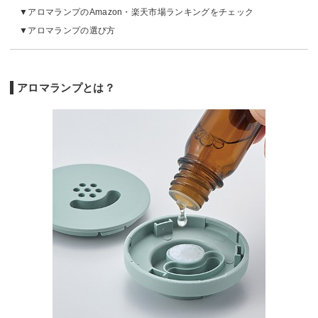
アロマランプのAmazon・楽天市場ランキングをチェック
アロマランプの選び方
アロマランプとは？