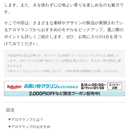
します。また、火を使わずに心地よい香りを楽しめるのも魅力で
す。
そこで今回は、さまざまな素材やデザインの製品が展開されてい
るアロマランプからおすすめのモデルをピックアップ。選ぶ際の
ポイントも詳しくご紹介します。ぜひ、お気に入りの1台を見つ
けてみてください。
※商品PRを含む記事です。当メディアは各種アフィリエイトプログラムに参加して
います。当サービスの記事で紹介している商品を購入すると、売上の一部が弊社に還
元されます。
※本サイトではコンテンツ作成に当たり、一部AI技術を補助的に活用しております。
目次
アロマランプとは？
アロマランプのおすすめ