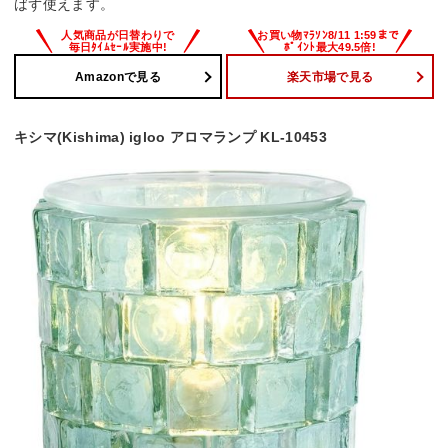
ばず使えます。
Amazonで見る
楽天市場で見る
キシマ(Kishima) igloo アロマランプ KL-10453