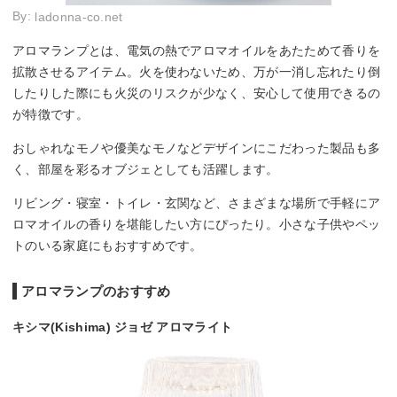
By:
ladonna-co.net
アロマランプとは、電気の熱でアロマオイルをあたためて香りを
拡散させるアイテム。火を使わないため、万が一消し忘れたり倒
したりした際にも火災のリスクが少なく、安心して使用できるの
が特徴です。
おしゃれなモノや優美なモノなどデザインにこだわった製品も多
く、部屋を彩るオブジェとしても活躍します。
リビング・寝室・トイレ・玄関など、さまざまな場所で手軽にア
ロマオイルの香りを堪能したい方にぴったり。小さな子供やペッ
トのいる家庭にもおすすめです。
アロマランプのおすすめ
キシマ(Kishima) ジョゼ アロマライト