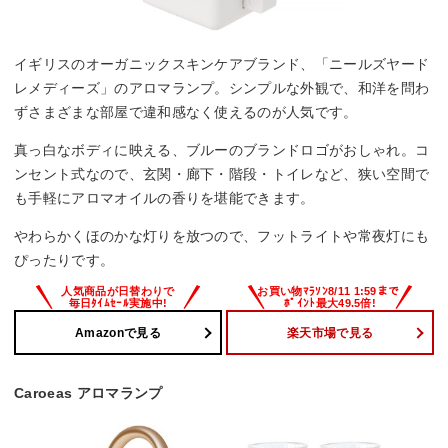
イギリスのオーガニックスキンケアブランド、「ニールズヤード
レメディーズ」のアロマランプ。シンプルな外観で、和洋を問わ
ずさまざまな部屋で違和感なく使えるのが人気です。
真っ白なボディに映える、ブルーのブランドロゴがおしゃれ。コ
ンセント式なので、玄関・廊下・階段・トイレなど、狭い空間で
も手軽にアロマオイルの香りを堪能できます。
やわらかくほのかな灯りを放つので、フットライトや常夜灯にも
ぴったりです。
Amazonで見る
楽天市場で見る
Caroeas アロマランプ