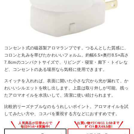
コンセント式の磁器製アロマランプです。つるんとした質感に、
コロンと丸みを帯びたかわいいフォルム。約幅6.5×奥行8.5×高さ
7.8cmのコンパクトサイズで、リビング・寝室・廊下・トイレな
ど、コンセントのある場所なら気軽に使用できます。
スイッチを入れれば、表面に開いた小さな穴から光が漏れて、か
わいいシルエットを映し出します。上皿は取り外しが可能。残っ
たアロマオイルを水洗いして、清潔に使い続けられます。
比較的リーズナブルなのもうれしいポイント。アロマオイルを試
してみたい方や、コスパを重視する方などにおすすめです。