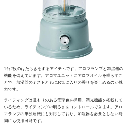
1台2役のはたらきをするアイテムです。アロマランプと加湿器の
機能を備えています。アロマユニットにアロマオイルを垂らすこ
とで、加湿器のミストともにお気に入りの香りを楽しめるのが魅
力です。
ライティングは温もりのある電球色を採用。調光機能を搭載して
いるため、ライティングの明るさをコントロールできます。アロ
マランプの単独運転にも対応しており、加湿器を必要としない時
期にも使用可能です。