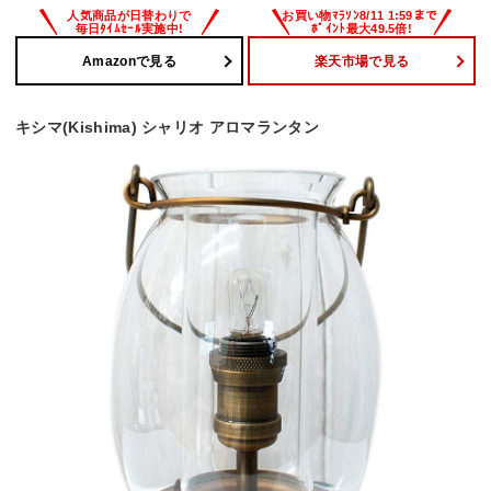
Amazonで見る
楽天市場で見る
キシマ(Kishima) シャリオ アロマランタン