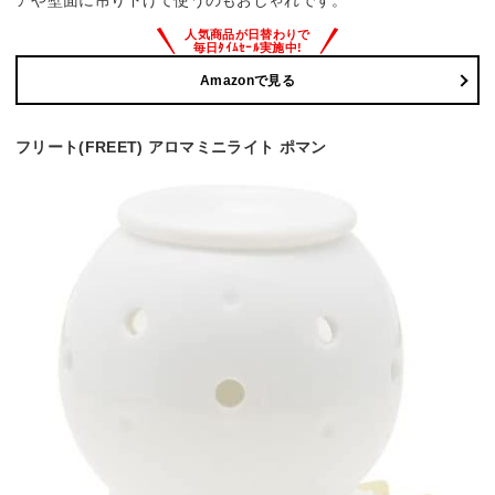
アや壁面に吊り下げて使うのもおしゃれです。
Amazonで見る
フリート(FREET) アロマミニライト ポマン