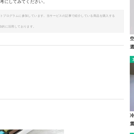
参考にしてみてください。
イトプログラムに参加しています。当サービスの記事で紹介している商品を購入する
助的に活用しております。