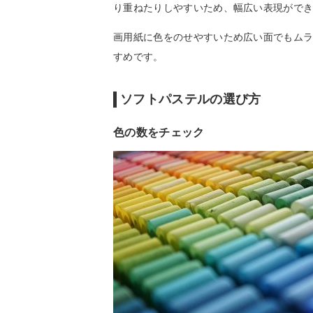
り重ねたりしやすいため、幅広い表現がで
画用紙に色をのせやすいため広い面でもム
すめです。
ソフトパステルの選び方
色の数をチェック