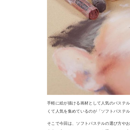
手軽に絵が描ける画材として人気のパステ
くて人気を集めているのが「ソフトパステ
そこで今回は、ソフトパステルの選び方や