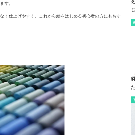
きます。
ラなく仕上げやすく、これから絵をはじめる初心者の方にもおす