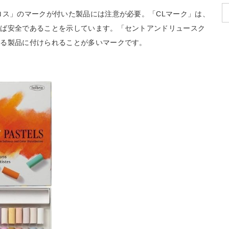
ロス」のマークが付いた製品には注意が必要。「CLマーク」は、
えば安全であることを示しています。「セントアンドリュースク
いる製品に付けられることが多いマークです。