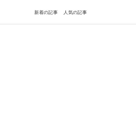
新着の記事
人気の記事