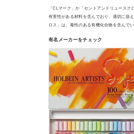
「CLマーク」か「セントアンドリュースク
有害性がある材料を含んでおり、適切に扱
ロス」は、毒性のある有機化合物を含んで
有名メーカーをチェック