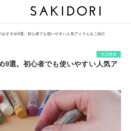
のおすすめ9選。初心者でも使いやすい人気アイテムをご紹介
生活雑貨
め9選。初心者でも使いやすい人気ア