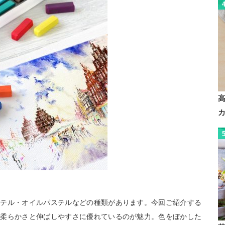
ステル・オイルパステルなどの種類があります。今回ご紹介する
に柔らかさと伸ばしやすさに優れているのが魅力。色をぼかした