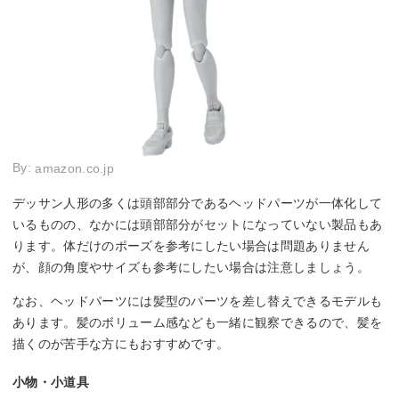
By:
amazon.co.jp
デッサン人形の多くは頭部部分であるヘッドパーツが一体化して
いるものの、なかには頭部部分がセットになっていない製品もあ
ります。体だけのポーズを参考にしたい場合は問題ありません
が、顔の角度やサイズも参考にしたい場合は注意しましょう。
なお、ヘッドパーツには髪型のパーツを差し替えできるモデルも
あります。髪のボリューム感なども一緒に観察できるので、髪を
描くのが苦手な方にもおすすめです。
小物・小道具