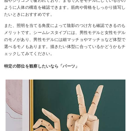
脂やシリコンで覆われており、まるで人をモデルにしているかの
ように人体の構造を確認できます。筋肉や骨格をしっかり描写し
たいときにおすすめです。
また、照明を当てる角度によって陰影のつけ方も確認できるのも
メリットです。シームレスタイプには、男性モデルと女性モデル
のモノがあり、男性モデルには細マッチョやマッチョなど体型で
選べるモノもあります。描きたい体型に合っているかどうかもチ
ェックしてみてください。
特定の部位を観察したいなら「パーツ」