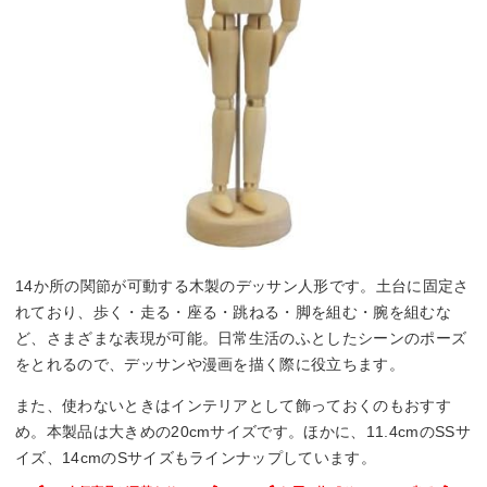
14か所の関節が可動する木製のデッサン人形です。土台に固定さ
れており、歩く・走る・座る・跳ねる・脚を組む・腕を組むな
ど、さまざまな表現が可能。日常生活のふとしたシーンのポーズ
をとれるので、デッサンや漫画を描く際に役立ちます。
また、使わないときはインテリアとして飾っておくのもおすす
め。本製品は大きめの20cmサイズです。ほかに、11.4cmのSSサ
イズ、14cmのSサイズもラインナップしています。