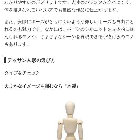
わかりやすいのがメリットです。人体のバランスが崩れにくく、
体を描きなれていない方でも自然な作品に仕上がります。
また、実際にポーズがとりにくいような難しいポーズも自由にと
れるのも魅力です。なかには、パーツのシルエットを立体的に捉
えられるモノや、さまざまなシーンを再現できる小物付きのモノ
もあります。
デッサン人形の選び方
タイプをチェック
大まかなイメージを掴むなら「木製」