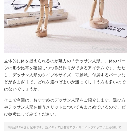
By:
amazon.co.jp
立体的に体を捉えられるのが魅力の「デッサン人形」。体のパー
ツの形や比率を確認しつつ作品作りができるアイテムです。ただ
し、デッサン人形のタイプやサイズ、可動域、付属するパーツな
どがさまざまで、どれを選べばよいか迷ってしまう方も多いので
はないでしょうか。
そこで今回は、おすすめのデッサン人形をご紹介します。選び方
やデッサン人形を使うメリットについてもまとめているので、ぜ
ひ参考にしてみてください。
※商品PRを含む記事です。当メディアは各種アフィリエイトプログラムに参加して