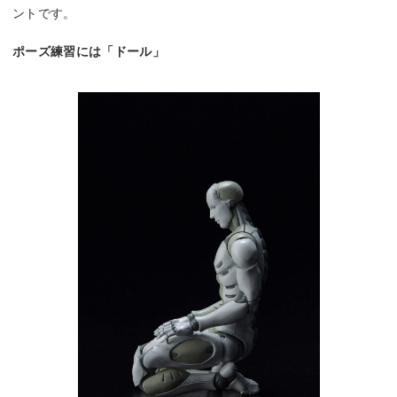
ントです。
ポーズ練習には「ドール」