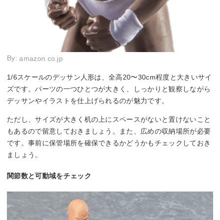
By:
amazon.co.jp
1/6スケールのデッサン人形は、全高20〜30cm程度と大きいサイ
ズです。パーツの一つひとつが大きく、しっかりと観察しながら
デッサンやイラストを仕上げられるのが魅力です。
ただし、サイズが大きく机の上にスペースがないと置けないこと
もあるので留意しておきましょう。また、広めの収納場所が必要
です。事前に保管場所を確保できるかどうかもチェックしておき
ましょう。
関節数と可動域をチェック