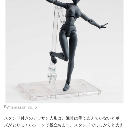
By:
amazon.co.jp
スタンド付きのデッサン人形は、通常は手で支えていないとポー
ズがとりにくいシーンで役立ちます。スタンドでしっかりと支え