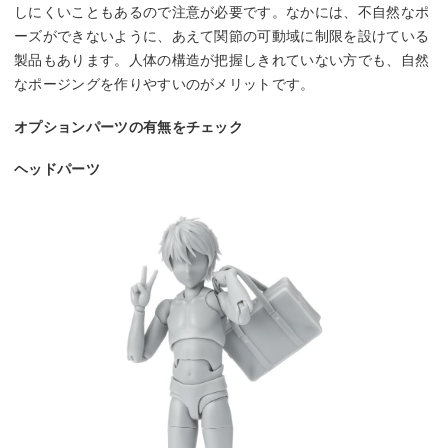
しにくいこともあるので注意が必要です。なかには、不自然なポ
ーズができないように、あえて関節の可動域に制限を設けている
製品もあります。人体の構造が把握しきれていない方でも、自然
なポージングを作りやすいのがメリットです。
オプションパーツの有無をチェック
ヘッドパーツ