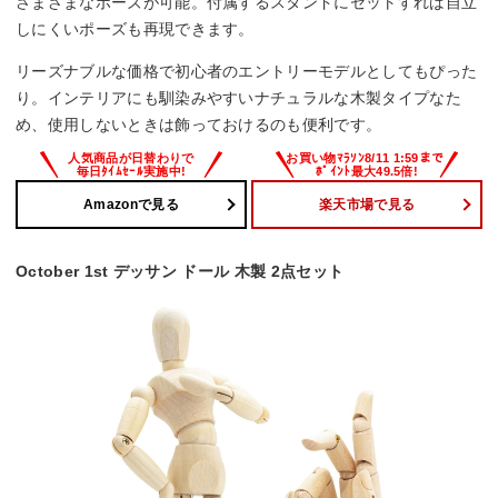
さまざまなポーズが可能。付属するスタンドにセットすれば自立
しにくいポーズも再現できます。
リーズナブルな価格で初心者のエントリーモデルとしてもぴった
り。インテリアにも馴染みやすいナチュラルな木製タイプなた
め、使用しないときは飾っておけるのも便利です。
Amazonで見る
楽天市場で見る
October 1st デッサン ドール 木製 2点セット