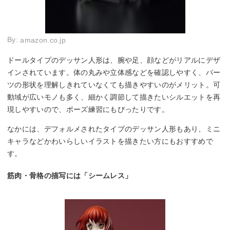
By:
amazon.co.jp
ドールタイプのデッサン人形は、腕や足、顔などがリアルにデザ
インされています。体の丸みや立体感などを確認しやすく、パー
ツの形状を理解しきれていなくても描きやすいのがメリット。可
動域が広いモノも多く、細かく調節して描きたいシルエットを再
現しやすいので、ポーズ練習にもぴったりです。
なかには、デフォルメされたタイプのデッサン人形もあり、ミニ
キャラなどかわいらしいイラストを描きたい方にもおすすめで
す。
筋肉・骨格の描写には「シームレス」