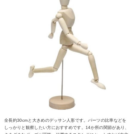
全長約30cmと大きめのデッサン人形です。パーツの比率などを
しっかりと観察したい方におすすめです。14か所の関節があり、