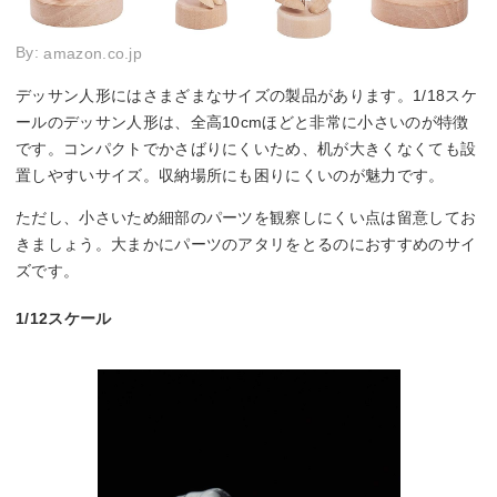
By:
amazon.co.jp
デッサン人形にはさまざまなサイズの製品があります。1/18スケ
ールのデッサン人形は、全高10cmほどと非常に小さいのが特徴
です。コンパクトでかさばりにくいため、机が大きくなくても設
置しやすいサイズ。収納場所にも困りにくいのが魅力です。
ただし、小さいため細部のパーツを観察しにくい点は留意してお
きましょう。大まかにパーツのアタリをとるのにおすすめのサイ
ズです。
1/12スケール