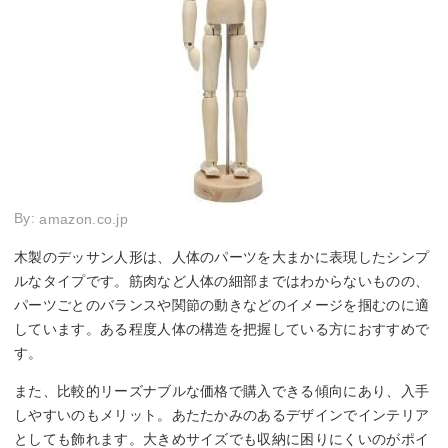
By:
amazon.co.jp
木製のデッサン人形は、人体のパーツを大まかに表現したシンプ
ルなタイプです。筋肉など人体の細部まではわからないものの、
パーツごとのバランスや関節の動きなどのイメージを掴むのに適
しています。ある程度人体の構造を把握している方におすすめで
す。
また、比較的リーズナブルな価格で購入できる傾向にあり、入手
しやすいのもメリット。あたたかみのあるデザインでインテリア
としても飾れます。大きめサイズでも収納に困りにくいのがポイ