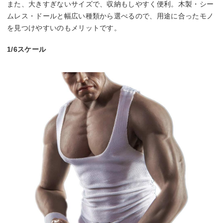
また、大きすぎないサイズで、収納もしやすく便利。木製・シー
ムレス・ドールと幅広い種類から選べるので、用途に合ったモノ
を見つけやすいのもメリットです。
1/6スケール