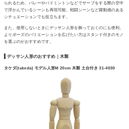
られるため、バレーやバドミントンなどでサーブをする際の空中
で浮かんでいるシーンも再現可能。戦闘シーンなど躍動感のある
シチュエーションでも役立ちます。
また、使用しないときにデッサン人形を飾っておくのにも便利。
よりポーズのバリエーションを広げたい方はスタンド付きのモノ
を選ぶのがおすすめです。
デッサン人形のおすすめ｜木製
タケダ(takeda) モデル人形M 20cm 木製 土台付き 31-4030