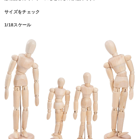
サイズをチェック
1/18スケール