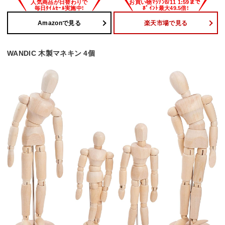
Amazonで見る
楽天市場で見る
WANDIC 木製マネキン 4個