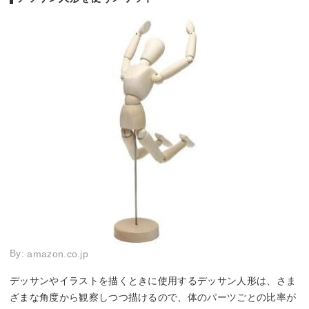
By:
amazon.co.jp
デッサンやイラストを描くときに使用するデッサン人形は、さま
ざまな角度から観察しつつ描けるので、体のパーツごとの比率が