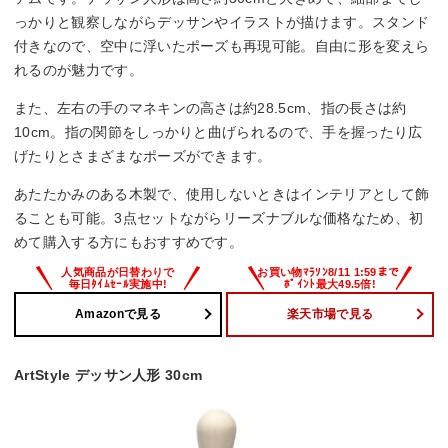
っかりと観察しながらデッサンやイラストが描けます。スタンド
付きなので、空中に浮いたポーズも再現可能。自由に形を変えら
れるのが魅力です。
また、左右の手のマネキンの高さは約28.5cm、指の長さは約
10cm。指の関節をしっかりと曲げられるので、手を握ったり広
げたりとさまざまなポーズができます。
あたたかみのある木製で、使用しないときはインテリアとして飾
ることも可能。3点セットながらリーズナブルな価格なため、初
めて購入する方にもおすすめです。
Amazonで見る
楽天市場で見る
ArtStyle デッサン人形 30cm