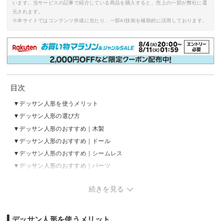
います。当サービスの記事で紹介している商品を購入すると、売上の一部が弊社に還
元されます。
※本サイトではコンテンツ作成に当たり、一部AI技術を補助的に活用しております。
目次
デッサン人形を使うメリット
デッサン人形の選び方
デッサン人形のおすすめ｜木製
デッサン人形のおすすめ｜ドール
デッサン人形のおすすめ｜シームレス
デッサン人形のおすすめ｜パーツ
デッサン人形の売れ筋ランキングをチェック
続きを見る
デッサン人形を使うメリット