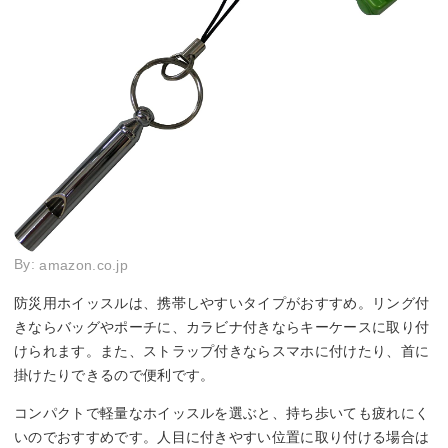
By:
amazon.co.jp
防災用ホイッスルは、携帯しやすいタイプがおすすめ。リング付
きならバッグやポーチに、カラビナ付きならキーケースに取り付
けられます。また、ストラップ付きならスマホに付けたり、首に
掛けたりできるので便利です。
コンパクトで軽量なホイッスルを選ぶと、持ち歩いても疲れにく
いのでおすすめです。人目に付きやすい位置に取り付ける場合は