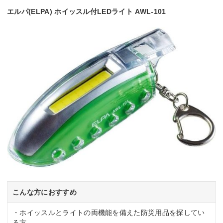
エルパ(ELPA) ホイッスル付LEDライト AWL-101
こんな方におすすめ
・ホイッスルとライトの両機能を備えた防災用品を探してい
る方。