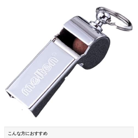
こんな方におすすめ