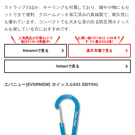
ストラップのほか、キーリングも付属しており、鍵や小物にもセ
ットできて便利。クロームメッキ加工済みの真鍮製で、耐久性に
も優れています。コンパクトでも大きな音の出る防災用ホイッス
ルを探している方におすすめです。
Amazonで見る
楽天市場で見る
Yahoo!で見る
エバニュー(EVERNEW) ホイッスル501 EBY541