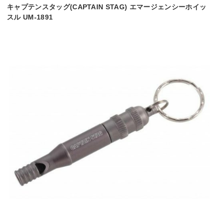
キャプテンスタッグ(CAPTAIN STAG) エマージェンシーホイッ
スル UM-1891