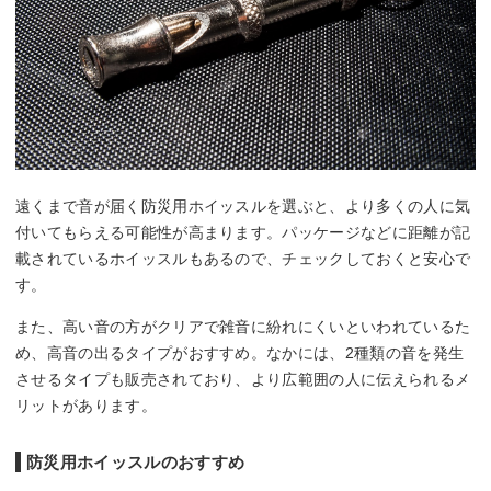
遠くまで音が届く防災用ホイッスルを選ぶと、より多くの人に気
付いてもらえる可能性が高まります。パッケージなどに距離が記
載されているホイッスルもあるので、チェックしておくと安心で
す。
また、高い音の方がクリアで雑音に紛れにくいといわれているた
め、高音の出るタイプがおすすめ。なかには、2種類の音を発生
させるタイプも販売されており、より広範囲の人に伝えられるメ
リットがあります。
防災用ホイッスルのおすすめ