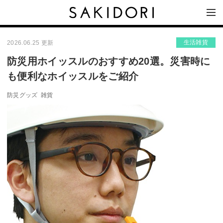
生活雑貨
2026.06.25 更新
防災用ホイッスルのおすすめ20選。災害時に
も便利なホイッスルをご紹介
防災グッズ
雑貨