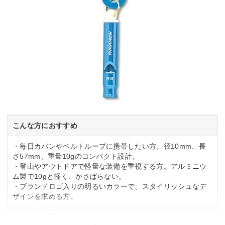
こんな方におすすめ
・毎日カバンやベルトループに携帯したい方。径10mm、長
さ57mm、重量10gのコンパクト設計。
・登山やアウトドアで軽量な装備を重視する方。アルミニウ
ム製で10gと軽く、かさばらない。
・ブランドロゴ入りの明るいカラーで、スタイリッシュなデ
ザインを求める方。
こんな方は要検討