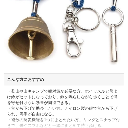
こんな方におすすめ
・登山や山キャンプで熊対策が必要な方。ホイッスルと熊よ
け鈴がセットになっており、鈴を鳴らしながら歩くことで熊
を寄せ付けない効果が期待できる。
・首から下げて携帯したい方。ナイロン製の紐で首から下げ
られ、両手が自由になる。
・複数の防災機能を1つにまとめたい方。リングとスナップ付
きで、鍵やスマホなどと一緒にまとめて持ち歩ける。