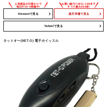
Amazonで見る
楽天市場で見る
Yahoo!で見る
ネットオー(NET-O) 電子ホイッスル