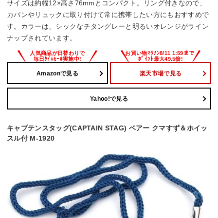
サイズは約幅12×高さ76mmとコンパクト。リング付きなので、
カバンやリュックに取り付けて常に携帯したい方にもおすすめで
す。カラーは、シックなチタングレーと明るいオレンジがライン
ナップされています。
Amazonで見る
楽天市場で見る
Yahoo!で見る
キャプテンスタッグ(CAPTAIN STAG) ベアー クマすず＆ホイッ
スル付 M-1920