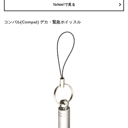
Yahoo!で見る
コンパル(Compal) デカ・緊急ホイッスル