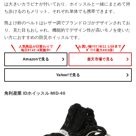
は大きいカラビナが付いており、ホイッスルと一緒にまとめて持
ち歩けるのもメリット。それぞれ単体でも携帯できます。
熊よけ鈴のベルトはレザー調でブランドロゴがデザインされてお
り、見た目もおしゃれ。機能的でデザイン性が高いモノを使いた
い方におすすめの防災ホイッスルです。
Amazonで見る
楽天市場で見る
Yahoo!で見る
角利産業 IDホイッスル MID-40