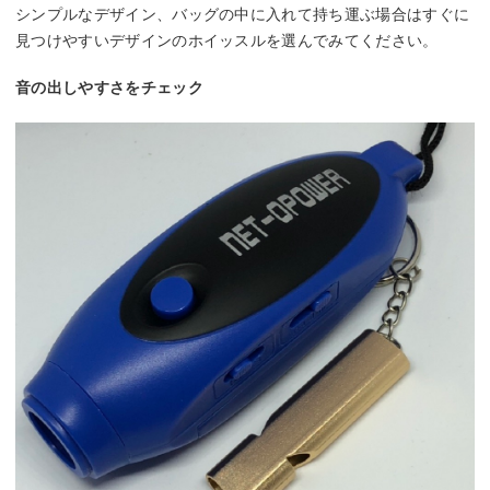
シンプルなデザイン、バッグの中に入れて持ち運ぶ場合はすぐに
見つけやすいデザインのホイッスルを選んでみてください。
音の出しやすさをチェック