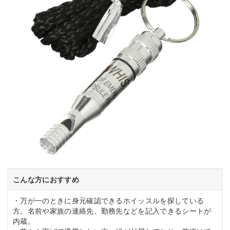
こんな方におすすめ
・万が一のときに身元確認できるホイッスルを探している
方。名前や家族の連絡先、勤務先などを記入できるシートが
内蔵。