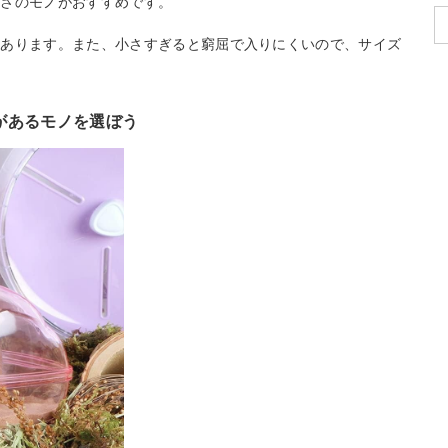
きさのモノがおすすめです。
もあります。また、小さすぎると窮屈で入りにくいので、サイズ
があるモノを選ぼう