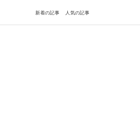
新着の記事
人気の記事