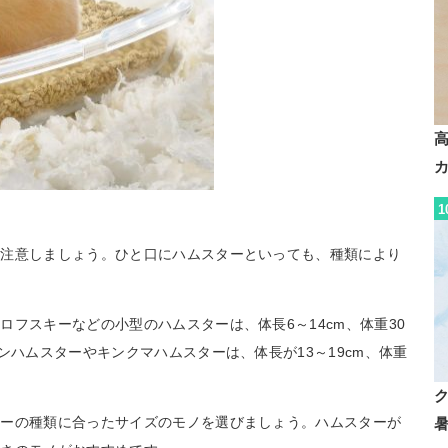
1
に注意しましょう。ひと口にハムスターといっても、種類により
フスキーなどの小型のハムスターは、体長6～14cm、体重30
ンハムスターやキンクマハムスターは、体長が13～19cm、体重
ターの種類に合ったサイズのモノを選びましょう。ハムスターが