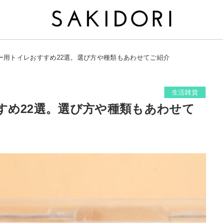
ー用トイレおすすめ22選。選び方や種類もあわせてご紹介
生活雑貨
すめ22選。選び方や種類もあわせて