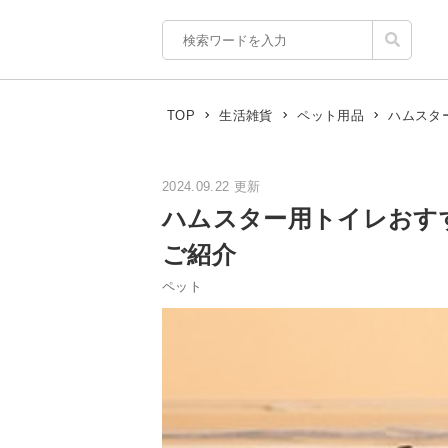
ハムスタ
TOP
生活雑貨
ペット用品
2024.09.22 更新
ハムスター用トイレおす
ご紹介
ペット