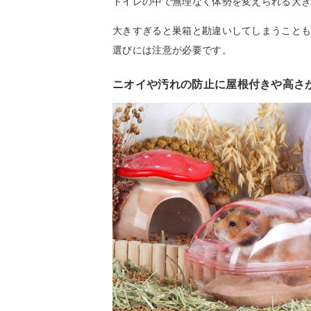
トイレの中で無理なく体勢を変えられる大
大きすぎると巣箱と勘違いしてしまうこと
選びには注意が必要です。
ニオイや汚れの防止に屋根付きや高さ