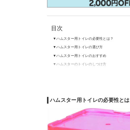
目次
ハムスター用トイレの必要性とは？
ハムスター用トイレの選び方
ハムスター用トイレのおすすめ
ハムスターのトイレのしつけ方
ハムスター用トイレの必要性とは