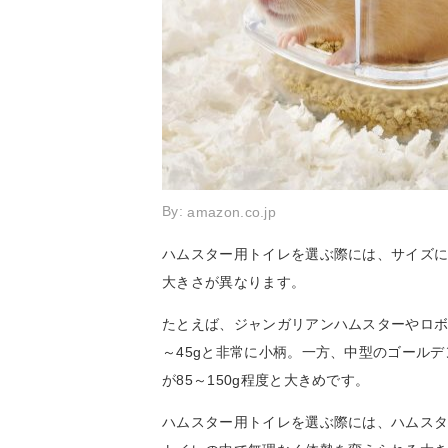
By:
amazon.co.jp
ハムスター用トイレを選ぶ際には、サイズ
大きさが異なります。
たとえば、ジャンガリアンハムスターやロボロ
～45gと非常に小柄。一方、中型のゴールデ
が85～150g程度と大きめです。
ハムスター用トイレを選ぶ際には、ハムス