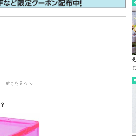
続きを見る
？