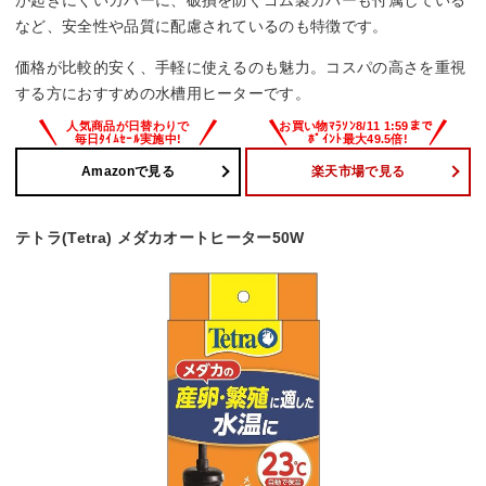
など、安全性や品質に配慮されているのも特徴です。
価格が比較的安く、手軽に使えるのも魅力。コスパの高さを重視
する方におすすめの水槽用ヒーターです。
Amazonで見る
楽天市場で見る
テトラ(Tetra) メダカオートヒーター50W