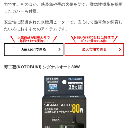
力です。そのほか、熱帯魚や手の火傷を防ぐ、難燃性樹脂を採用
したカバーも付属。
安全性に配慮された水槽用ヒーターで、安心して熱帯魚を飼育し
たい方におすすめのアイテムです。
Amazonで見る
楽天市場で見る
寿工芸(KOTOBUKI) シグナルオート80W