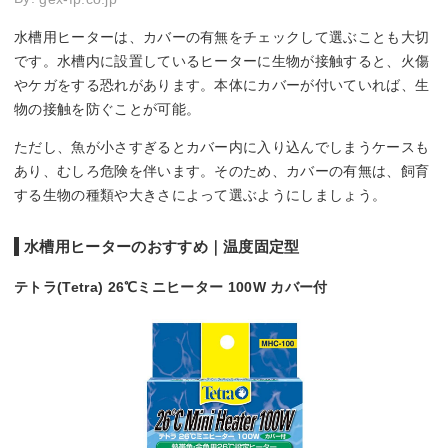
水槽用ヒーターは、カバーの有無をチェックして選ぶことも大切
です。水槽内に設置しているヒーターに生物が接触すると、火傷
やケガをする恐れがあります。本体にカバーが付いていれば、生
物の接触を防ぐことが可能。
ただし、魚が小さすぎるとカバー内に入り込んでしまうケースも
あり、むしろ危険を伴います。そのため、カバーの有無は、飼育
する生物の種類や大きさによって選ぶようにしましょう。
水槽用ヒーターのおすすめ｜温度固定型
テトラ(Tetra) 26℃ミニヒーター 100W カバー付