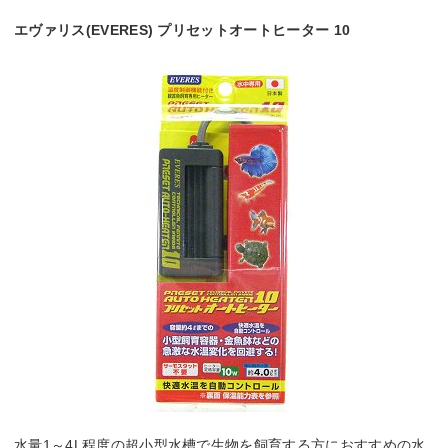
エヴァリス(EVERES) プリセットオートヒーター 10
水量1～4L程度の超小型水槽で生物を飼育する方におすすめの水