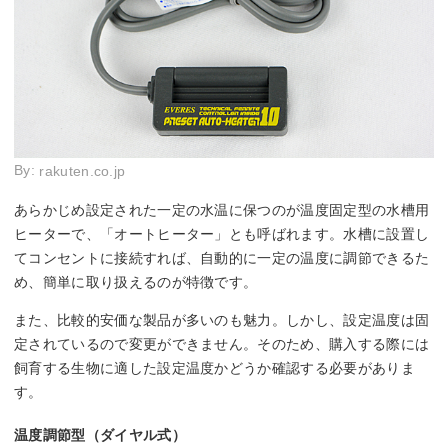
By:
rakuten.co.jp
あらかじめ設定された一定の水温に保つのが温度固定型の水槽用
ヒーターで、「オートヒーター」とも呼ばれます。水槽に設置し
てコンセントに接続すれば、自動的に一定の温度に調節できるた
め、簡単に取り扱えるのが特徴です。
また、比較的安価な製品が多いのも魅力。しかし、設定温度は固
定されているので変更ができません。そのため、購入する際には
飼育する生物に適した設定温度かどうか確認する必要がありま
す。
温度調節型（ダイヤル式）