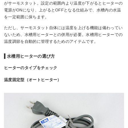
がサーモスタット。設定の範囲内より温度が下がるとヒーターの
電源がONになり、上がるとOFFとなる仕組みで、水槽内の水温
を一定範囲に保ちます。
ただし、サーモスタット自体には温度を上げる機能は備わってい
ないため、水槽用ヒーターとの併用が必要。水槽用ヒーターでの
温度調節を自動的に管理するためのアイテムです。
水槽用ヒーターの選び方
ヒーターのタイプをチェック
温度固定型（オートヒーター）