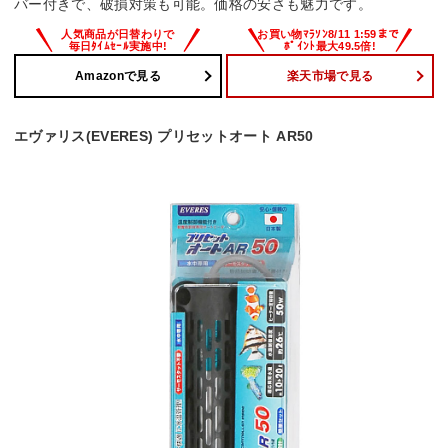
バー付きで、破損対策も可能。価格の安さも魅力です。
Amazonで見る
楽天市場で見る
エヴァリス(EVERES) プリセットオート AR50