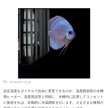
By:
amazon.co.jp
設定温度をダイヤルで自由に変更できるのが、温度調節型の水槽
用ヒーター。温度固定型と同様に、水槽内に設置してコンセント
に接続すれば、自動的に水温調節を行います。さまざまな種類の