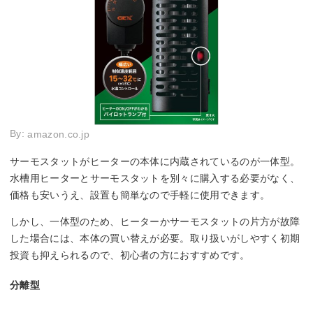
By:
amazon.co.jp
サーモスタットがヒーターの本体に内蔵されているのが一体型。
水槽用ヒーターとサーモスタットを別々に購入する必要がなく、
価格も安いうえ、設置も簡単なので手軽に使用できます。
しかし、一体型のため、ヒーターかサーモスタットの片方が故障
した場合には、本体の買い替えが必要。取り扱いがしやすく初期
投資も抑えられるので、初心者の方におすすめです。
分離型