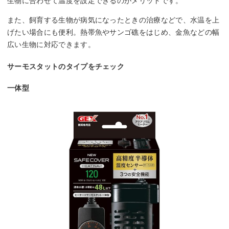
生物に合わせて温度を設定できるのがメリットです。
また、飼育する生物が病気になったときの治療などで、水温を上
げたい場合にも便利。熱帯魚やサンゴ礁をはじめ、金魚などの幅
広い生物に対応できます。
サーモスタットのタイプをチェック
一体型