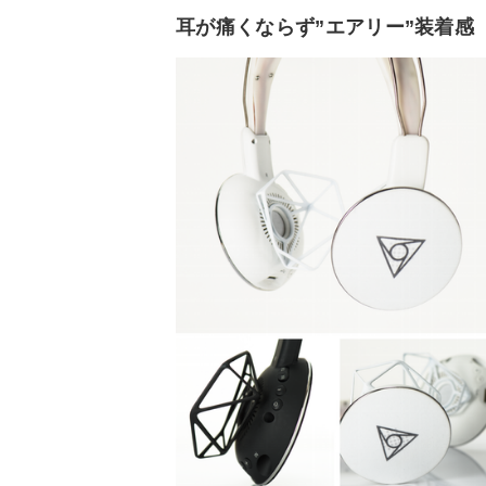
耳が痛くならず”エアリー”装着感