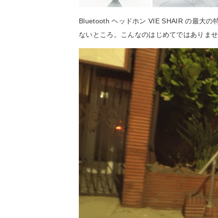
Bluetooth ヘッドホン VIE SHAI
ないところ。こんなのはじめてではありま