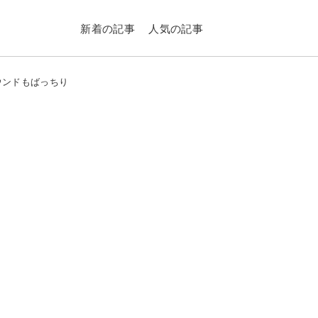
新着の記事
人気の記事
ウンドもばっちり