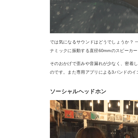
では気になるサウンドはどうでしょうか？ 一
ナミックに振動する直径60mmのスピーカ
そのおかげで歪みや音漏れが少なく、密着
のです。また専用アプリによる3バンドのイ
ソーシャルヘッドホン