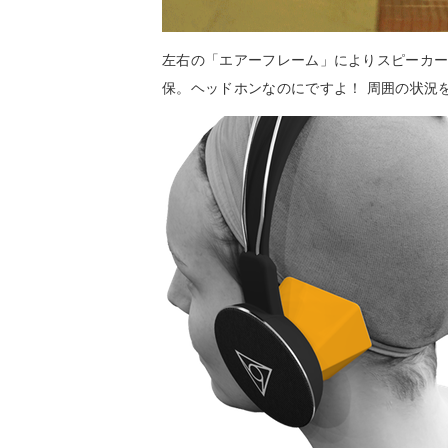
左右の「エアーフレーム」によりスピーカー
保。ヘッドホンなのにですよ！ 周囲の状況