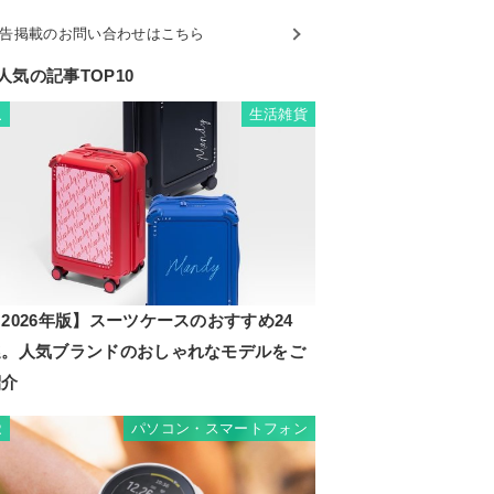
告掲載のお問い合わせはこちら
人気の記事TOP10
生活雑貨
1
2026年版】スーツケースのおすすめ24
選。人気ブランドのおしゃれなモデルをご
紹介
パソコン・スマートフォン
2