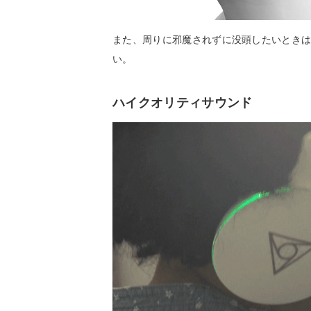
また、周りに邪魔されずに没頭したいとき
い。
ハイクオリティサウンド