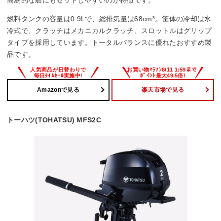
簡易的な船にもセットしやすいのが特徴です。
燃料タンクの容量は0.9Lで、総排気量は68cm³。筐体の冷却は水
冷式で、クラッチはメカニカルクラッチ、スロットルはグリップ
タイプを採用しています。トータルバランスに優れたおすすめ製
品です。
Amazonで見る
楽天市場で見る
トーハツ(TOHATSU) MFS2C