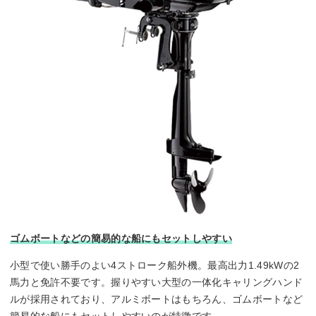
ゴムボートなどの簡易的な船にもセットしやすい
小型で使い勝手のよい4ストローク船外機。最高出力1.49kWの2
馬力と免許不要です。握りやすい大型の一体化キャリングハンド
ルが採用されており、アルミボートはもちろん、ゴムボートなど