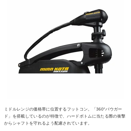
ミドルレンジの価格帯に位置するフットコン。「360°バウガー
ド」を搭載しているのが特徴で、ハードボトムに当たる際の衝撃
からシャフトを守れるよう配慮されています。