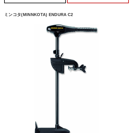
ミンコタ(MINNKOTA) ENDURA C2