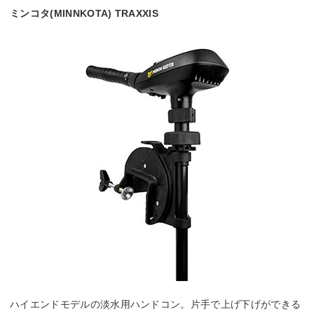
ミンコタ(MINNKOTA) TRAXXIS
ハイエンドモデルの淡水用ハンドコン。片手で上げ下げができる