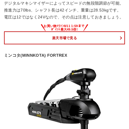
デジタルマキシマイザーによってスピードの無段階調節が可能。
推進力は70lbs、シャフト長は42インチ、重量は28.53kgです。
電圧は12ではなく24Vなので、その点は注意しておきましょう。
楽天市場で見る
ミンコタ(MINNKOTA) FORTREX