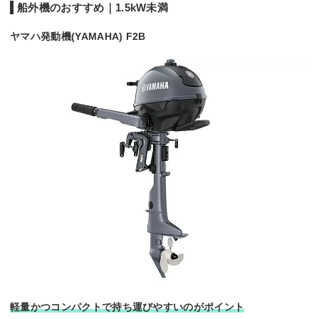
船外機のおすすめ｜1.5kW未満
ヤマハ発動機(YAMAHA) F2B
軽量かつコンパクトで持ち運びやすいのがポイント