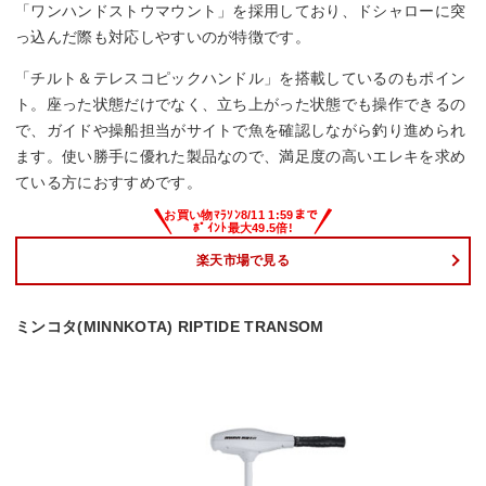
「ワンハンドストウマウント」を採用しており、ドシャローに突
っ込んだ際も対応しやすいのが特徴です。
「チルト＆テレスコピックハンドル」を搭載しているのもポイン
ト。座った状態だけでなく、立ち上がった状態でも操作できるの
で、ガイドや操船担当がサイトで魚を確認しながら釣り進められ
ます。使い勝手に優れた製品なので、満足度の高いエレキを求め
ている方におすすめです。
楽天市場で見る
ミンコタ(MINNKOTA) RIPTIDE TRANSOM