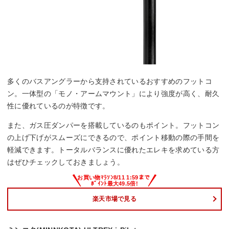
多くのバスアングラーから支持されているおすすめのフットコ
ン。一体型の「モノ・アームマウント」により強度が高く、耐久
性に優れているのが特徴です。
また、ガス圧ダンパーを搭載しているのもポイント。フットコン
の上げ下げがスムーズにできるので、ポイント移動の際の手間を
軽減できます。トータルバランスに優れたエレキを求めている方
はぜひチェックしておきましょう。
楽天市場で見る