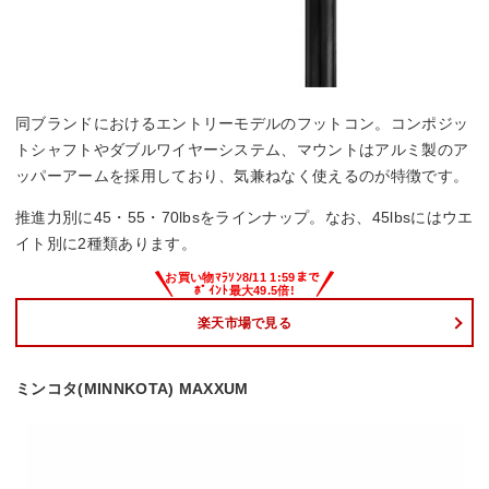
同ブランドにおけるエントリーモデルのフットコン。コンポジッ
トシャフトやダブルワイヤーシステム、マウントはアルミ製のア
ッパーアームを採用しており、気兼ねなく使えるのが特徴です。
推進力別に45・55・70lbsをラインナップ。なお、45lbsにはウエ
イト別に2種類あります。
楽天市場で見る
ミンコタ(MINNKOTA) MAXXUM