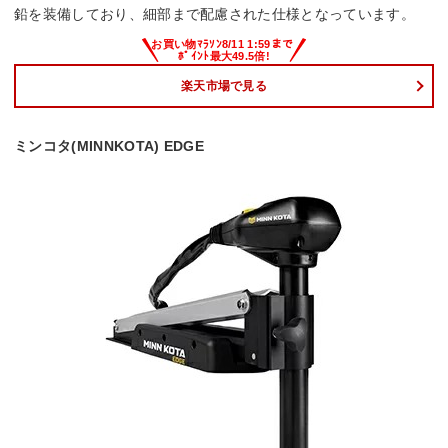
鉛を装備しており、細部まで配慮された仕様となっています。
楽天市場で見る
ミンコタ(MINNKOTA) EDGE