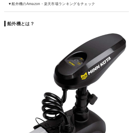
船外機のAmazon・楽天市場ランキングをチェック
船外機とは？