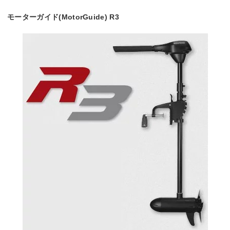
モーターガイド(MotorGuide) R3