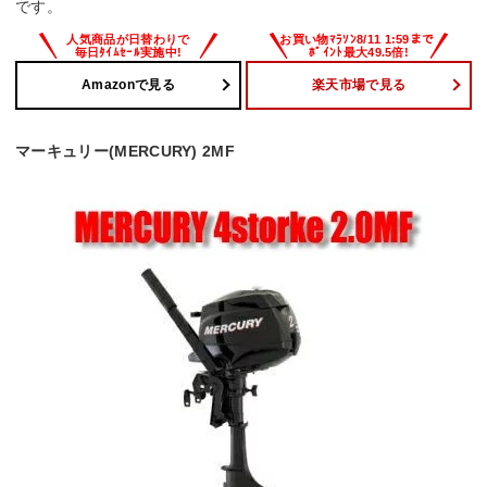
です。
Amazonで見る
楽天市場で見る
マーキュリー(MERCURY) 2MF