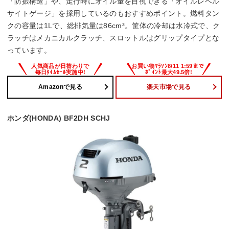
「防振構造」や、走行時にオイル量を目視できる「オイルレベル
サイトゲージ」を採用しているのもおすすめポイント。燃料タン
クの容量は1Lで、総排気量は86cm³。筐体の冷却は水冷式で、ク
ラッチはメカニカルクラッチ、スロットルはグリップタイプとな
っています。
Amazonで見る
楽天市場で見る
ホンダ(HONDA) BF2DH SCHJ