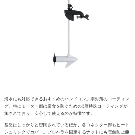
海水にも対応できるおすすめのハンドコン。潮対策のコーティン
グ、特にモーター部は腐食を防ぐための3層特殊コーティングが
施されており、安心して使えるのが特徴です。
基盤はしっかりと密閉されているほか、各コネクター部もヒート
シュリンクでカバー。プロペラを固定するナットにも電蝕防止亜