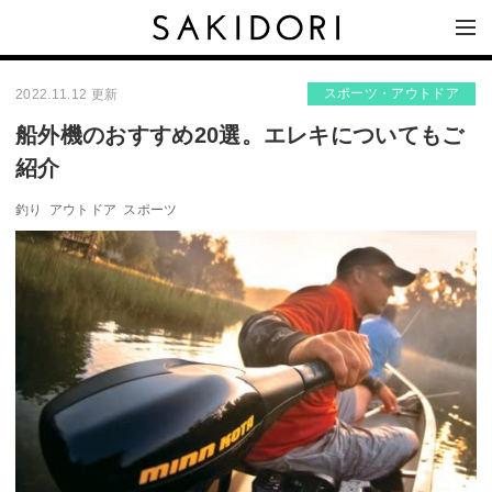
スポーツ・アウトドア
2022.11.12 更新
船外機のおすすめ20選。エレキについてもご
紹介
釣り
アウトドア
スポーツ