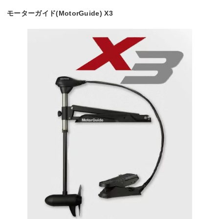
モーターガイド(MotorGuide) X3