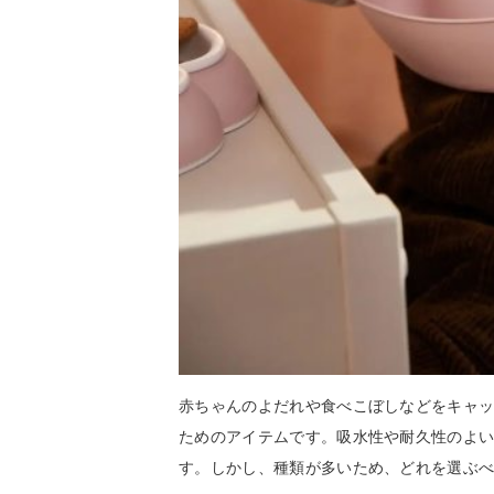
赤ちゃんのよだれや食べこぼしなどをキャ
ためのアイテムです。吸水性や耐久性のよ
す。しかし、種類が多いため、どれを選ぶ