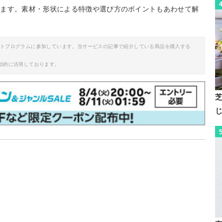
します。素材・形状による特徴や選び方のポイントもあわせて解
。
イトプログラムに参加しています。当サービスの記事で紹介している商品を購入する
助的に活用しております。