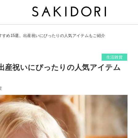
すすめ15選。出産祝いにぴったりの人気アイテムもご紹介
生活雑貨
。出産祝いにぴったりの人気アイテム
貨