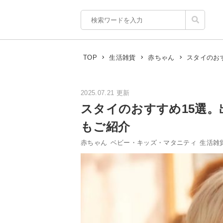
スタイのお
TOP
生活雑貨
赤ちゃん
2025.07.21 更新
スタイのおすすめ15選
もご紹介
赤ちゃん
ベビー・キッズ・マタニティ
生活雑