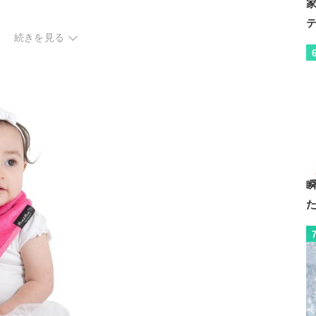
続きを見る
ェック