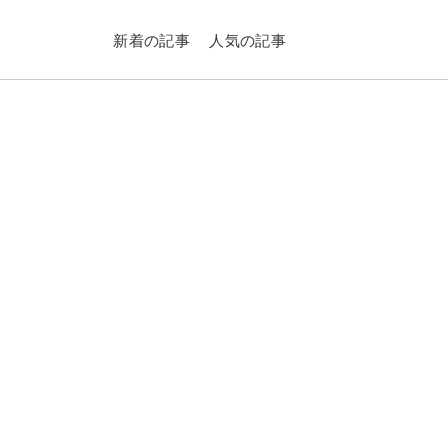
新着の記事
人気の記事